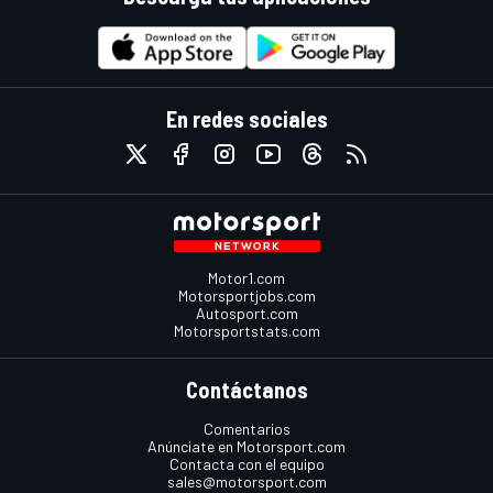
En redes sociales
Motor1.com
Motorsportjobs.com
Autosport.com
Motorsportstats.com
Contáctanos
Comentarios
Anúnciate en Motorsport.com
Contacta con el equipo
sales@motorsport.com