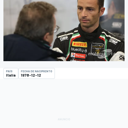
PAÍS
FECHA DE NACIMIENTO
Italia
1978-12-12