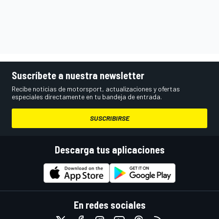
Suscríbete a nuestra newsletter
Recibe noticias de motorsport, actualizaciones y ofertas
especiales directamente en tu bandeja de entrada.
SUSCRIBIRSE
Descarga tus aplicaciones
En redes sociales