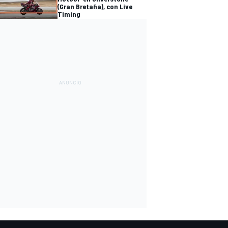
(Gran Bretaña), con Live
Timing