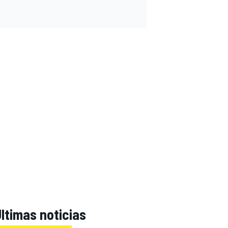
ltimas noticias