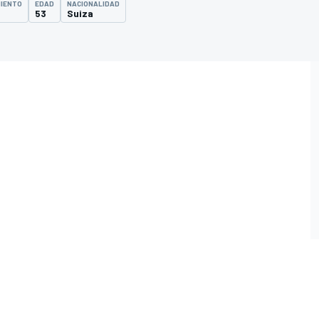
MIENTO
EDAD
NACIONALIDAD
53
Suiza