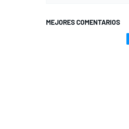
MEJORES COMENTARIOS