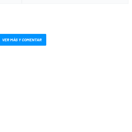
VER MÁS Y COMENTAR