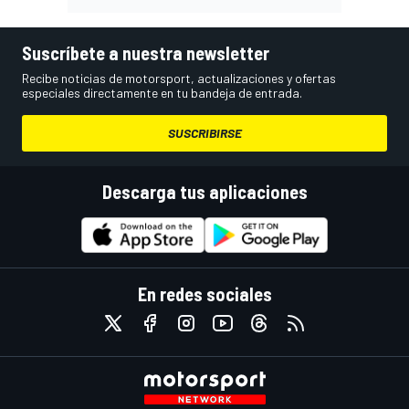
Suscríbete a nuestra newsletter
Recibe noticias de motorsport, actualizaciones y ofertas
especiales directamente en tu bandeja de entrada.
SUSCRIBIRSE
Descarga tus aplicaciones
En redes sociales