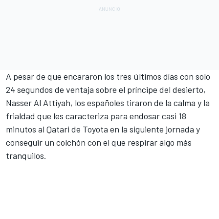
A pesar de que encararon los tres últimos días con solo
24 segundos de ventaja sobre el príncipe del desierto,
Nasser Al Attiyah, los españoles tiraron de la calma y la
frialdad que les caracteriza para endosar casi 18
minutos al Qatari de Toyota en la siguiente jornada y
conseguir un colchón con el que respirar algo más
tranquilos.