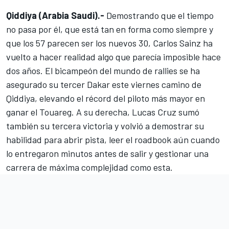
Qiddiya (Arabia Saudi).-
Demostrando que el tiempo
no pasa por él, que está tan en forma como siempre y
que los 57 parecen ser los nuevos 30,
Carlos Sainz
ha
vuelto a hacer realidad algo que parecía imposible hace
dos años. El bicampeón del mundo de rallies se ha
asegurado su tercer Dakar este viernes camino de
Qiddiya, elevando el récord del piloto más mayor en
ganar el Touareg. A su derecha,
Lucas Cruz
sumó
también su tercera victoria y volvió a demostrar su
habilidad para abrir pista, leer el roadbook aún cuando
lo entregaron minutos antes de salir y gestionar una
carrera de máxima complejidad como esta.