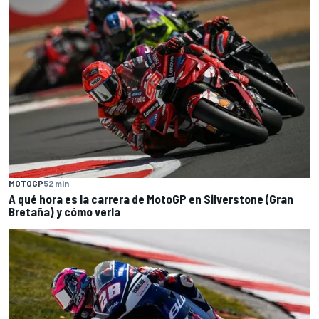
MOTOGP
52 min
A qué hora es la carrera de MotoGP en Silverstone (Gran
Bretaña) y cómo verla