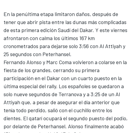
En la penúltima etapa limitaron daños, después de
tener que abrir pista entre las dunas más complicadas
de esta primera edición Saudí del Dakar.
Y este viernes
afrontaron con calma
los últimos 167 km
cronometrados para dejarse solo 3:56 con Al Attiyah y
25 segundos con Peterhansel.
Fernando Alonso
y
Marc Coma
volvieron a colarse en la
fiesta de los grandes, cerrando su primera
participación en el Dakar con un cuarto puesto en la
última especial del rally. Los españoles se quedaron a
solo nueve segundos de Terranova y a 3:25 de un Al
Attiyah que, a pesar de asegurar el día anterior que
tenía todo perdido, salió con el cuchillo entre los
dientes. El qatarí ocupará el segundo puesto del podio,
por delante de Peterhansel. Alonso finalmente acabó