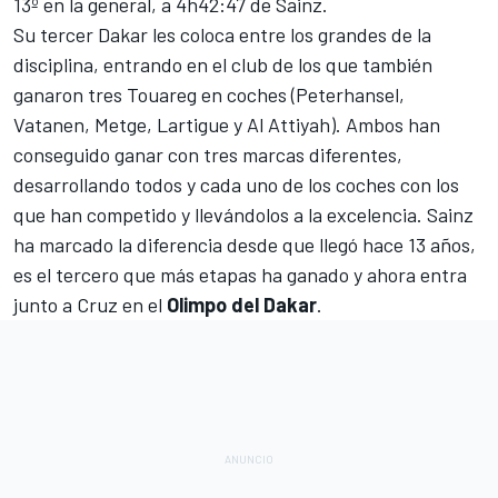
13º en la general, a 4h42:47 de Sainz.
Su tercer Dakar les coloca entre los grandes de la
disciplina, entrando en el club de los que también
ganaron tres Touareg en coches (Peterhansel,
Vatanen, Metge, Lartigue y Al Attiyah). Ambos han
conseguido ganar con tres marcas diferentes,
desarrollando todos y cada uno de los coches con los
que han competido y llevándolos a la excelencia. Sainz
ha marcado la diferencia desde que llegó hace 13 años,
es el tercero que más etapas ha ganado y ahora entra
junto a Cruz en el
Olimpo del Dakar
.