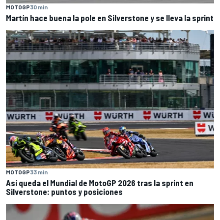
MOTOGP
30 min
Martín hace buena la pole en Silverstone y se lleva la sprint
MOTOGP
33 min
Así queda el Mundial de MotoGP 2026 tras la sprint en
Silverstone: puntos y posiciones