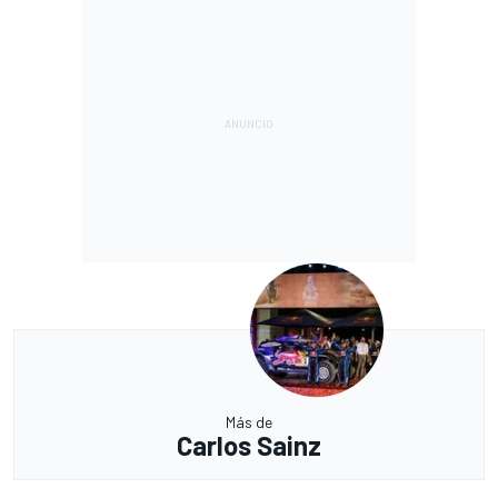
Más de
Carlos Sainz