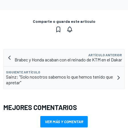
Comparte o guarda este artículo
ARTÍCULO ANTERIOR
Brabec y Honda acaban con el reinado de KTM en el Dakar
SIGUIENTE ARTÍCULO
Sainz: "Solo nosotros sabemos lo que hemos tenido que
apretar"
MEJORES COMENTARIOS
VER MÁS Y COMENTAR