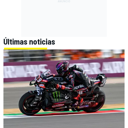
Últimas noticias