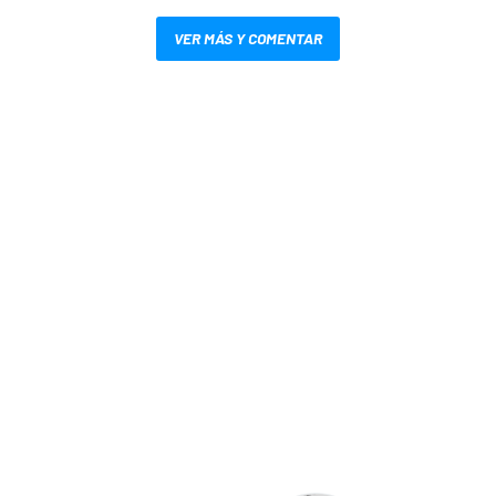
VER MÁS Y COMENTAR