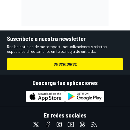
Suscríbete a nuestra newsletter
Recibe noticias de motorsport, actualizaciones y ofertas
especiales directamente en tu bandeja de entrada.
SUSCRIBIRSE
Descarga tus aplicaciones
En redes sociales