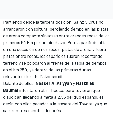
Partiendo desde la tercera posición, Sainz y Cruz no
arrancaron con soltura, perdiendo tiempo en las pistas
de arena compacta sinuosas entre grandes rocas de los
primeros 54 km por un pinchazo. Pero a partir de ahí,
en una sucesión de ríos secos, pistas de arena y fuera
pistas entre rocas, los españoles fueron recortando
terreno y se colocaron al frente de la tabla de tiempos
en el km 250, ya dentro de las primeras dunas
relevantes de este
Dakar
saudí.
Delante de ellos,
Nasser Al Atiyyah
y
Matthieu
Baumel
intentaron abrir hueco, pero tuvieron que
claudicar, llegando a meta a 2:56 del dúo español, es
decir, con ellos pegados a la trasera del Toyota, ya que
salieron tres minutos después.