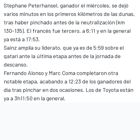
Stephane Peterhansel, ganador el miércoles
, se dejó
varios minutos en los primeros kilómetros de las dunas,
tras haber pinchado antes de la neutralización (km
130-135). El francés fue tercero, a 6:11 y en la general
ya está a 17:53.
Sainz amplía su liderato, que ya es de 5:59 sobre el
qatarí ante la última etapa antes de la jornada de
descanso.
Fernando Alonso
y
Marc Coma
completaron otra
notable etapa, acabando a 12:23 de los ganadores del
día tras pinchar en dos ocasiones. Los de Toyota están
ya a 3h11:50 en la general.