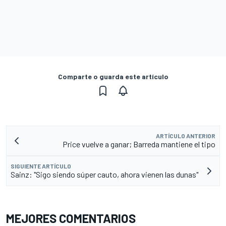
Comparte o guarda este artículo
ARTÍCULO ANTERIOR
Price vuelve a ganar; Barreda mantiene el tipo
SIGUIENTE ARTÍCULO
Sainz: "Sigo siendo súper cauto, ahora vienen las dunas"
MEJORES COMENTARIOS