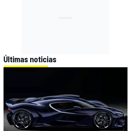
Últimas noticias