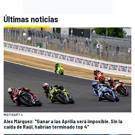
Últimas noticias
MOTOGP
7 h
Alex Márquez: "Ganar a las Aprilia será imposible. Sin la
caída de Raúl, habrían terminado top 4"