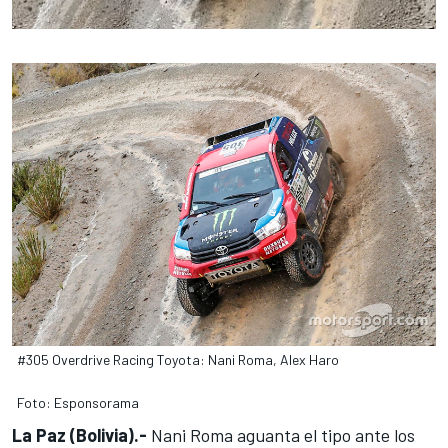
#305 Overdrive Racing Toyota: Nani Roma, Alex Haro
Foto: Esponsorama
La Paz (Bolivia).-
Nani Roma aguanta el tipo ante los