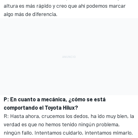
altura es más rápido y creo que ahí podemos marcar
algo más de diferencia.
P: En cuanto a mecánica, ¿cómo se está
comportando el Toyota Hilux?
R: Hasta ahora, crucemos los dedos, ha ido muy bien, la
verdad es que no hemos tenido ningún problema,
ningún fallo. Intentamos cuidarlo, intentamos mimarlo.