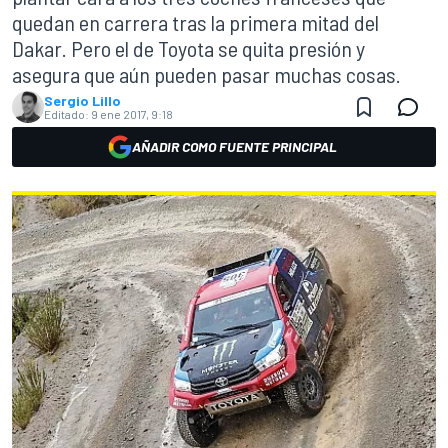
quedan en carrera tras la primera mitad del
Dakar. Pero el de Toyota se quita presión y
asegura que aún pueden pasar muchas cosas.
Sergio Lillo
Editado:
9 ene 2017, 9:18
AÑADIR COMO FUENTE PRINCIPAL