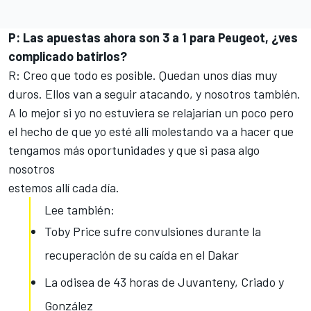
P: Las apuestas ahora son 3 a 1 para Peugeot, ¿ves
complicado batirlos?
R: Creo que todo es posible. Quedan unos días muy
duros. Ellos van a seguir atacando, y nosotros también.
A lo mejor si yo no estuviera se relajarían un poco pero
el hecho de que yo esté allí molestando va a hacer que
tengamos más oportunidades y que si pasa algo
nosotros
estemos allí cada día.
Lee también:
Toby Price sufre convulsiones durante la
recuperación de su caída en el Dakar
La odisea de 43 horas de Juvanteny, Criado y
González