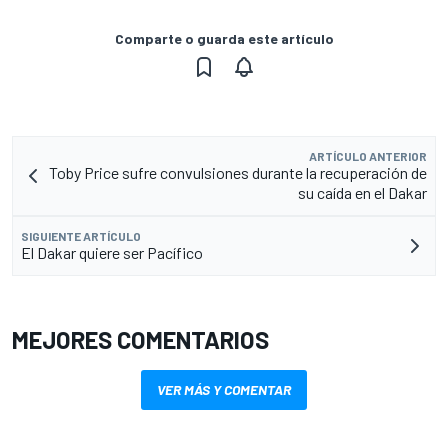
Comparte o guarda este artículo
ARTÍCULO ANTERIOR
Toby Price sufre convulsiones durante la recuperación de
su caída en el Dakar
SIGUIENTE ARTÍCULO
El Dakar quiere ser Pacífico
MEJORES COMENTARIOS
VER MÁS Y COMENTAR