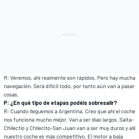
R: Veremos, ahí realmente son rápidos. Pero hay mucha
navegación. Será difícil todo, por tanto aún van a pasar
cosas.
P: ¿En qué tipo de etapas podéis sobresalir?
R: Cuando lleguemos a Argentina. Creo que ahí el coche
nos funciona mucho mejor. Van a ser días largos. Salta-
Chilectio y Chilecito-San Juan van a ser muy duros y allí
nuestro coche es más competitivo. El motor a baja