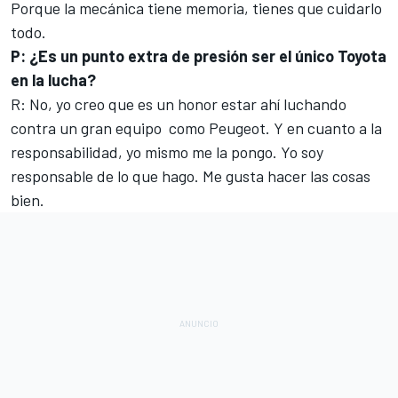
Porque la mecánica tiene memoria, tienes que cuidarlo
todo.
P: ¿Es un punto extra de presión ser el único Toyota
en la lucha?
R: No, yo creo que es un honor estar ahí luchando
contra un gran equipo como Peugeot. Y en cuanto a la
responsabilidad, yo mismo me la pongo. Yo soy
responsable de lo que hago. Me gusta hacer las cosas
bien.