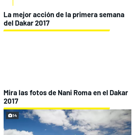
La mejor acción de la primera semana
del Dakar 2017
Mira las fotos de Nani Roma en el Dakar
2017
14