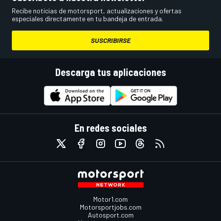
Recibe noticias de motorsport, actualizaciones y ofertas
especiales directamente en tu bandeja de entrada.
SUSCRIBIRSE
Descarga tus aplicaciones
En redes sociales
Motor1.com
Motorsportjobs.com
Autosport.com