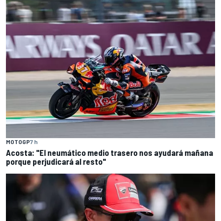
MOTOGP
7 h
Acosta: "El neumático medio trasero nos ayudará mañana
porque perjudicará al resto"