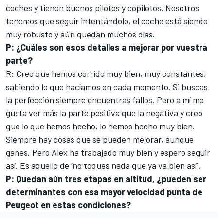
coches y tienen buenos pilotos y copilotos. Nosotros
tenemos que seguir intentándolo, el coche está siendo
muy robusto y aún quedan muchos días.
P: ¿Cuáles son esos detalles a mejorar por vuestra
parte?
R: Creo que hemos corrido muy bien, muy constantes,
sabiendo lo que hacíamos en cada momento. Si buscas
la perfección siempre encuentras fallos. Pero a mí me
gusta ver más la parte positiva que la negativa y creo
que lo que hemos hecho, lo hemos hecho muy bien.
Siempre hay cosas que se pueden mejorar, aunque
ganes. Pero Alex ha trabajado muy bien y espero seguir
así. Es aquello de ‘no toques nada que ya va bien así’.
P: Quedan aún tres etapas en altitud, ¿pueden ser
determinantes con esa mayor velocidad punta de
Peugeot en estas condiciones?