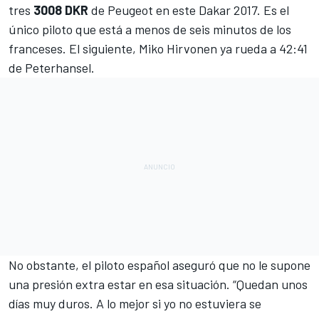
tres
3008 DKR
de Peugeot
en este
Dakar
2017. Es el
único piloto que está a menos de seis minutos de los
franceses. El siguiente, Miko Hirvonen ya rueda a 42:41
de Peterhansel.
No obstante, el piloto español aseguró que no le supone
una presión extra estar en esa situación. “Quedan unos
días muy duros. A lo mejor si yo no estuviera se