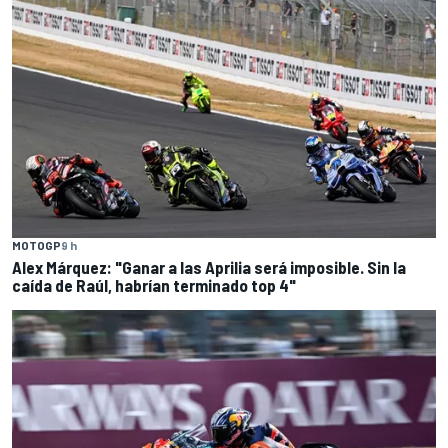
MOTOGP
9 h
Alex Márquez: "Ganar a las Aprilia será imposible. Sin la
caída de Raúl, habrían terminado top 4"