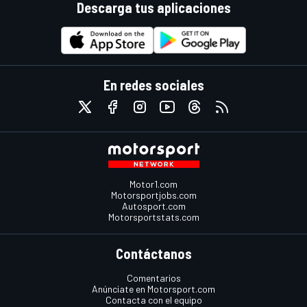
Descarga tus aplicaciones
En redes sociales
Motor1.com
Motorsportjobs.com
Autosport.com
Motorsportstats.com
Contáctanos
Comentarios
Anúnciate en Motorsport.com
Contacta con el equipo