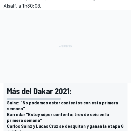
Alsaif, a 1h30:08.
Más del Dakar 2021:
Sainz: "No podemos estar contentos con esta primera
semana"
Barreda: "Estoy súper contento; tres de seis en la
primera semana"
Carlos Sainz y Lucas Cruz se desquitan y ganan la etapa 6