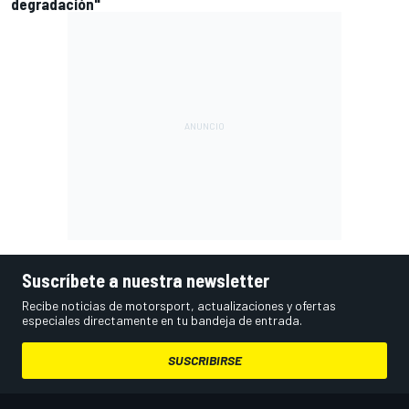
degradación"
Suscríbete a nuestra newsletter
Recibe noticias de motorsport, actualizaciones y ofertas
especiales directamente en tu bandeja de entrada.
SUSCRIBIRSE