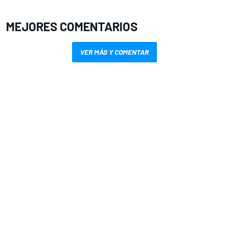
MEJORES COMENTARIOS
VER MÁS Y COMENTAR