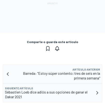
Comparte o guarda este artículo
ARTÍCULO ANTERIOR
Barreda: "Estoy súper contento; tres de seis en la
primera semana"
SIGUIENTE ARTÍCULO
Sébastien Loeb dice adiós a sus opciones de ganar el
Dakar 2021