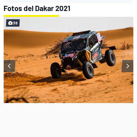
Fotos del Dakar 2021
36