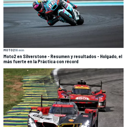
MOTO2
16 min
Moto2 en Silverstone - Resumen y resultados - Holgado, el
más fuerte en la Práctica con récord