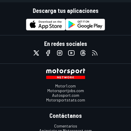
Descarga tus aplicaciones
En redes sociales
Motor1.com
Motorsportjobs.com
Autosport.com
Motorsportstats.com
Contáctanos
Comentarios
Anúnciate en Motorsport.com