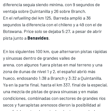
diferencia seguía siendo mínima, con 9 segundos de
ventaja sobre Quintanilla y 26 sobre Branch.
En el
refuelling
del km 125, Barreda amplió a 36
segundos la diferencia con el chileno y a 49 con el de
Botswana. Price solo se dejaba 5:27, a pesar de abrir
pista junto a
Benavides
.
En los siguientes 100 km, que alternaron pistas rápidas
y sinuosas dentro de grandes valles de
arena, con algunos fuera pistas en mal terreno y una
zona de dunas de nivel 1 y 2, el español abrió más
hueco, endosando 1:38 a Branch y 3:32 a Quintanilla.
Ya en la parte final, hasta el km 337, final de la especial,
una mezcla de pistas de grava sinuosas y en malas
condiciones, combinadas con sectores de grandes ríos
secos y fuerapistas arenosos dieron la posibilidad al