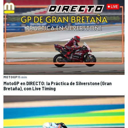
MOTOGP
15 min
MotoGP en DIRECTO: la Práctica de Silverstone (Gran
Bretaña), con Live Timing