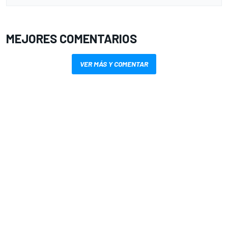
MEJORES COMENTARIOS
VER MÁS Y COMENTAR