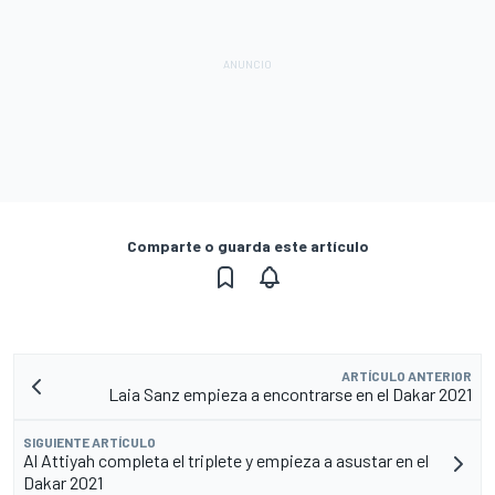
Comparte o guarda este artículo
ARTÍCULO ANTERIOR
Laia Sanz empieza a encontrarse en el Dakar 2021
SIGUIENTE ARTÍCULO
Al Attiyah completa el triplete y empieza a asustar en el
Dakar 2021