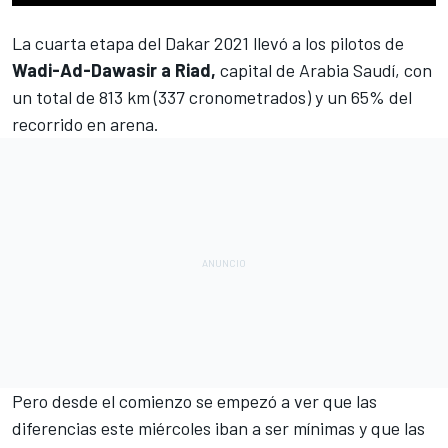
La cuarta etapa del
Dakar 2021
llevó a los pilotos de
Wadi-Ad-Dawasir a Riad,
capital de Arabia Saudí, con
un total de 813 km (337 cronometrados) y un 65% del
recorrido en arena.
Pero desde el comienzo se empezó a ver que las
diferencias este miércoles iban a ser mínimas y que las