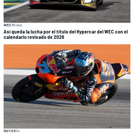
WEC
35 min
Así queda la lucha por el título del Hypercar del WEC con el
calendario revisado de 2026
MOTO3
1 h