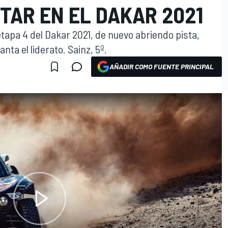
TAR EN EL DAKAR 2021
etapa 4 del Dakar 2021, de nuevo abriendo pista,
a el liderato. Sainz, 5º.
AÑADIR COMO FUENTE PRINCIPAL