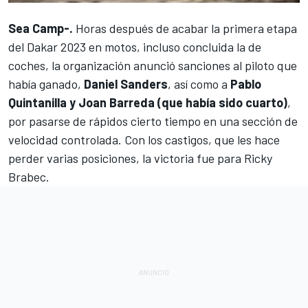
Sea Camp-.
Horas después de acabar la primera etapa
del
Dakar 2023
en motos, incluso concluida la de
coches, la organización anunció sanciones al piloto que
había ganado,
Daniel Sanders
, así como a
Pablo
Quintanilla y Joan Barreda (que había sido cuarto)
,
por pasarse de rápidos cierto tiempo en una sección de
velocidad controlada. Con los castigos, que les hace
perder varias posiciones, la victoria fue para
Ricky
Brabec
.