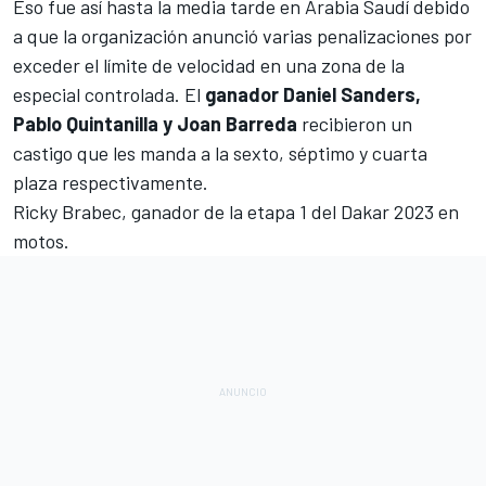
Eso fue así hasta la media tarde en Arabia Saudí debido
a que la organización anunció varias penalizaciones por
exceder el límite de velocidad en una zona de la
especial controlada. El
ganador Daniel Sanders,
Pablo Quintanilla y Joan Barreda
recibieron un
castigo que les manda a la sexto, séptimo y cuarta
plaza respectivamente.
Ricky Brabec, ganador de la etapa 1 del Dakar 2023 en
motos.