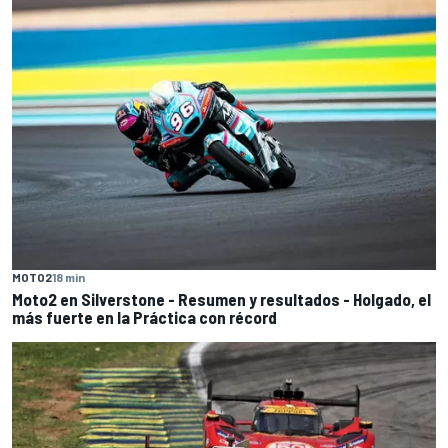
MOTO2
18 min
Moto2 en Silverstone - Resumen y resultados - Holgado, el
más fuerte en la Práctica con récord