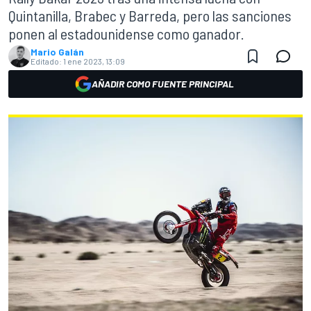
Quintanilla, Brabec y Barreda, pero las sanciones
ponen al estadounidense como ganador.
Mario Galán
Editado:
1 ene 2023, 13:09
AÑADIR COMO FUENTE PRINCIPAL