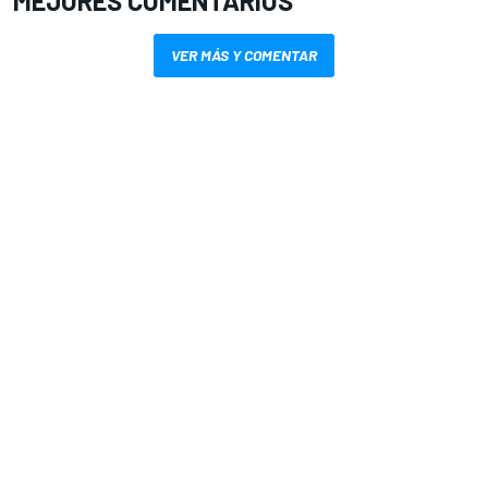
MEJORES COMENTARIOS
VER MÁS Y COMENTAR