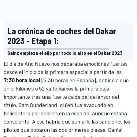
La crónica de coches del Dakar
2023 - Etapa 1:
Sainz empieza el año por todo lo alto en el Dakar 2023
El día de Año Nuevo nos deparaba emociones fuertes
desde el inicio de la primera especial a partir de las
7:30 hora local
[5:30 horas en España], debido a que
en el kilómetro 52 ya teníamos la primera baja
importante tras una fuerte caída del defensor del
título,
Sam Sunderland
, quien fue evacuado en
helicóptero por dolores en la espalda, aunque estaba
consciente. A eso habría que sumarle las sanciones los
pilotos que coparon las dos primeras plazas, Daniel