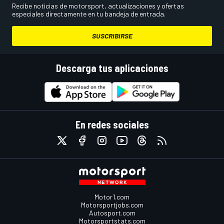
Recibe noticias de motorsport, actualizaciones y ofertas
especiales directamente en tu bandeja de entrada.
SUSCRIBIRSE
Descarga tus aplicaciones
En redes sociales
Motor1.com
Motorsportjobs.com
Autosport.com
Motorsportstats.com