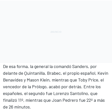
De esa forma, la general la comandó Sanders, por
delante de Quintanilla, Brabec, el propio español, Kevin
Benavides y Mason Klein, mientras que
Toby Price, el
vencedor de la Prólogo
, acabó por detrás. Entre los
españoles, el segundo fue Lorenzo Santolino, que
finalizó 11º, mientras que Joan Pedrero fue 22º a más
de 26 minutos.