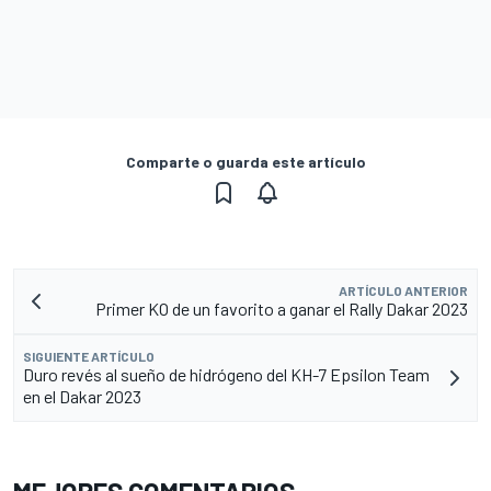
Comparte o guarda este artículo
ARTÍCULO ANTERIOR
Primer KO de un favorito a ganar el Rally Dakar 2023
SIGUIENTE ARTÍCULO
Duro revés al sueño de hidrógeno del KH-7 Epsilon Team
en el Dakar 2023