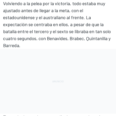
Volviendo a la pelea por la victoria, todo estaba muy
ajustado antes de llegar a la meta, con el
estadounidense y el australiano al frente. La
expectación se centraba en ellos, a pesar de que la
batalla entre el tercero y el sexto se libraba en tan solo
cuatro segundos, con Benavides, Brabec, Quintanilla y
Barreda.