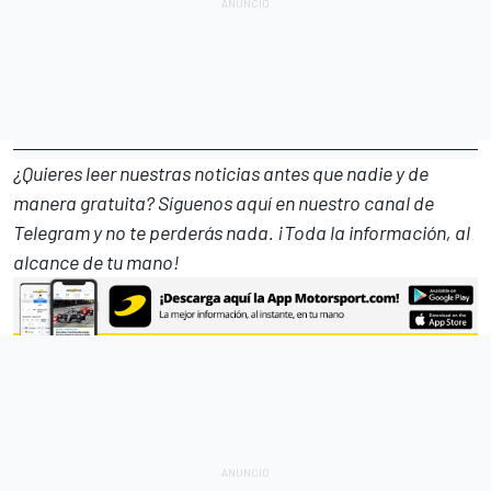
¿Quieres leer nuestras noticias antes que nadie y de
manera gratuita? Síguenos
aquí en nuestro canal de
Telegram
y no te perderás nada. ¡Toda la información, al
alcance de tu mano!