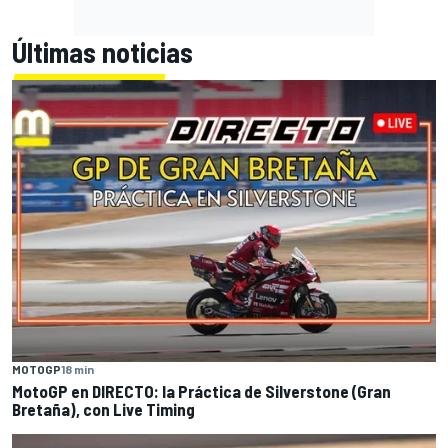
Últimas noticias
MOTOGP
18 min
MotoGP en DIRECTO: la Práctica de Silverstone (Gran
Bretaña), con Live Timing