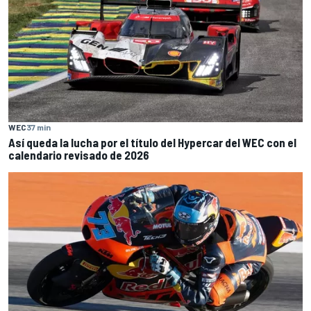
WEC
37 min
Así queda la lucha por el título del Hypercar del WEC con el
calendario revisado de 2026