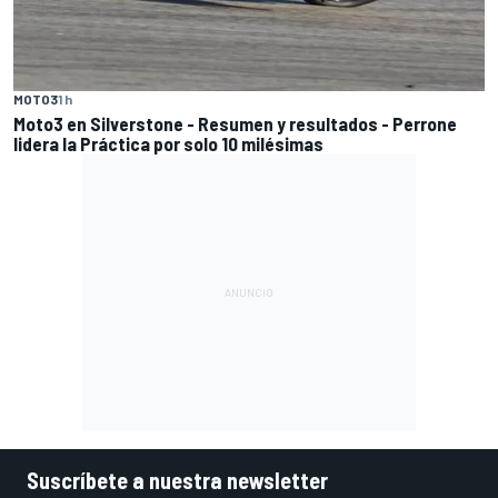
MOTO3
1 h
Moto3 en Silverstone - Resumen y resultados - Perrone
lidera la Práctica por solo 10 milésimas
Suscríbete a nuestra newsletter