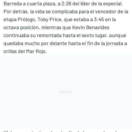
Barreda a cuarta plaza, a 2:26 del líder de la especial.
Por detrás, la vida se complicaba para el vencedor de la
etapa Prólogo,
Toby Price
, que estaba a 3:45 en la
octava posición, mientras que
Kevin Benavides
continuaba su remontada hasta el sexto lugar, aunque
quedaba mucho por delante hasta el fin de la jornada a
orillas del Mar Rojo.