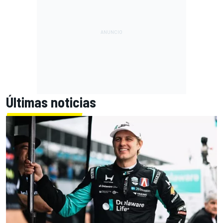
Últimas noticias