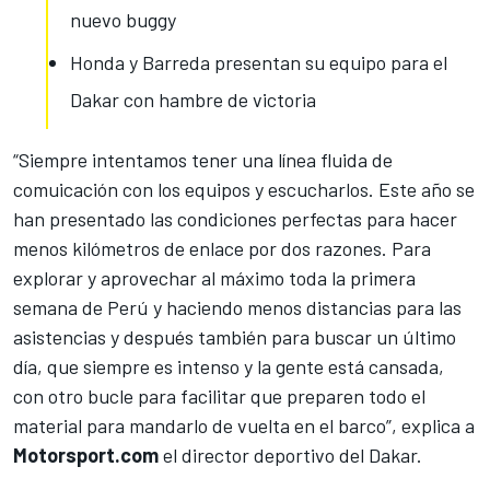
nuevo buggy
Honda y Barreda presentan su equipo para el
Dakar con hambre de victoria
“Siempre intentamos tener una línea fluida de
comuicación con los equipos y escucharlos. Este año se
han presentado las condiciones perfectas para hacer
menos kilómetros de enlace por dos razones. Para
explorar y aprovechar al máximo toda la
primera
semana de Perú
y haciendo menos distancias para las
asistencias y después también para buscar un último
día, que siempre es intenso y la gente está cansada,
con otro bucle para facilitar que preparen todo el
material para mandarlo de vuelta en el barco”, explica a
Motorsport.com
el director deportivo del Dakar.