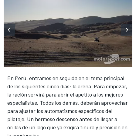
En Perú, entramos en seguida en el tema principal
de los siguientes cinco días: la arena. Para empezar,
la ración servirá para abrir el apetito a los mejores
especialistas. Todos los demás, deberán aprovechar
para ajustar los automatismos específicos del
pilotaje. Un hermoso descenso antes de llegar a
orillas de un lago que ya exigirá finura y precisión en
la conducción.