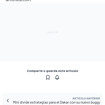
Comparte o guarda este artículo
ARTÍCULO ANTERIOR
Mini divide estrategias para el Dakar con su nuevo buggy