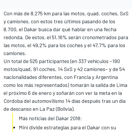
Con más de 8.275 km para las motos, quad, coches, SxS
y camiones, con estos tres últimos pasando de los
8.700, el Dakar busca dar qué hablar en una fecha
redonda. De estos, el 51,16% serán cronometrados para
las motos, el 49,2% para los coches y el 47,7% para los
camiones.
Un total de 525 participantes (en 337 vehículos –
190
motos/quad,
91 coches, 14 SxS y 42 camiones– y de 54
nacionalidades diferentes, con Francia y Argentina
como los más representados) tomarán la salida de Lima
el próximo 6 de enero y soñarán con ver la meta en la
Córdoba del automovilismo 14 días después tras un día
de descanso en La Paz (Bolivia).
Más noticias del Dakar 2018:
Mini divide estrategias para el Dakar con su