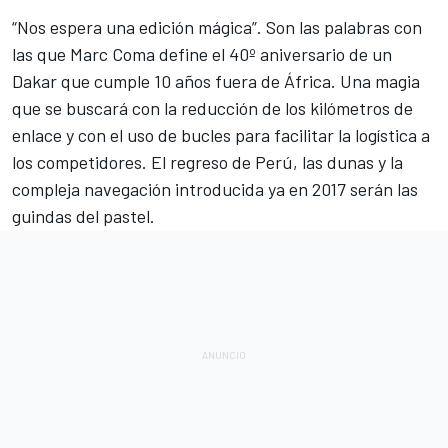
“Nos espera una edición mágica”. Son las palabras con
las que
Marc Coma
define el 40º aniversario de un
Dakar
que cumple 10 años fuera de África. Una magia
que se buscará con la reducción de los kilómetros de
enlace y con el uso de bucles para facilitar la logística a
los competidores. El regreso de Perú, las dunas y la
compleja navegación introducida ya en 2017 serán las
guindas del pastel.