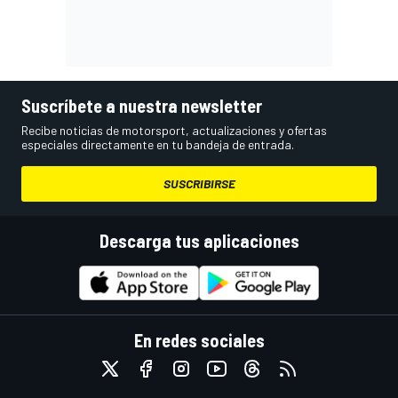
Suscríbete a nuestra newsletter
Recibe noticias de motorsport, actualizaciones y ofertas
especiales directamente en tu bandeja de entrada.
SUSCRIBIRSE
Descarga tus aplicaciones
En redes sociales