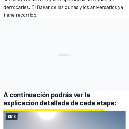
derrocarles
. El Dakar de las dunas y los aniversarios ya
tiene recorrido.
A continuación podrás ver la
explicación detallada de cada etapa:
15