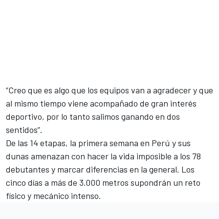
“Creo que es algo que los equipos van a agradecer y que
al mismo tiempo viene acompañado de gran interés
deportivo, por lo tanto salimos ganando en dos
sentidos”.
De las 14 etapas, la primera semana en Perú y sus
dunas amenazan con hacer la vida imposible a los 78
debutantes y marcar diferencias en la general. Los
cinco días a más de 3.000 metros supondrán un reto
físico y mecánico intenso.