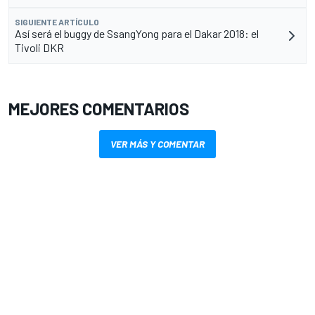
SIGUIENTE ARTÍCULO
Así será el buggy de SsangYong para el Dakar 2018: el
Tivoli DKR
MEJORES COMENTARIOS
VER MÁS Y COMENTAR