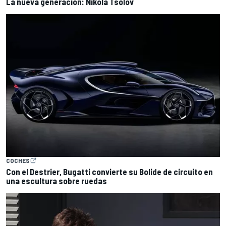
La nueva generación: Nikola Tsolov
COCHES
Con el Destrier, Bugatti convierte su Bolide de circuito en
una escultura sobre ruedas