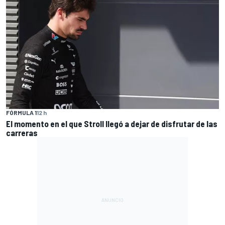
FÓRMULA 1
12 h
El momento en el que Stroll llegó a dejar de disfrutar de las
carreras