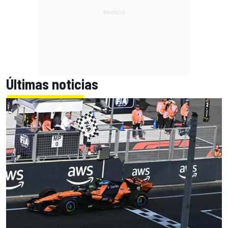
Últimas noticias