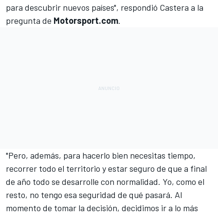
para descubrir nuevos países", respondió Castera a la
pregunta de
Motorsport.com
.
"Pero, además, para hacerlo bien necesitas tiempo,
recorrer todo el territorio y estar seguro de que a final
de año todo se desarrolle con normalidad. Yo, como el
resto, no tengo esa seguridad de qué pasará. Al
momento de tomar la decisión, decidimos ir a lo más