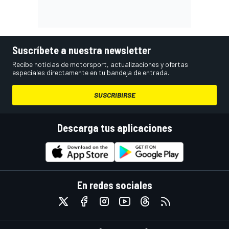
Suscríbete a nuestra newsletter
Recibe noticias de motorsport, actualizaciones y ofertas
especiales directamente en tu bandeja de entrada.
SUSCRIBIRSE
Descarga tus aplicaciones
En redes sociales