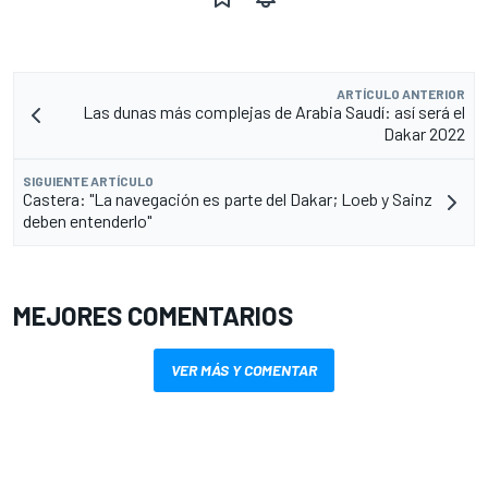
ARTÍCULO ANTERIOR
Las dunas más complejas de Arabia Saudí: así será el
Dakar 2022
SIGUIENTE ARTÍCULO
Castera: "La navegación es parte del Dakar; Loeb y Sainz
deben entenderlo"
MEJORES COMENTARIOS
VER MÁS Y COMENTAR