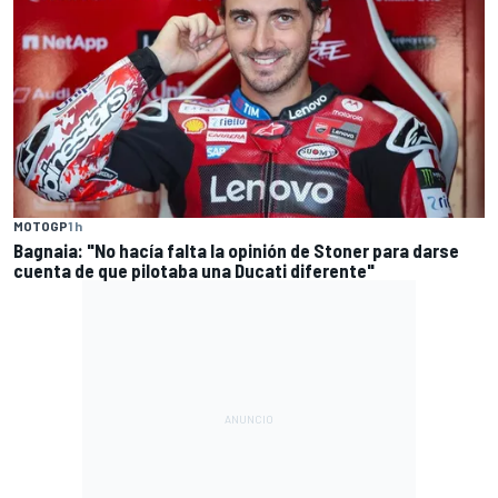
MOTOGP
1 h
Bagnaia: "No hacía falta la opinión de Stoner para darse
cuenta de que pilotaba una Ducati diferente"