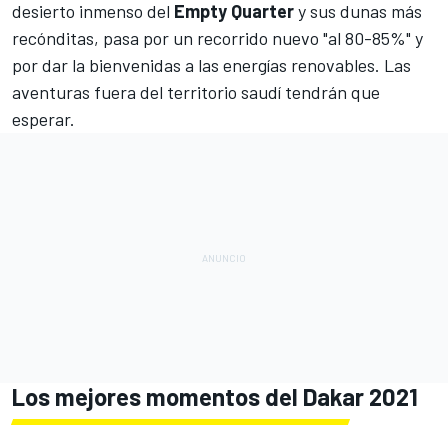
desierto inmenso del
Empty
Quarter
y sus dunas más
recónditas, pasa por un recorrido nuevo "al 80-85%" y
por dar la bienvenidas a las energías renovables. Las
aventuras fuera del territorio saudí tendrán que
esperar.
Los mejores momentos del Dakar 2021