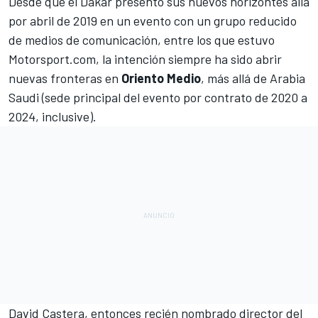
Desde que el
Dakar presentó sus nuevos horizontes allá
por abril de 2019
en un evento con un grupo reducido
de medios de comunicación, entre los que estuvo
Motorsport.com
, la intención siempre ha sido abrir
nuevas fronteras en
Oriento
Medio
, más allá de Arabia
Saudi (sede principal del evento por contrato de 2020 a
2024, inclusive).
David Castera, entonces recién nombrado director del