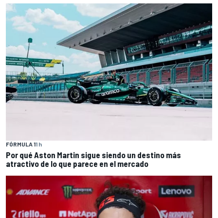
FÓRMULA 1
1 h
Por qué Aston Martin sigue siendo un destino más
atractivo de lo que parece en el mercado