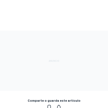
Comparte o guarda este artículo