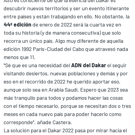
descubrir nuevos territorios y ser un evento itinerante
entre países y están trabajando en ello. No obstante, la
44ª edición
de enero de 2022 será la cuarta vez en
toda su historia (y de manera consecutiva) que solo
recorra un único país. Algo muy diferente de aquella
edición 1992 París-Ciudad del Cabo
que atravesó nada
menos que 11.
"Sé que es una necesidad del
ADN del Dakar
el seguir
visitando desiertos, nuevas poblaciones y demás y por
eso en el recorrido de 2022 he querido aportar eso,
aunque solo sea en Arabia Saudí. Espero que 2023 sea
más tranquilo para todos y podamos hacer las cosas
con el tiempo necesario, porque se necesitan dos o tres
meses en cada nuevo país para poder hacerlo como
corresponde", añade Castera.
La solución para el Dakar 2022
pasa por mirar hacia el