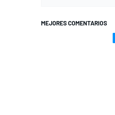
MEJORES COMENTARIOS