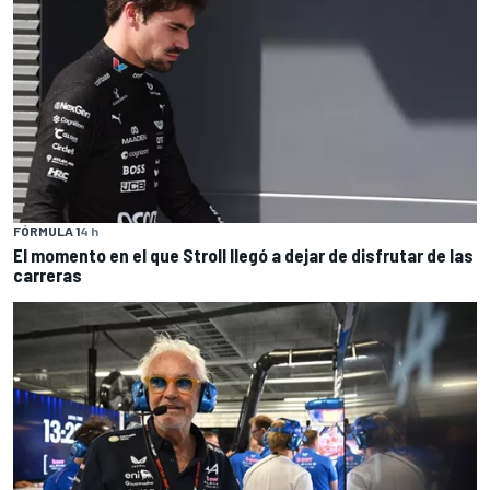
FÓRMULA 1
4 h
El momento en el que Stroll llegó a dejar de disfrutar de las
carreras