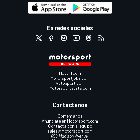
En redes sociales
Motor1.com
Motorsportjobs.com
Autosport.com
Motorsportstats.com
Contáctanos
Comentarios
Anúnciate en Motorsport.com
Contacta con el equipo
sales@motorsport.com
650 Madison Avenue,