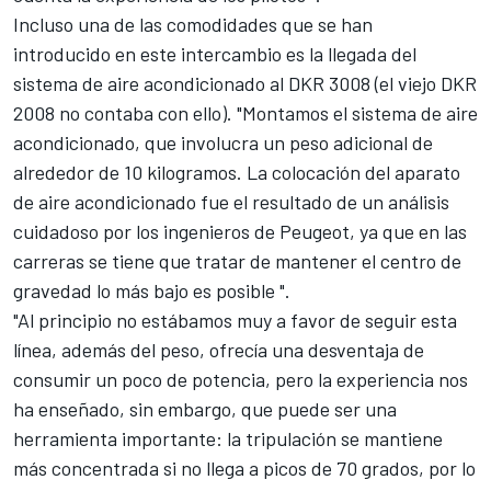
Incluso una de las comodidades que se han
introducido en este intercambio es la llegada del
sistema de aire acondicionado al DKR 3008 (el viejo DKR
2008 no contaba con ello). "Montamos el sistema de aire
acondicionado, que involucra un peso adicional de
alrededor de 10 kilogramos. La colocación del aparato
de aire acondicionado fue el resultado de un análisis
cuidadoso por los ingenieros de Peugeot, ya que en las
carreras se tiene que tratar de mantener el centro de
gravedad lo más bajo es posible ".
"Al principio no estábamos muy a favor de seguir esta
línea, además del peso, ofrecía una desventaja de
consumir un poco de potencia, pero la experiencia nos
ha enseñado, sin embargo, que puede ser una
herramienta importante: la tripulación se mantiene
más concentrada si no llega a picos de 70 grados, por lo