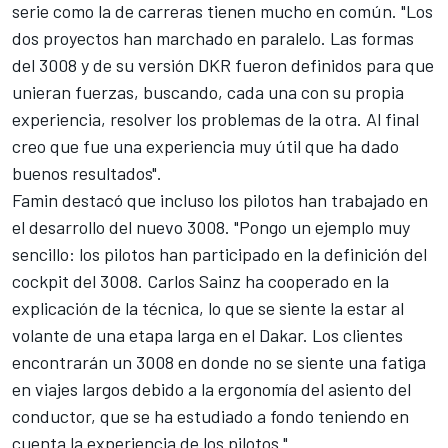
serie como la de carreras tienen mucho en común. "Los
dos proyectos han marchado en paralelo. Las formas
del 3008 y de su versión DKR fueron definidos para que
unieran fuerzas, buscando, cada una con su propia
experiencia, resolver los problemas de la otra. Al final
creo que fue una experiencia muy útil que ha dado
buenos resultados".
Famin destacó que incluso los pilotos han trabajado en
el desarrollo del nuevo 3008. "Pongo un ejemplo muy
sencillo: los pilotos han participado en la definición del
cockpit del 3008. Carlos Sainz ha cooperado en la
explicación de la técnica, lo que se siente la estar al
volante de una etapa larga en el Dakar. Los clientes
encontrarán un 3008 en donde no se siente una fatiga
en viajes largos debido a la ergonomía del asiento del
conductor, que se ha estudiado a fondo teniendo en
cuenta la experiencia de los pilotos ".