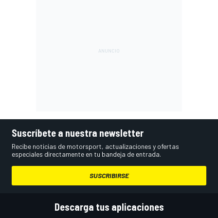
Suscríbete a nuestra newsletter
Recibe noticias de motorsport, actualizaciones y ofertas
especiales directamente en tu bandeja de entrada.
SUSCRIBIRSE
Descarga tus aplicaciones