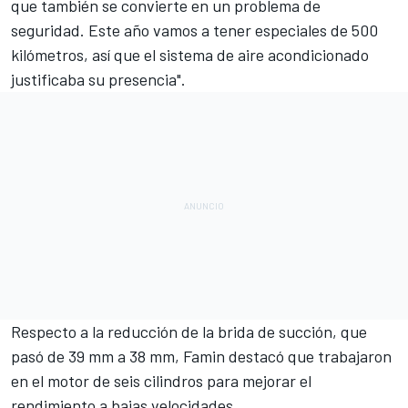
que también se convierte en un problema de
seguridad. Este año vamos a tener especiales de 500
kilómetros, así que el sistema de aire acondicionado
justificaba su presencia".
Respecto a la reducción de la brida de succión, que
pasó de 39 mm a 38 mm, Famin destacó que trabajaron
en el motor de seis cilindros para mejorar el
rendimiento a bajas velocidades.