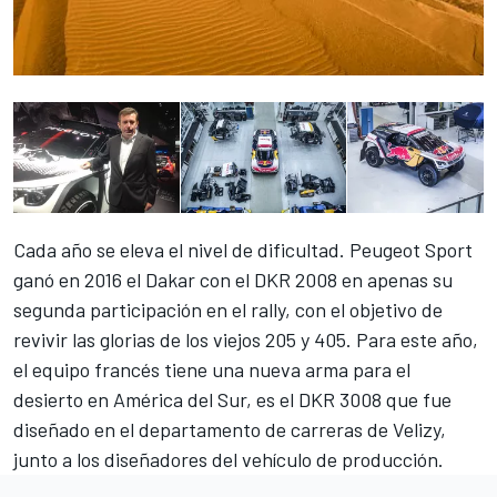
Cada año se eleva el nivel de dificultad. Peugeot Sport
ganó en 2016 el Dakar con el DKR 2008 en apenas su
segunda participación en el rally, con el objetivo de
revivir las glorias de los viejos 205 y 405. Para este año,
el equipo francés tiene una nueva arma para el
desierto en América del Sur, es el DKR 3008 que fue
diseñado en el departamento de carreras de Velizy,
junto a los diseñadores del vehículo de producción.