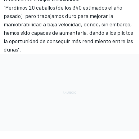
"Perdimos 20 caballos (de los 340 estimados el año
pasado), pero trabajamos duro para mejorar la
maniobrabilidad a baja velocidad, donde, sin embargo,
hemos sido capaces de aumentarla, dando a los pilotos
la oportunidad de conseguir más rendimiento entre las
dunas".