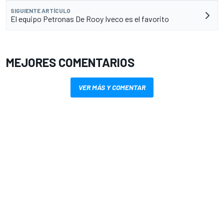
SIGUIENTE ARTÍCULO
El equipo Petronas De Rooy Iveco es el favorito
MEJORES COMENTARIOS
VER MÁS Y COMENTAR