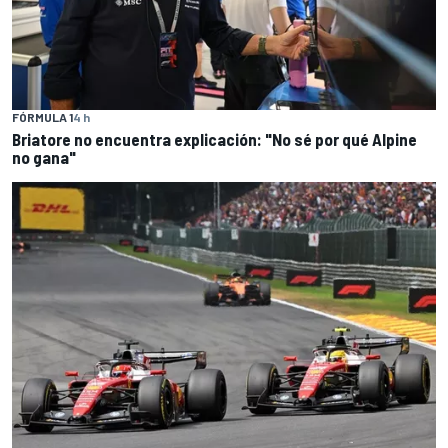
FÓRMULA 1
4 h
Briatore no encuentra explicación: "No sé por qué Alpine
no gana"