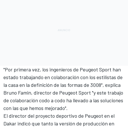
"Por primera vez, los ingenieros de Peugeot Sport han
estado trabajando en colaboración con los estilistas de
la casa en la definición de las formas de 3008", explica
Bruno Famin, director de Peugeot Sport "y este trabajo
de colaboración codo a codo ha llevado a las soluciones
con las que hemos mejorado".
El director del proyecto deportivo de Peugeot en el
Dakar indicó que tanto la versión de producción en