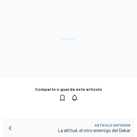
Comparte o guarda este artículo
ARTÍCULO ANTERIOR
La altitud, el otro enemigo del Dakar