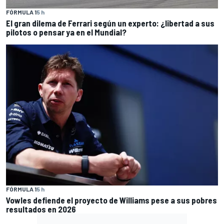
FÓRMULA 1
5 h
El gran dilema de Ferrari según un experto: ¿libertad a sus
pilotos o pensar ya en el Mundial?
FÓRMULA 1
5 h
Vowles defiende el proyecto de Williams pese a sus pobres
resultados en 2026