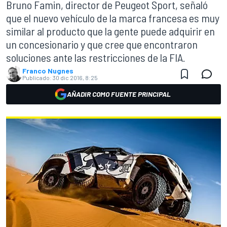
Bruno Famin, director de Peugeot Sport, señaló
que el nuevo vehículo de la marca francesa es muy
similar al producto que la gente puede adquirir en
un concesionario y que cree que encontraron
soluciones ante las restricciones de la FIA.
Franco Nugnes
Publicado:
30 dic 2016, 8:25
AÑADIR COMO FUENTE PRINCIPAL