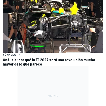
FÓRMULA 1
1 h
Análisis: por qué la F1 2027 será una revolución mucho
mayor de lo que parece