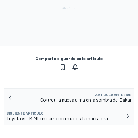
Comparte o guarda este artículo
ARTÍCULO ANTERIOR
Cottret, la nueva alma en la sombra del Dakar
SIGUIENTE ARTÍCULO
Toyota vs. MINI, un duelo con menos temperatura