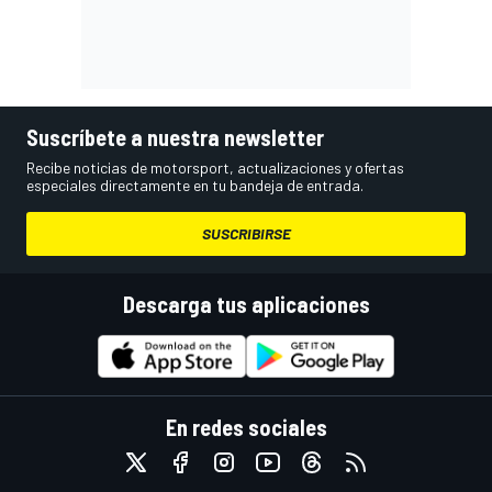
Suscríbete a nuestra newsletter
Recibe noticias de motorsport, actualizaciones y ofertas
especiales directamente en tu bandeja de entrada.
SUSCRIBIRSE
Descarga tus aplicaciones
En redes sociales