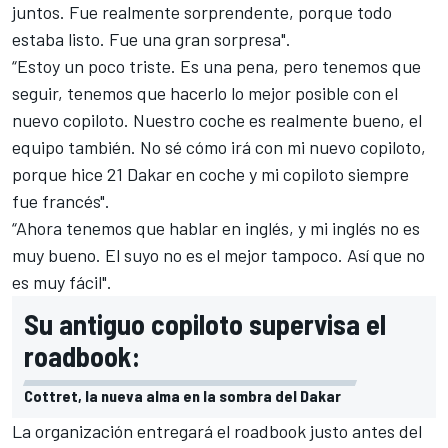
juntos. Fue realmente sorprendente, porque todo
estaba listo. Fue una gran sorpresa".
“Estoy un poco triste. Es una pena, pero tenemos que
seguir, tenemos que hacerlo lo mejor posible con el
nuevo copiloto. Nuestro coche es realmente bueno, el
equipo también. No sé cómo irá con mi nuevo copiloto,
porque hice 21 Dakar en coche y mi copiloto siempre
fue francés".
“Ahora tenemos que hablar en inglés, y mi inglés no es
muy bueno. El suyo no es el mejor tampoco. Así que no
es muy fácil".
Su antiguo copiloto supervisa el
roadbook:
Cottret, la nueva alma en la sombra del Dakar
La organización entregará el
roadbook
justo antes del