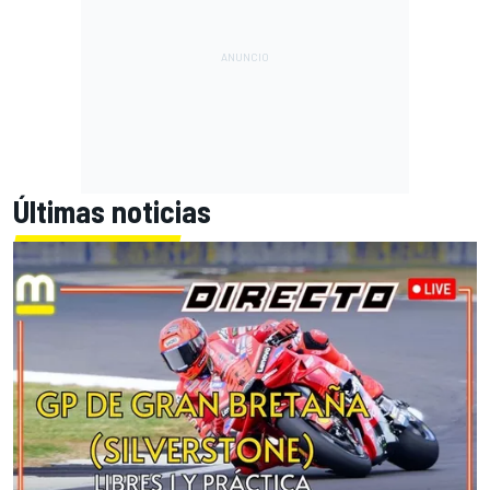
Últimas noticias