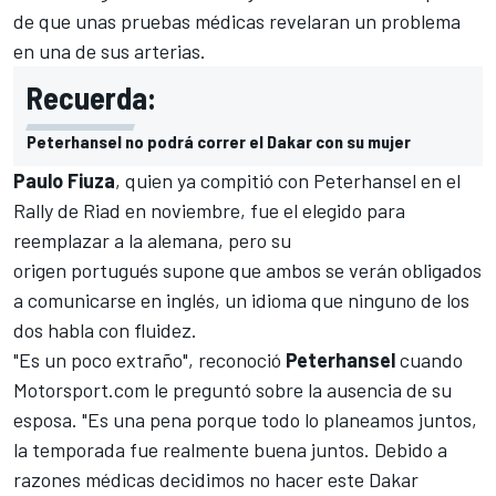
de que unas pruebas médicas revelaran un problema
en una de sus arterias.
Recuerda:
Peterhansel no podrá correr el Dakar con su mujer
Paulo Fiuza
, quien ya compitió con Peterhansel en el
Rally de Riad en noviembre, fue el elegido para
reemplazar a la alemana, pero su
origen portugués supone que ambos se verán obligados
a comunicarse en inglés, un idioma que ninguno de los
dos habla con fluidez.
"Es un poco extraño", reconoció
Peterhansel
cuando
Motorsport.com
le preguntó sobre la ausencia de su
esposa. "Es una pena porque todo lo planeamos juntos,
la temporada fue realmente buena juntos. Debido a
razones médicas decidimos no hacer este Dakar