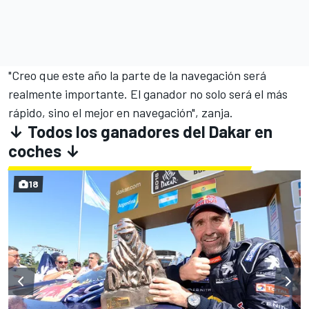
"Creo que este año la parte de la navegación será
realmente importante. El ganador no solo será el más
rápido, sino el mejor en navegación", zanja.
↓ Todos los ganadores del Dakar en
coches ↓
18