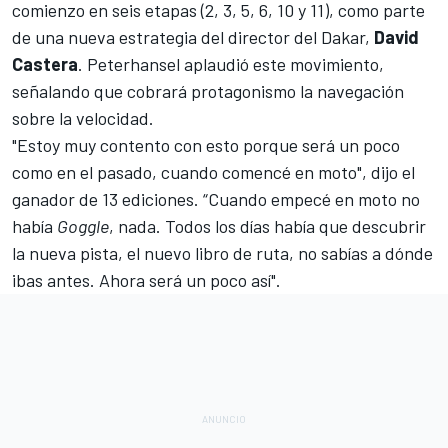
comienzo en seis etapas (2, 3, 5, 6, 10 y 11), como parte
de una nueva estrategia del director del Dakar,
David
Castera
. Peterhansel aplaudió este movimiento,
señalando que cobrará protagonismo la navegación
sobre la velocidad.
"Estoy muy contento con esto porque será un poco
como en el pasado, cuando comencé en moto", dijo el
ganador de 13 ediciones. “Cuando empecé en moto no
había
G
oggle
, nada. Todos los días había que descubrir
la nueva pista, el nuevo libro de ruta, no sabías a dónde
ibas antes. Ahora será un poco así".