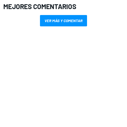
MEJORES COMENTARIOS
VER MÁS Y COMENTAR