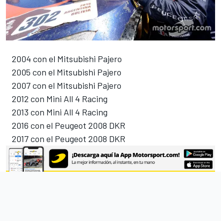
2004 con el Mitsubishi Pajero
2005 con el Mitsubishi Pajero
2007 con el Mitsubishi Pajero
2012 con Mini All 4 Racing
2013 con Mini All 4 Racing
2016 con el Peugeot 2008 DKR
2017 con el Peugeot 2008 DKR