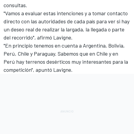
consultas.
"Vamos a evaluar estas intenciones y a tomar contacto
directo con las autoridades de cada país para ver si hay
un deseo real de realizar la largada, la llegada o parte
del recorrido", afirmó Lavigne.
"En principio tenemos en cuenta a Argentina, Bolivia,
Perú, Chile y Paraguay. Sabemos que en Chile y en
Perú hay terrenos desérticos muy interesantes para la
competición", apuntó Lavigne.