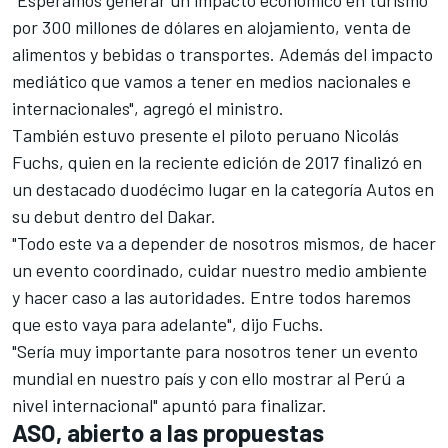
"Esperamos generar un impacto económico en turismo
por 300 millones de dólares en alojamiento, venta de
alimentos y bebidas o transportes. Además del impacto
mediático que vamos a tener en medios nacionales e
internacionales", agregó el ministro.
También estuvo presente el piloto peruano Nicolás
Fuchs, quien en la reciente edición de 2017 finalizó en
un destacado duodécimo lugar en la categoría Autos en
su debut dentro del Dakar.
"Todo este va a depender de nosotros mismos, de hacer
un evento coordinado, cuidar nuestro medio ambiente
y hacer caso a las autoridades. Entre todos haremos
que esto vaya para adelante", dijo Fuchs.
"Sería muy importante para nosotros tener un evento
mundial en nuestro país y con ello mostrar al Perú a
nivel internacional" apuntó para finalizar.
ASO, abierto a las propuestas