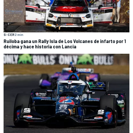
S-CER
2 min
Ruiloba gana un Rally Isla de Los Volcanes de infarto por 1
décima y hace historia con Lancia