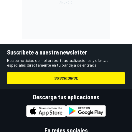
Suscríbete a nuestra newsletter
Recibe noticias de motorsport, actualizaciones y ofertas
especiales directamente en tu bandeja de entrada.
SUSCRIBIRSE
Descarga tus aplicaciones
En redes sociales