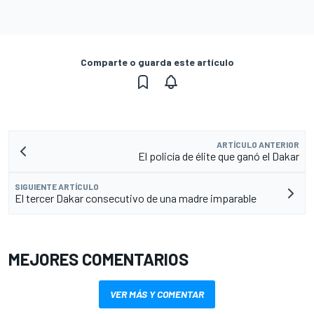
Comparte o guarda este artículo
ARTÍCULO ANTERIOR
El policía de élite que ganó el Dakar
SIGUIENTE ARTÍCULO
El tercer Dakar consecutivo de una madre imparable
MEJORES COMENTARIOS
VER MÁS Y COMENTAR