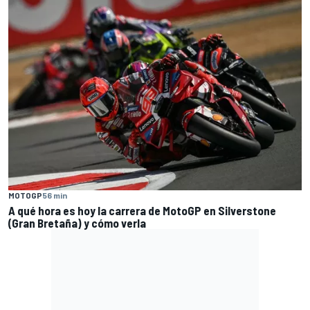
MOTOGP
56 min
A qué hora es hoy la carrera de MotoGP en Silverstone
(Gran Bretaña) y cómo verla