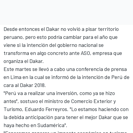
Desde entonces el Dakar no volvió a pisar territorio
peruano, pero esto podría cambiar para el año que
viene si la intención del gobierno nacional se
transforma en algo concreto ante ASO, empresa que
organiza el Dakar.
Este martes se llevó a cabo una conferencia de prensa
en Lima en la cual se informó de la intención de Perú de
cara al Dakar 2018.
"Perú va a realizar una inversión, como ya se hizo
antes", sostuvo el ministro de Comercio Exterior y
Turismo, Eduardo Ferreyros. "Lo estamos haciendo con
la debida anticipación para tener el mejor Dakar que se
haya hecho en Sudamérica".