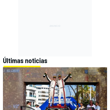
Últimas noticias