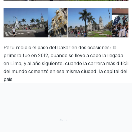
Perú recibió el paso del Dakar en dos ocasiones: la
primera fue en 2012, cuando se llevó a cabo la llegada
en Lima, y al año siguiente, cuando la carrera más difícil
del mundo comenzó en esa misma ciudad, la capital del
país.