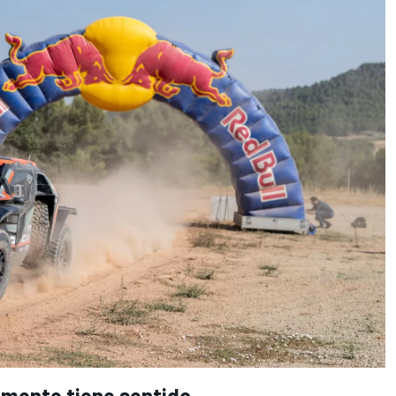
lmente tiene sentido