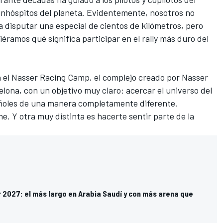
inhóspitos del planeta. Evidentemente, nosotros no
 disputar una especial de cientos de kilómetros, pero
iéramos qué significa participar en el rally más duro del
 el Nasser Racing Camp, el complejo creado por
Nasser
lona, con un objetivo muy claro: acercar el universo del
añoles de una manera completamente diferente.
. Y otra muy distinta es hacerte sentir parte de la
r 2027: el más largo en Arabia Saudí y con más arena que