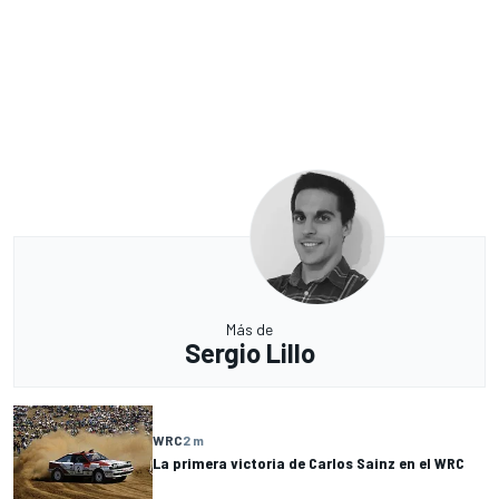
Más de
Sergio Lillo
WRC
2 m
La primera victoria de Carlos Sainz en el WRC