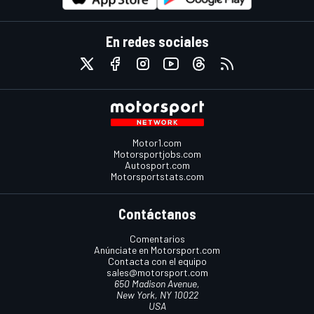
En redes sociales
Motor1.com
Motorsportjobs.com
Autosport.com
Motorsportstats.com
Contáctanos
Comentarios
Anúnciate en Motorsport.com
Contacta con el equipo
sales@motorsport.com
650 Madison Avenue,
New York, NY 10022
USA