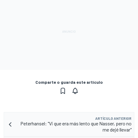
Comparte o guarda este artículo
ARTÍCULO ANTERIOR
Peterhansel: "Vi que era más lento que Nasser, pero no
me dejé llevar"