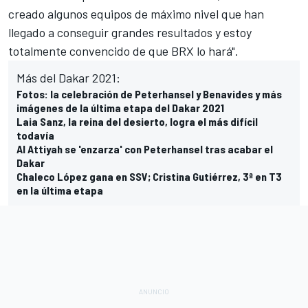
creado algunos equipos de máximo nivel que han
llegado a conseguir grandes resultados y estoy
totalmente convencido de que BRX lo hará".
Más del Dakar 2021:
Fotos: la celebración de Peterhansel y Benavides y más
imágenes de la última etapa del Dakar 2021
Laia Sanz, la reina del desierto, logra el más difícil
todavía
Al Attiyah se 'enzarza' con Peterhansel tras acabar el
Dakar
Chaleco López gana en SSV; Cristina Gutiérrez, 3ª en T3
en la última etapa