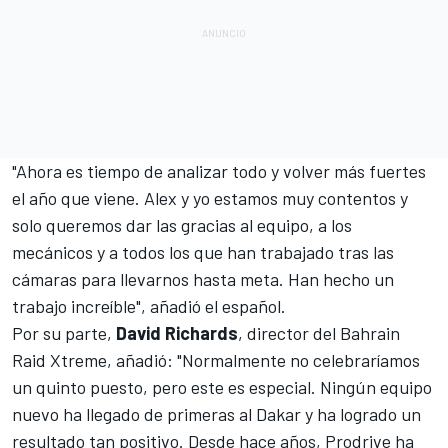
"Ahora es tiempo de analizar todo y volver más fuertes
el año que viene. Alex y yo estamos muy contentos y
solo queremos dar las gracias al equipo, a los
mecánicos y a todos los que han trabajado tras las
cámaras para llevarnos hasta meta. Han hecho un
trabajo increíble", añadió el español.
Por su parte,
David
Richards
, director del Bahrain
Raid Xtreme, añadió: "Normalmente no celebraríamos
un quinto puesto, pero este es especial. Ningún equipo
nuevo ha llegado de primeras al Dakar y ha logrado un
resultado tan positivo. Desde hace años, Prodrive ha