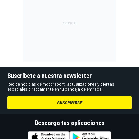
Suscríbete a nuestra newsletter
Recibe noticias de motorsport, actualizaciones y ofertas
especiales directamente en tu bandeja de entrada.
SUSCRIBIRSE
Descarga tus aplicaciones