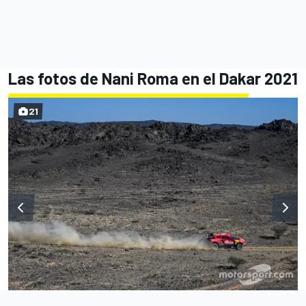
Las fotos de Nani Roma en el Dakar 2021
21