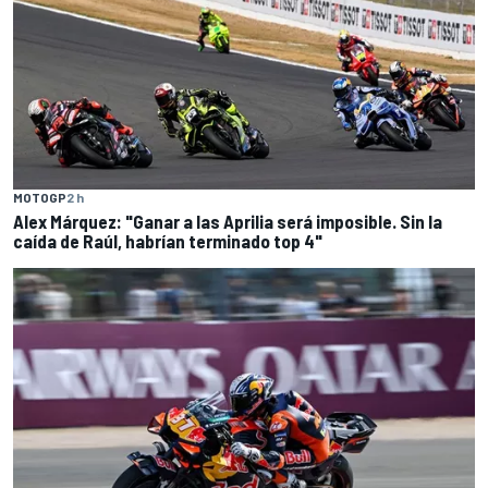
MOTOGP
2 h
Alex Márquez: "Ganar a las Aprilia será imposible. Sin la
caída de Raúl, habrían terminado top 4"