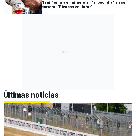
Nani Roma y el milagro en "el peor día" en su
carrera: "Piensas en llorar"
Últimas noticias