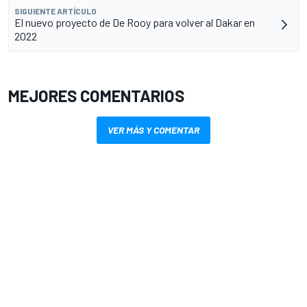
SIGUIENTE ARTÍCULO
El nuevo proyecto de De Rooy para volver al Dakar en
2022
MEJORES COMENTARIOS
VER MÁS Y COMENTAR