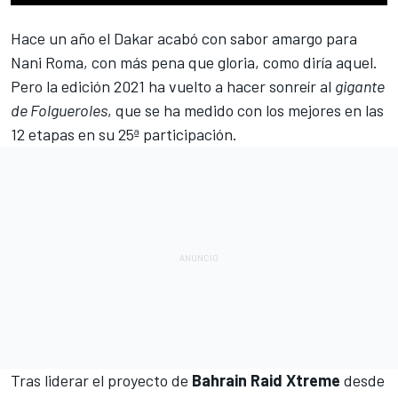
Hace un año el
Dakar
acabó con sabor amargo para
Nani Roma,
con más pena que gloria, como diría aquel.
Pero la edición 2021 ha vuelto a hacer sonreír al
gigante
de Folgueroles
, que se ha medido con los mejores en las
12 etapas en su 25ª participación.
Tras liderar el proyecto de
Bahrain Raid Xtreme
desde