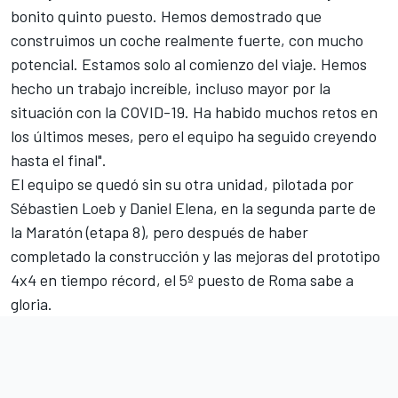
bonito quinto puesto. Hemos demostrado que
construimos un coche realmente fuerte, con mucho
potencial. Estamos solo al comienzo del viaje. Hemos
hecho un trabajo increíble, incluso mayor por la
situación con la COVID-19. Ha habido muchos retos en
los últimos meses, pero el equipo ha seguido creyendo
hasta el final".
El equipo se quedó sin su otra unidad, pilotada por
Sébastien Loeb
y Daniel Elena,
en la segunda parte de
la Maratón (etapa 8)
, pero después de haber
completado la construcción y
las mejoras del prototipo
4x4 en tiempo récord
, el 5º puesto de Roma sabe a
gloria.