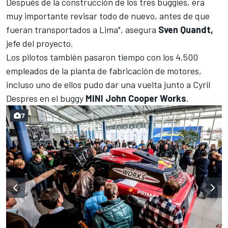
Después de la construcción de los tres buggies, era
muy importante revisar todo de nuevo, antes de que
fueran transportados a Lima", asegura
Sven Quandt,
jefe del proyecto.
Los pilotos también pasaron tiempo con los 4.500
empleados de la planta de fabricación de motores,
incluso uno de ellos pudo dar una vuelta junto a Cyril
Despres en el buggy
MINI John Cooper Works
.
7