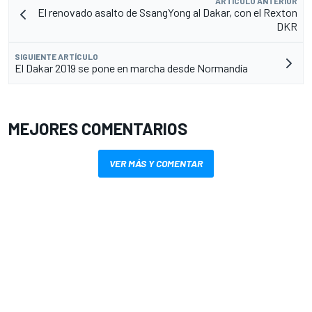
ARTÍCULO ANTERIOR
El renovado asalto de SsangYong al Dakar, con el Rexton
DKR
SIGUIENTE ARTÍCULO
El Dakar 2019 se pone en marcha desde Normandía
MEJORES COMENTARIOS
VER MÁS Y COMENTAR