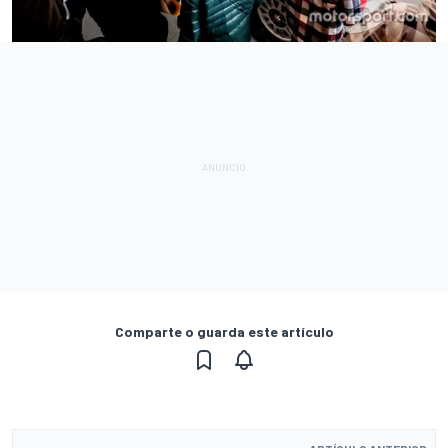
Comparte o guarda este artículo