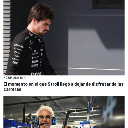
FÓRMULA 1
8 h
El momento en el que Stroll llegó a dejar de disfrutar de las
carreras