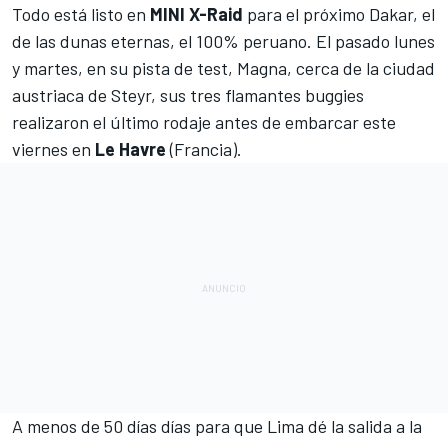
Todo está listo en
MINI X-Raid
para el próximo
Dakar
, el
de las dunas eternas, el 100% peruano. El pasado lunes
y martes, en su pista de test, Magna, cerca de la ciudad
austriaca de Steyr, sus
tres flamantes buggies
realizaron el último rodaje antes de embarcar este
viernes en
Le Havre
(Francia).
A menos de 50 días días para que Lima dé la salida a la