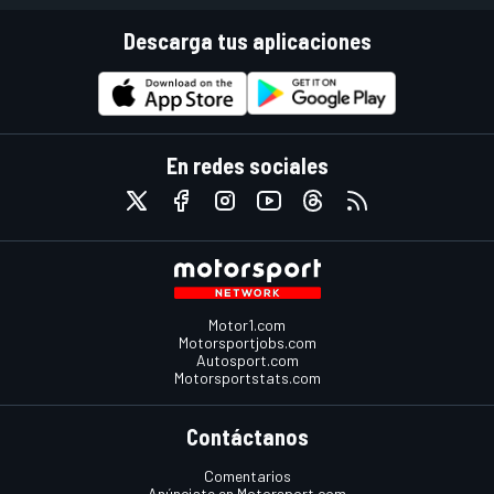
Descarga tus aplicaciones
En redes sociales
Motor1.com
Motorsportjobs.com
Autosport.com
Motorsportstats.com
Contáctanos
Comentarios
Anúnciate en Motorsport.com