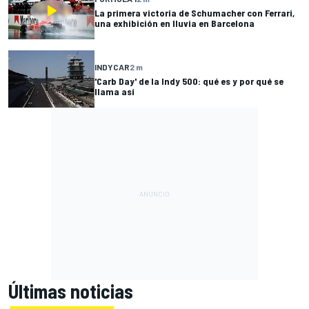
La primera victoria de Schumacher con Ferrari,
una exhibición en lluvia en Barcelona
INDYCAR
2 m
'Carb Day' de la Indy 500: qué es y por qué se
llama así
Últimas noticias