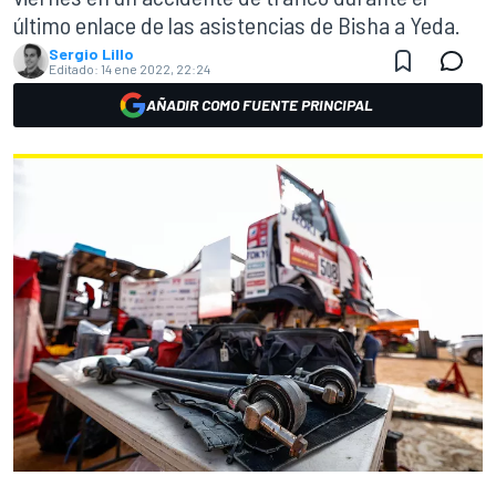
último enlace de las asistencias de Bisha a Yeda.
Sergio Lillo
Editado:
14 ene 2022, 22:24
AÑADIR COMO FUENTE PRINCIPAL