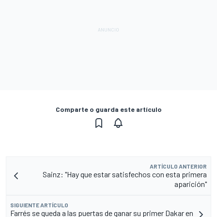
Comparte o guarda este artículo
ARTÍCULO ANTERIOR
Sainz: "Hay que estar satisfechos con esta primera
aparición"
SIGUIENTE ARTÍCULO
Farrés se queda a las puertas de ganar su primer Dakar en