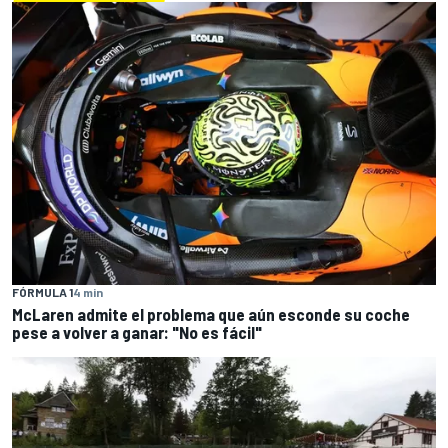
FÓRMULA 1
4 min
McLaren admite el problema que aún esconde su coche
pese a volver a ganar: "No es fácil"