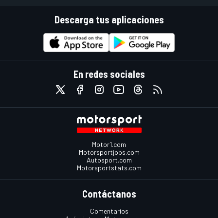
Descarga tus aplicaciones
En redes sociales
Motor1.com
Motorsportjobs.com
Autosport.com
Motorsportstats.com
Contáctanos
Comentarios