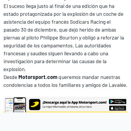
El suceso llega justo al final de una edición que ha
estado protagonizada por la
explosión de un coche de
asistencia del equipo francés Sodicars Racing
el
pasado 30 de diciembre, que dejó herido de ambas
piernas al piloto Philippe Bourton y obligó a reforzar la
seguridad de los campamentos. Las autoridades
francesas y saudíes siguen llevando a cabo una
investigación para determinar las causas de la
explosión.
Desde
Motorsport.com
queremos mandar nuestras
condolencias a todos los familiares y amigos de Lavalée.