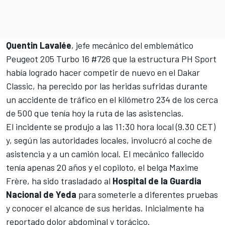
Quentin Lavalée
, jefe mecánico del emblemático
Peugeot 205 Turbo 16 #726 que la estructura PH Sport
había logrado hacer competir de nuevo en el Dakar
Classic, ha perecido por las heridas sufridas durante
un accidente de tráfico en el kilómetro 234 de los cerca
de 500 que tenía hoy la ruta de las asistencias.
El incidente se produjo a las 11:30 hora local (9.30 CET)
y, según las autoridades locales, involucró al coche de
asistencia y a un camión local. El mecánico fallecido
tenía apenas 20 años y el copiloto, el belga Maxime
Frère, ha sido trasladado al
Hospital de la Guardia
Nacional de Yeda
para someterle a diferentes pruebas
y conocer el alcance de sus heridas. Inicialmente ha
reportado dolor abdominal y torácico.