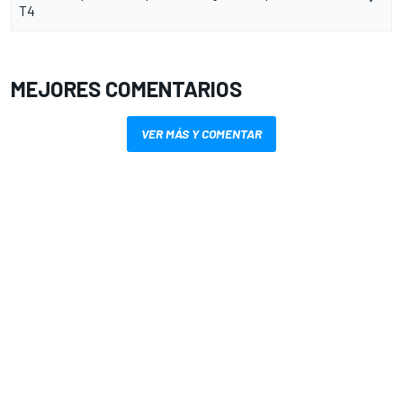
T4
MEJORES COMENTARIOS
VER MÁS Y COMENTAR