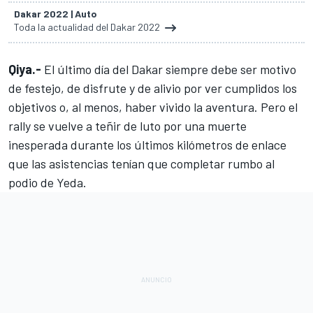
Dakar 2022 | Auto
Toda la actualidad del Dakar 2022
Qiya.-
El último día del
Dakar
siempre debe ser motivo
de festejo, de disfrute y de alivio por ver cumplidos los
objetivos o, al menos, haber vivido la aventura. Pero el
rally se vuelve a teñir de luto por una muerte
inesperada durante los últimos kilómetros de enlace
que las asistencias tenían que completar rumbo al
podio de Yeda.