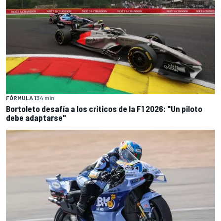
FÓRMULA 1
34 min
Bortoleto desafía a los críticos de la F1 2026: "Un piloto
debe adaptarse"