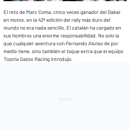
El reto de
Marc Coma
, cinco veces ganador del
Dakar
en motos, en la 42ª edición del rally más duro del
mundo no era nada sencillo. El catalán ha cargado en
sus hombros una enorme responsabilidad. No solo la
que cualquier aventura con Fernando Alonso de por
medio tiene, sino también el toque extra que el equipo
Toyota Gazoo Racing introdujo.