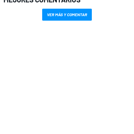
VER MÁS Y COMENTAR