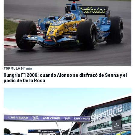
FÓRMULA 1
41 min
Hungría F1 2006: cuando Alonso se disfrazó de Senna y el
podio de De la Rosa