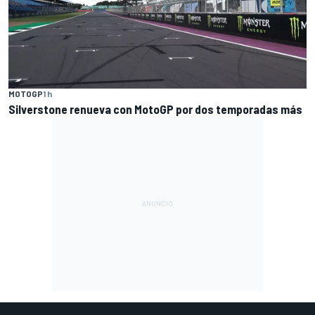
MOTOGP
1 h
Silverstone renueva con MotoGP por dos temporadas más