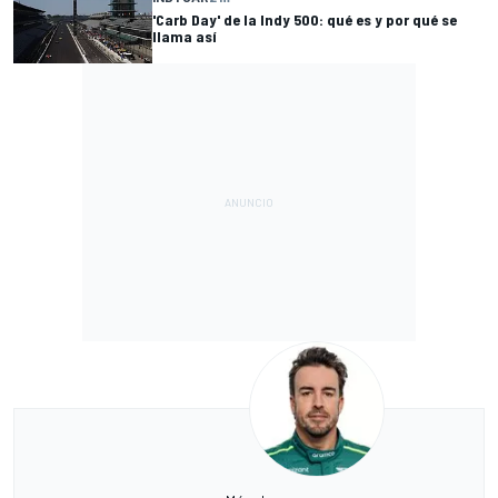
'Carb Day' de la Indy 500: qué es y por qué se
llama así