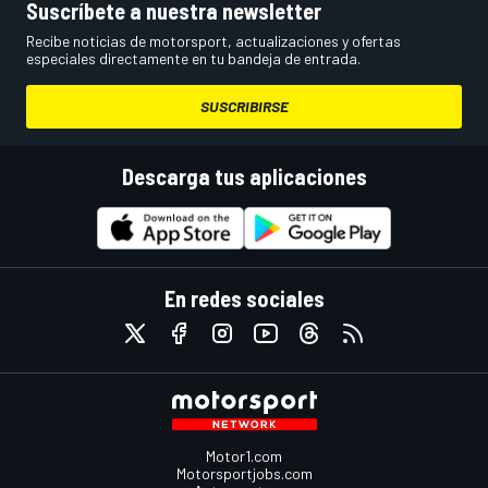
Suscríbete a nuestra newsletter
Recibe noticias de motorsport, actualizaciones y ofertas
especiales directamente en tu bandeja de entrada.
SUSCRIBIRSE
Descarga tus aplicaciones
En redes sociales
Motor1.com
Motorsportjobs.com