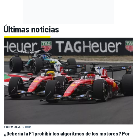
Últimas noticias
FÓRMULA 1
9 min
¿Debería la F1 prohibir los algoritmos de los motores? Por