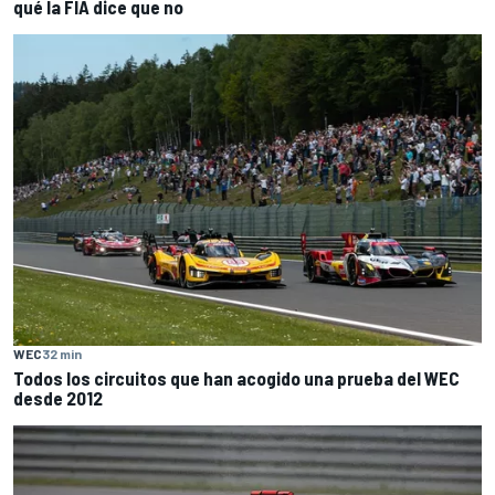
qué la FIA dice que no
WEC
32 min
Todos los circuitos que han acogido una prueba del WEC
desde 2012