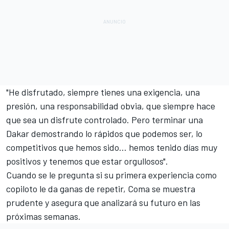
"He disfrutado, siempre tienes una exigencia, una
presión, una responsabilidad obvia, que siempre hace
que sea un disfrute controlado. Pero terminar una
Dakar demostrando lo rápidos que podemos ser, lo
competitivos que hemos sido... hemos tenido días muy
positivos y tenemos que estar orgullosos".
Cuando se le pregunta si su primera experiencia como
copiloto le da ganas de repetir, Coma se muestra
prudente y asegura que analizará su futuro en las
próximas semanas.