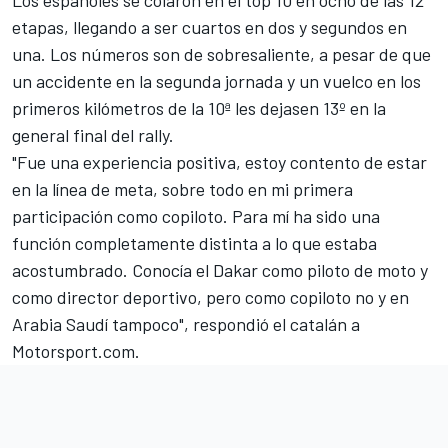
etapas, llegando a ser cuartos en dos y segundos en
una. Los números son de sobresaliente, a pesar de que
un accidente en la segunda jornada y
un vuelco en los
primeros kilómetros de la 10ª
les dejasen 13º en la
general final del rally.
"Fue una experiencia positiva, estoy contento de estar
en la línea de meta, sobre todo en mi primera
participación como copiloto. Para mí ha sido una
función completamente distinta a lo que estaba
acostumbrado. Conocía el Dakar como piloto de moto y
como director deportivo, pero como copiloto no y en
Arabia Saudí tampoco", respondió el catalán a
Motorsport.com
.