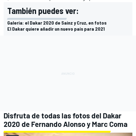
También puedes ver:
Galería: el Dakar 2020 de Sainz y Cruz, en fotos
El Dakar quiere añadir un nuevo país para 2021
Disfruta de todas las fotos del Dakar
2020 de Fernando Alonso y Marc Coma