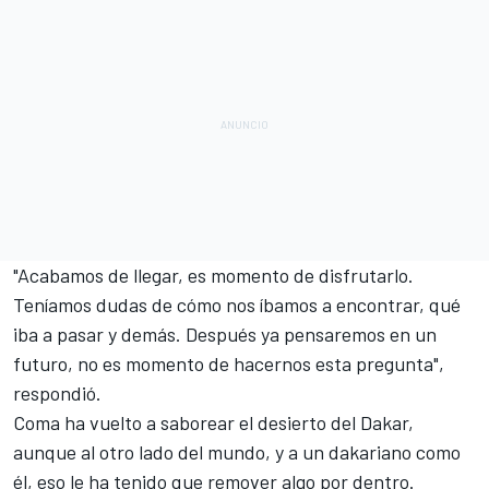
"Acabamos de llegar, es momento de disfrutarlo.
Teníamos dudas de cómo nos íbamos a encontrar, qué
iba a pasar y demás. Después ya pensaremos en un
futuro, no es momento de hacernos esta pregunta",
respondió.
Coma ha vuelto a saborear el desierto del Dakar,
aunque al otro lado del mundo, y a un dakariano como
él, eso le ha tenido que remover algo por dentro.