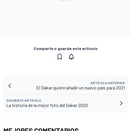
Comparte o guarda este artículo
ARTÍCULO ANTERIOR
El Dakar quiere añadir un nuevo país para 2021
SIGUIENTE ARTÍCULO
La historia de la mejor foto del Dakar 2020
MEJORES COMENTARIOS