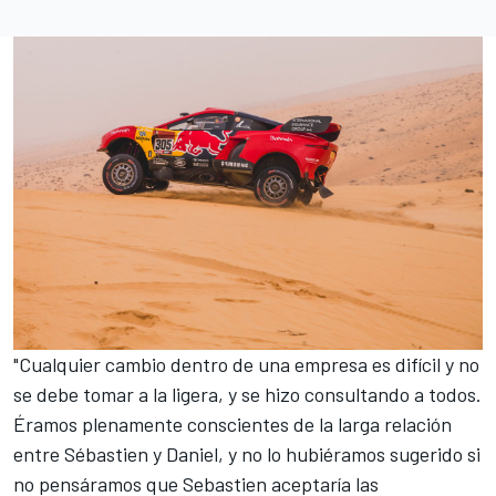
"Cualquier cambio dentro de una empresa es difícil y no
se debe tomar a la ligera, y se hizo consultando a todos.
Éramos plenamente conscientes de la larga relación
entre Sébastien y Daniel, y no lo hubiéramos sugerido si
no pensáramos que Sebastien aceptaría las