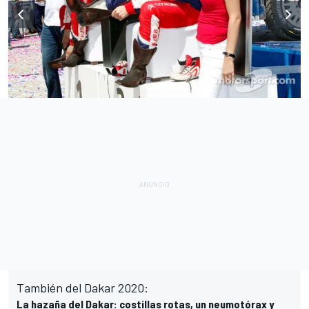
También del Dakar 2020:
La hazaña del Dakar: costillas rotas, un neumotórax y