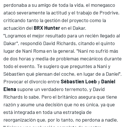
perdonaba a su amigo de toda la vida, el monegasco
atacó severamente la actitud y el trabajo de Prodrive,
criticando tanto la gestión del proyecto como la
actuación del
BRX Hunter
en el Dakar.
"Logramos el mejor resultado para un recién llegado al
Dakar", respondió David Richards, citando el quinto
lugar de
Nani Roma
en la general. "Nani no sufrió más
de dos horas y media de problemas mecánicos durante
todo el evento. Te sugiero que preguntes a Nani y
Sébastien qué piensan del coche, en lugar de a Daniel".
Provocar el divorcio entre
Sébastien Loeb
y
Daniel
Elena
supone un verdadero terremoto, y David
Richards lo sabe. Pero el británico asegura que tiene
razón y asume una decisión que no es única, ya que
está integrada en toda una estrategia de
reorganización que, por lo tanto, no perdona a nadie.