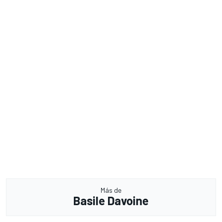
Más de
Basile Davoine