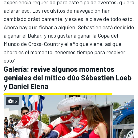
experiencia requerido para este tipo de eventos, quiero
aclarar eso. Los requisitos de navegación han
cambiado drásticamente, y esa es la clave de todo esto.
Ahora hay que fichar a alguien. Sebastien está decidido
a ganar el
Dakar
, y nos gustaría ganar la Copa del
Mundo de Cross-Country el año que viene, así que
ahora es el momento, tenemos tiempo para resolver
esto".
Galería: revive algunos momentos
geniales del mítico dúo Sébastien Loeb
y Daniel Elena
15