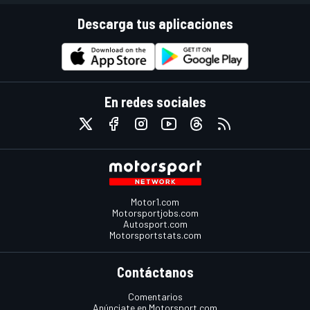
Descarga tus aplicaciones
En redes sociales
Motor1.com
Motorsportjobs.com
Autosport.com
Motorsportstats.com
Contáctanos
Comentarios
Anúnciate en Motorsport.com