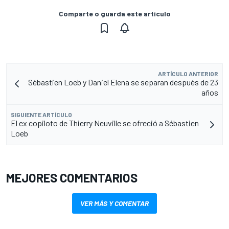
Comparte o guarda este artículo
ARTÍCULO ANTERIOR
Sébastien Loeb y Daniel Elena se separan después de 23
años
SIGUIENTE ARTÍCULO
El ex copiloto de Thierry Neuville se ofreció a Sébastien
Loeb
MEJORES COMENTARIOS
VER MÁS Y COMENTAR