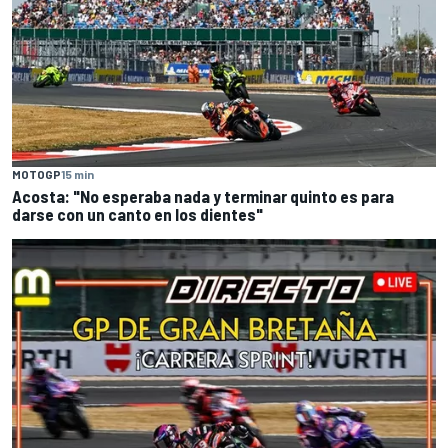
MOTOGP
15 min
Acosta: "No esperaba nada y terminar quinto es para
darse con un canto en los dientes"