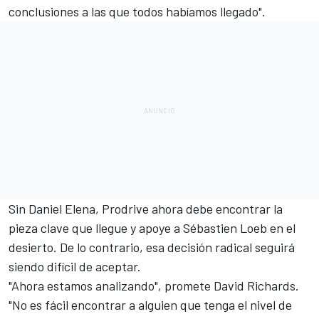
conclusiones a las que todos habíamos llegado".
Sin Daniel Elena, Prodrive ahora debe encontrar la
pieza clave que llegue y apoye a Sébastien Loeb en el
desierto. De lo contrario, esa decisión radical seguirá
siendo difícil de aceptar.
"Ahora estamos analizando", promete David Richards.
"No es fácil encontrar a alguien que tenga el nivel de