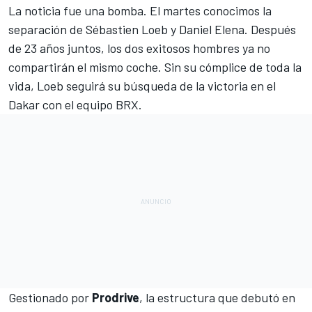
La noticia fue una bomba. El martes conocimos la
separación de Sébastien Loeb y Daniel Elena
. Después
de 23 años juntos, los dos exitosos hombres ya no
compartirán el mismo coche. Sin su cómplice de toda la
vida, Loeb seguirá su búsqueda de la victoria en el
Dakar con el equipo BRX.
Gestionado por
Prodrive
, la estructura que debutó en