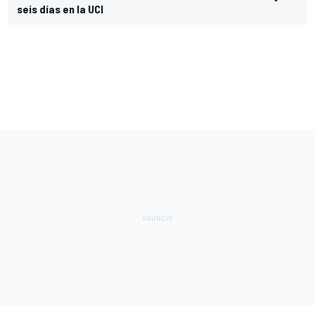
seis días en la UCI