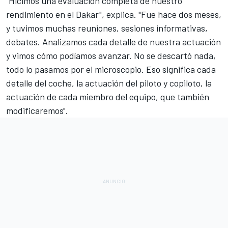
"Hicimos una evaluación completa de nuestro
rendimiento en el Dakar", explica. "Fue hace dos meses,
y tuvimos muchas reuniones, sesiones informativas,
debates. Analizamos cada detalle de nuestra actuación
y vimos cómo podíamos avanzar. No se descartó nada,
todo lo pasamos por el microscopio. Eso significa cada
detalle del coche, la actuación del piloto y copiloto, la
actuación de cada miembro del equipo, que también
modificaremos".