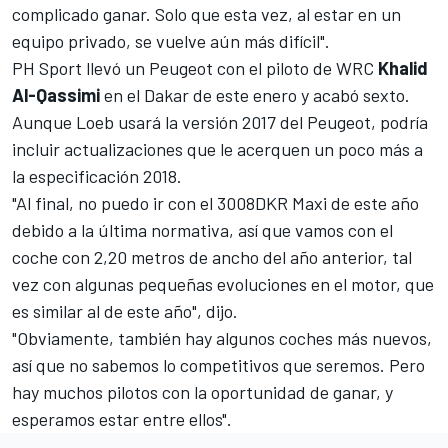
complicado ganar. Solo que esta vez, al estar en un
equipo privado, se vuelve aún más difícil".
PH Sport llevó un Peugeot con el piloto de
WRC
Khalid
Al-Qassimi
en el Dakar de este enero y acabó sexto.
Aunque Loeb usará la versión 2017 del Peugeot, podría
incluir actualizaciones que le acerquen un poco más a
la especificación 2018.
"Al final, no puedo ir con el 3008DKR Maxi de este año
debido a la última normativa
, así que vamos con el
coche con 2,20 metros de ancho del año anterior, tal
vez con algunas pequeñas evoluciones en el motor, que
es similar al de este año", dijo.
"Obviamente, también hay algunos coches más nuevos,
así que no sabemos lo competitivos que seremos. Pero
hay muchos pilotos con la oportunidad de ganar, y
esperamos estar entre ellos".