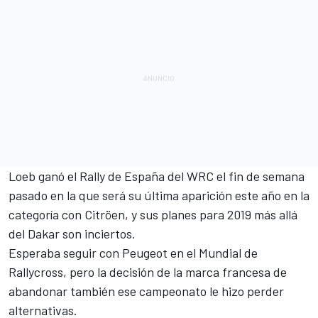
Loeb ganó el Rally de España del WRC
el fin de semana
pasado en la que será su última aparición este año en la
categoría con Citröen, y sus planes para 2019 más allá
del Dakar son inciertos.
Esperaba seguir con
Peugeot en el Mundial de
Rallycross, pero la decisión
de la marca francesa de
abandonar también ese campeonato le hizo perder
alternativas.