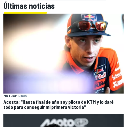
Últimas noticias
MOTOGP
10 min
Acosta: "Hasta final de año soy piloto de KTM y lo daré
todo para conseguir mi primera victoria"