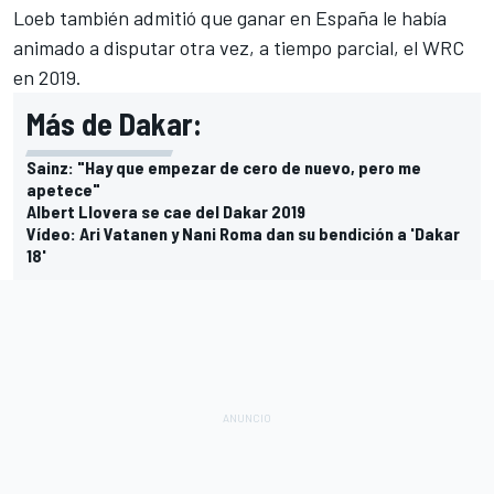
Loeb también admitió que ganar en España le había
animado
a disputar otra vez, a tiempo parcial, el WRC
en 2019.
Más de Dakar:
Sainz: "Hay que empezar de cero de nuevo, pero me
apetece"
Albert Llovera se cae del Dakar 2019
Vídeo: Ari Vatanen y Nani Roma dan su bendición a 'Dakar
18'