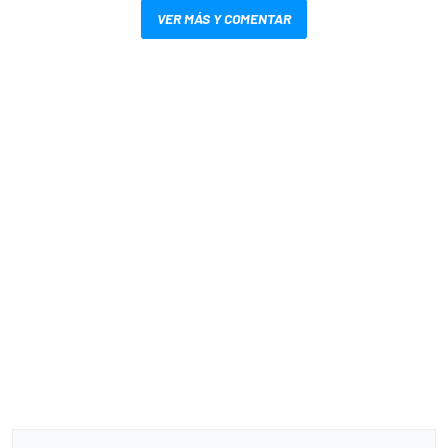
VER MÁS Y COMENTAR