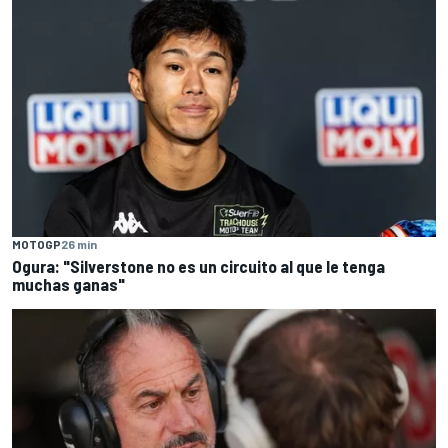
MOTOGP
26 min
Ogura: "Silverstone no es un circuito al que le tenga
muchas ganas"