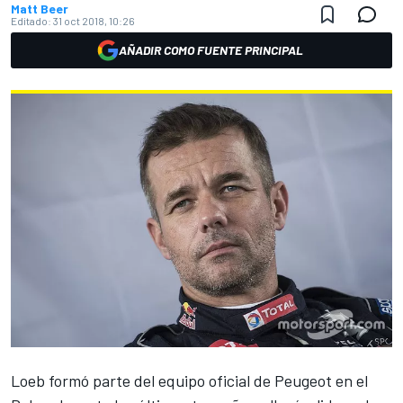
Matt Beer
Editado:
31 oct 2018, 10:26
AÑADIR COMO FUENTE PRINCIPAL
Loeb formó parte del equipo oficial de Peugeot en el