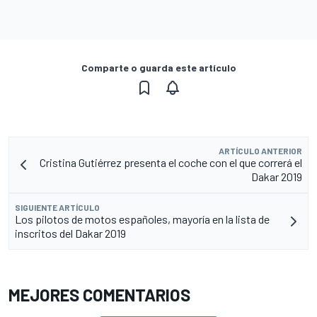
Comparte o guarda este artículo
ARTÍCULO ANTERIOR
Cristina Gutiérrez presenta el coche con el que correrá el
Dakar 2019
SIGUIENTE ARTÍCULO
Los pilotos de motos españoles, mayoría en la lista de
inscritos del Dakar 2019
MEJORES COMENTARIOS