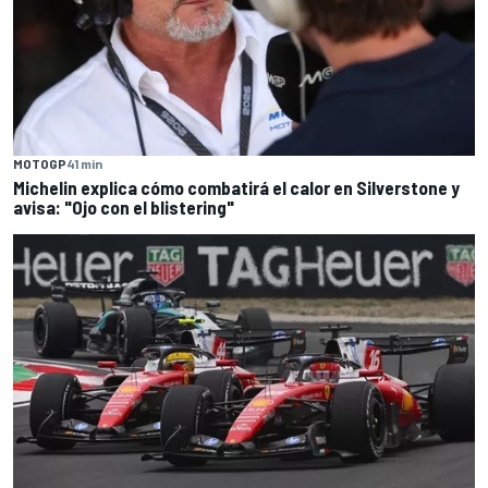
MOTOGP
41 min
Michelin explica cómo combatirá el calor en Silverstone y
avisa: "Ojo con el blistering"