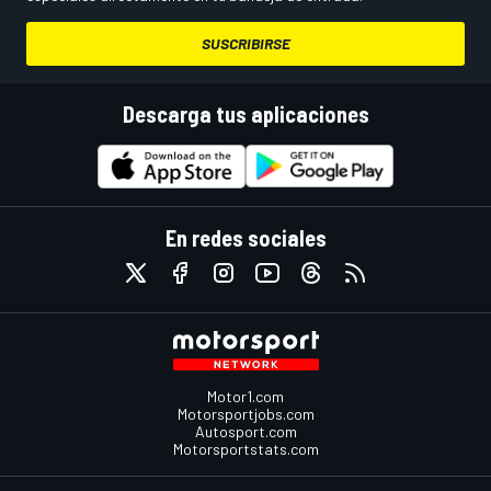
SUSCRIBIRSE
Descarga tus aplicaciones
En redes sociales
Motor1.com
Motorsportjobs.com
Autosport.com
Motorsportstats.com