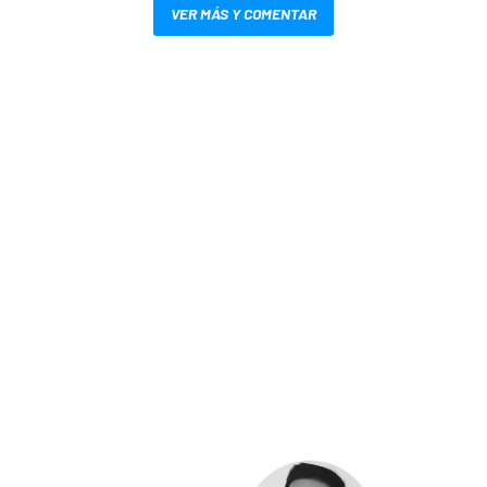
VER MÁS Y COMENTAR