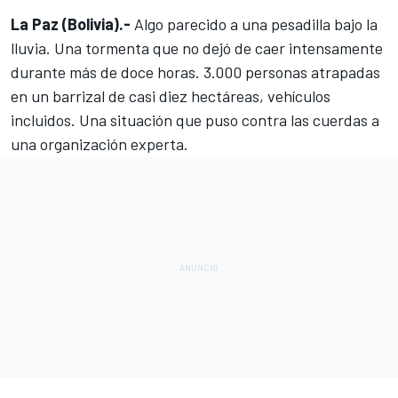
La Paz (Bolivia).-
Algo parecido a una pesadilla bajo la
lluvia. Una tormenta que no dejó de caer intensamente
durante más de doce horas. 3.000 personas atrapadas
en un barrizal de casi diez hectáreas, vehículos
incluidos.
Una situación que puso contra las cuerdas a
una organización experta
.