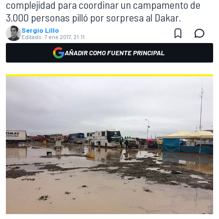
complejidad para coordinar un campamento de
3.000 personas pilló por sorpresa al Dakar.
Sergio Lillo
Editado:
7 ene 2017, 21:11
AÑADIR COMO FUENTE PRINCIPAL