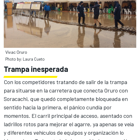
Vivac Oruro
Photo by: Laura Cueto
Trampa inesperada
Con los competidores tratando de salir de la trampa
para situarse en la carretera que conecta Oruro con
Soracachi, que quedó completamente bloqueada en
sentido hacia la primera, el pánico cundía por
momentos. El carril principal de acceso, asentado con
ladrillos rotos para mejorar el agarre, ya apenas se veía
y diferentes vehículos de equipos y organización lo