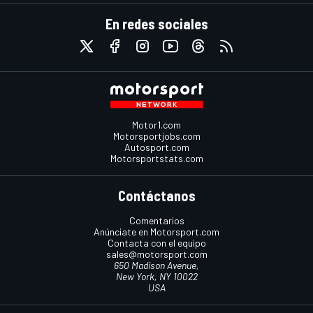
En redes sociales
Motor1.com
Motorsportjobs.com
Autosport.com
Motorsportstats.com
Contáctanos
Comentarios
Anúnciate en Motorsport.com
Contacta con el equipo
sales@motorsport.com
650 Madison Avenue,
New York, NY 10022
USA