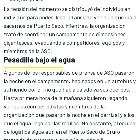
La tensión del momento se distribuyó de individuo en
individuo para poder llegar al ansiado vehículo que iba a
sacarnos de Puerto Seco. Mientras, la organización
trató de coordinar un campamento de dimensiones
gigantescas, evacuando a competidores, equipos y
miembros de la ASO.
Pesadilla bajo el agua
Algunos de los responsables de prensa de ASO pasaron
la noche en el campamento, hacinados en un autobús y
sufriendo por el frío que había calado ya sus cuerpos.
Hasta primera hora de la mañana siguieron llegando
vehículos con periodistas y miembros de la
organización que pasaron la noche en el barrizal y a los
que el agua llegó por las rodillas. No obstante, el equipo
de logística sigue aún en el Puerto Seco de Oruro
tratando de evacuar lo que aún queda allí.