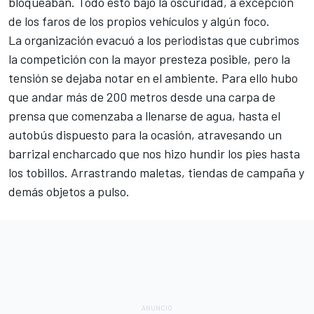
bloqueaban. Todo esto bajo la oscuridad, a excepción
de los faros de los propios vehículos y algún foco.
La organización evacuó a los periodistas que cubrimos
la competición con la mayor presteza posible, pero la
tensión se dejaba notar en el ambiente. Para ello hubo
que andar más de 200 metros desde una carpa de
prensa que comenzaba a llenarse de agua, hasta el
autobús dispuesto para la ocasión, atravesando un
barrizal encharcado que nos hizo hundir los pies hasta
los tobillos. Arrastrando maletas, tiendas de campaña y
demás objetos a pulso.