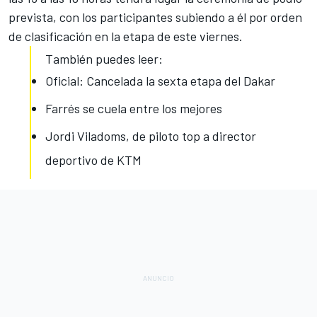
prevista, con los participantes subiendo a él por orden
de clasificación en la etapa de este viernes.
También puedes leer:
Oficial: Cancelada la sexta etapa del Dakar
Farrés se cuela entre los mejores
Jordi Viladoms, de piloto top a director
deportivo de KTM