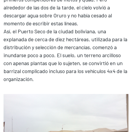
alrededor de las dos de la tarde, el cielo volvió a
descargar agua sobre Oruro y no había cesado al
momento de escribir estas líneas.
Así, el Puerto Seco de la ciudad boliviana, una
explanada de cerca de diez hectáreas, utilizada para la
distribución y selección de mercancías, comenzó a
inundarse poco a poco. El suelo, un terreno arcilloso
con apenas plantas que lo sujeten, se convirtió en un
barrizal complicado incluso para los vehículos 4x4 de la
organización.