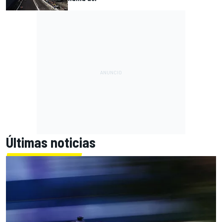
Últimas noticias