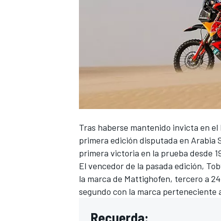
Tras haberse mantenido invicta en el
primera edición disputada en Arabia 
primera victoria
en la prueba desde 1
El vencedor de la pasada edición,
Tob
la marca de Mattighofen, tercero a 
segundo con la marca perteneciente 
Recuerda: