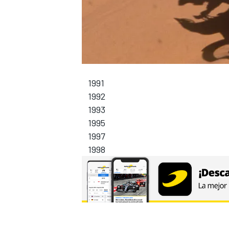
1991
1992
1993
1995
1997
1998