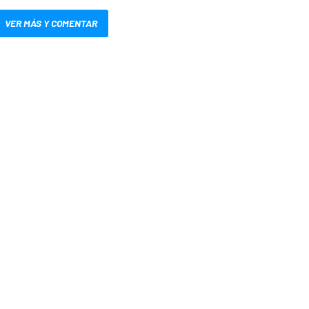
VER MÁS Y COMENTAR