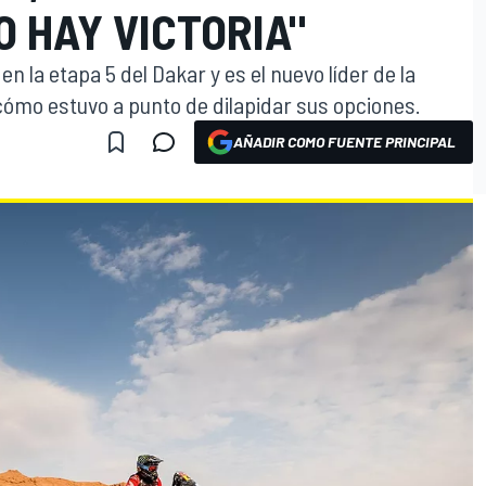
O HAY VICTORIA"
 en la etapa 5 del Dakar y es el nuevo líder de la
 cómo estuvo a punto de dilapidar sus opciones.
AÑADIR COMO FUENTE PRINCIPAL