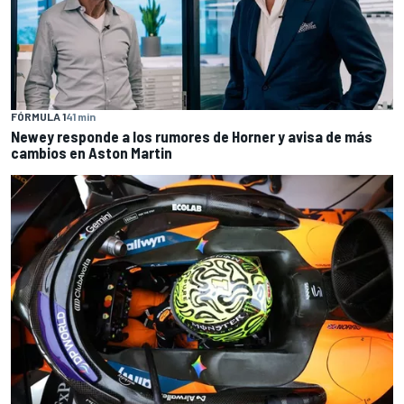
FÓRMULA 1
41 min
Newey responde a los rumores de Horner y avisa de más
cambios en Aston Martin