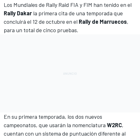
Los Mundiales de Rally Raid FIA y FIM
han tenido en el
Rally Dakar
la primera cita de una temporada que
concluirá el 12 de octubre en el
Rally de Marruecos
,
para un total de cinco pruebas.
En su primera temporada, los dos nuevos
campeonatos, que usarán la nomenclatura
W2RC
,
cuentan con un sistema de puntuación diferente al