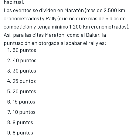
habitual.
Los eventos se dividen en Maratón (más de 2.500 km
cronometrados) y Rally (que no dure más de 5 días de
competición y tenga mínimo 1.200 km cronometrados).
Así, para las citas Maratón, como el Dakar, la
puntuación en otorgada al acabar el rally es:
50 puntos
40 puntos
30 puntos
25 puntos
20 puntos
15 puntos
10 puntos
9 puntos
8 puntos