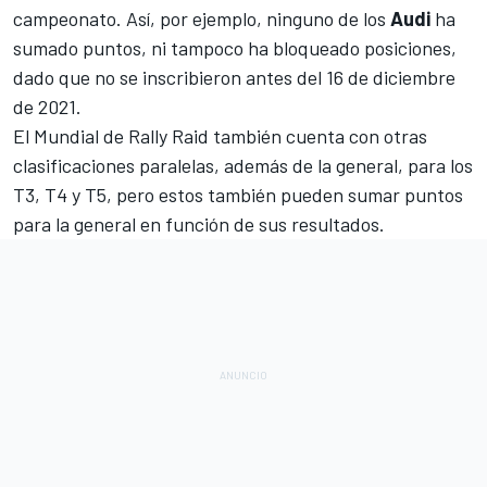
campeonato. Así, por ejemplo, ninguno de los
Audi
ha
sumado puntos, ni tampoco ha bloqueado posiciones,
dado que no se inscribieron antes del 16 de diciembre
de 2021.
El Mundial de Rally Raid también cuenta con otras
clasificaciones paralelas, además de la general, para los
T3, T4 y T5, pero estos también pueden sumar puntos
para la general en función de sus resultados.