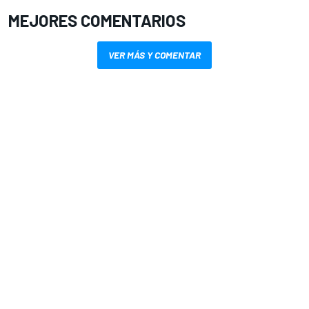
MEJORES COMENTARIOS
VER MÁS Y COMENTAR