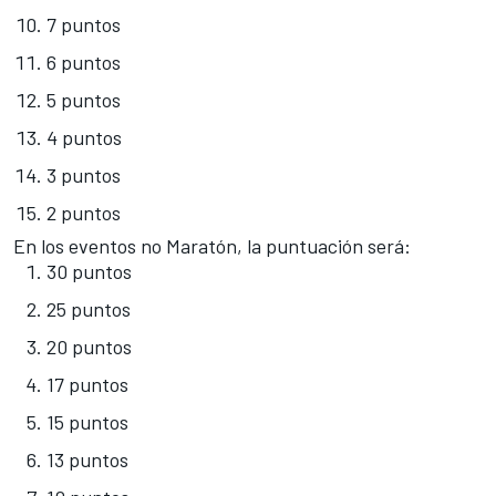
7 puntos
6 puntos
5 puntos
4 puntos
3 puntos
2 puntos
En los eventos no Maratón, la puntuación será:
30 puntos
25 puntos
20 puntos
17 puntos
15 puntos
13 puntos