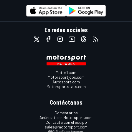
En redes sociales
Motor1.com
Motorsportjobs.com
Autosport.com
Motorsportstats.com
Contáctanos
Comentarios
Anúnciate en Motorsport.com
Contacta con el equipo
sales@motorsport.com
650 Madison Avenue,