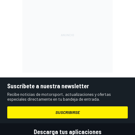
Suscríbete a nuestra newsletter
Recibe noticias de motorsport, actualizaciones y ofertas
especiales directamente en tu bandeja de entrada.
SUSCRIBIRSE
Descarga tus aplicaciones