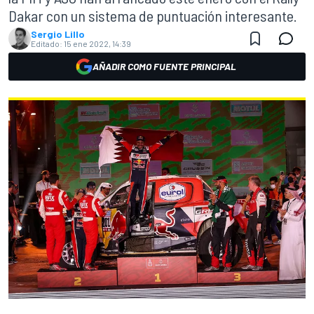
Dakar con un sistema de puntuación interesante.
Sergio Lillo
Editado:
15 ene 2022, 14:39
AÑADIR COMO FUENTE PRINCIPAL