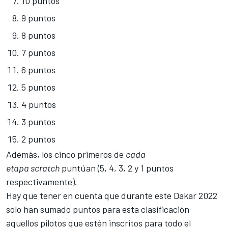
10 puntos
9 puntos
8 puntos
7 puntos
6 puntos
5 puntos
4 puntos
3 puntos
2 puntos
Además, los cinco primeros de
cada
etapa scratch
puntúan (5, 4, 3, 2 y 1 puntos
respectivamente).
Hay que tener en cuenta que durante este
Dakar 2022
solo han sumado puntos para esta clasificación
aquellos pilotos que estén inscritos para todo el