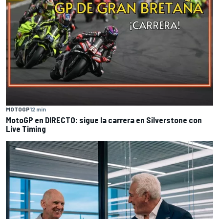
MOTOGP
12 min
MotoGP en DIRECTO: sigue la carrera en Silverstone con
Live Timing