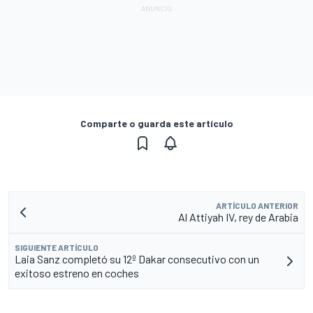
Comparte o guarda este artículo
ARTÍCULO ANTERIOR
Al Attiyah IV, rey de Arabia
SIGUIENTE ARTÍCULO
Laia Sanz completó su 12º Dakar consecutivo con un
exitoso estreno en coches