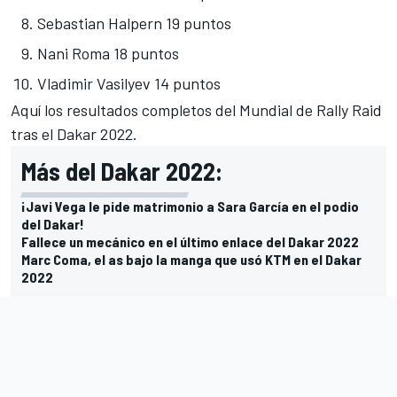
Sebastian Halpern 19 puntos
Nani Roma 18 puntos
Vladimir Vasilyev 14 puntos
Aquí los resultados completos del Mundial de Rally Raid
tras el Dakar 2022.
Más del Dakar 2022:
¡Javi Vega le pide matrimonio a Sara García en el podio
del Dakar!
Fallece un mecánico en el último enlace del Dakar 2022
Marc Coma, el as bajo la manga que usó KTM en el Dakar
2022