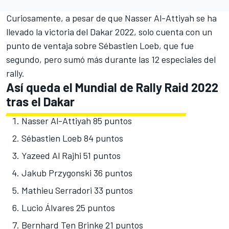
Curiosamente, a pesar de que
Nasser Al-Attiyah
se ha
llevado la victoria del Dakar 2022, solo cuenta con un
punto de ventaja sobre
Sébastien Loeb
, que fue
segundo, pero sumó más durante las 12 especiales del
rally.
Así queda el Mundial de Rally Raid 2022
tras el Dakar
Nasser Al-Attiyah 85 puntos
Sébastien Loeb 84 puntos
Yazeed Al Rajhi 51 puntos
Jakub Przygonski 36 puntos
Mathieu Serradori 33 puntos
Lucio Álvares 25 puntos
Bernhard Ten Brinke 21 puntos