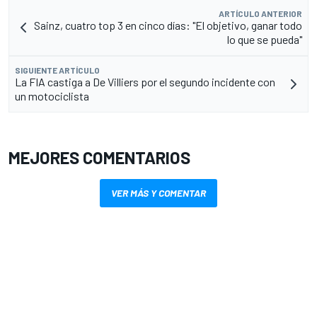
ARTÍCULO ANTERIOR
Sainz, cuatro top 3 en cinco días: "El objetivo, ganar todo
lo que se pueda"
SIGUIENTE ARTÍCULO
La FIA castiga a De Villiers por el segundo incidente con
un motociclista
MEJORES COMENTARIOS
VER MÁS Y COMENTAR