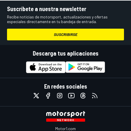
Suscríbete a nuestra newsletter
Recibe noticias de motorsport, actualizaciones y ofertas
especiales directamente en tu bandeja de entrada.
SUSCRIBIRSE
Descarga tus aplicaciones
En redes sociales
Motor1.com