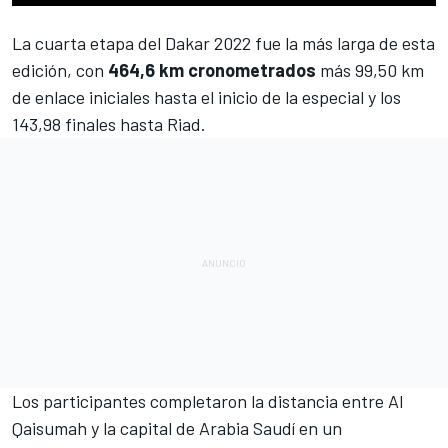
La cuarta etapa del
Dakar 2022
fue la más larga de esta
edición, con
464,6 km cronometrados
más 99,50 km
de enlace iniciales hasta el inicio de la especial y los
143,98 finales hasta Riad.
Los participantes completaron la distancia entre Al
Qaisumah y la capital de Arabia Saudí en un