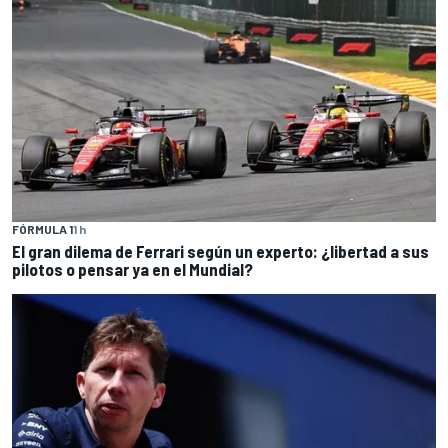
FÓRMULA 1
1 h
El gran dilema de Ferrari según un experto: ¿libertad a sus
pilotos o pensar ya en el Mundial?