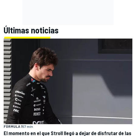
Últimas noticias
FÓRMULA 1
57 min
El momento en el que Stroll llegó a dejar de disfrutar de las