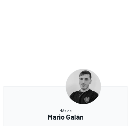
Más de
Mario Galán