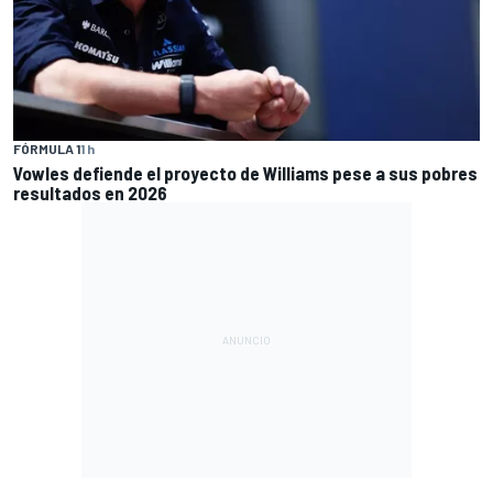
FÓRMULA 1
1 h
Vowles defiende el proyecto de Williams pese a sus pobres
resultados en 2026