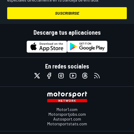
SUSCRIBIRSE
Descarga tus aplicaciones
En redes sociales
Motor1.com
Motorsportjobs.com
Autosport.com
Motorsportstats.com