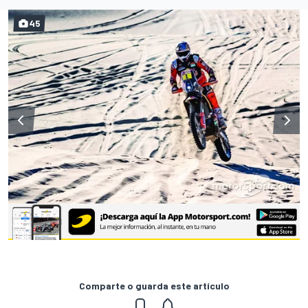
45
Comparte o guarda este artículo