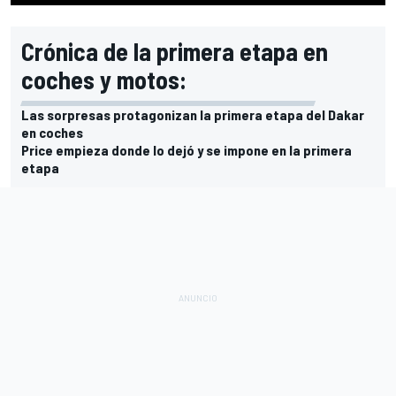
Crónica de la primera etapa en
coches y motos:
Las sorpresas protagonizan la primera etapa del Dakar
en coches
Price empieza donde lo dejó y se impone en la primera
etapa