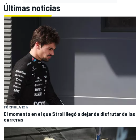
Últimas noticias
FÓRMULA 1
2 h
El momento en el que Stroll llegó a dejar de disfrutar de las
carreras