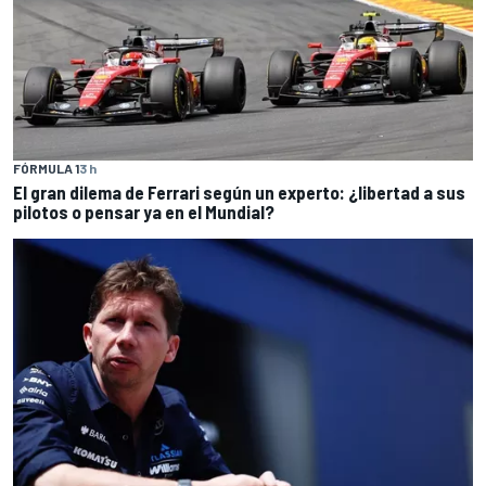
FÓRMULA 1
3 h
El gran dilema de Ferrari según un experto: ¿libertad a sus
pilotos o pensar ya en el Mundial?