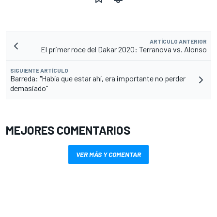
ARTÍCULO ANTERIOR
El primer roce del Dakar 2020: Terranova vs. Alonso
SIGUIENTE ARTÍCULO
Barreda: "Había que estar ahí, era importante no perder
demasiado"
MEJORES COMENTARIOS
VER MÁS Y COMENTAR