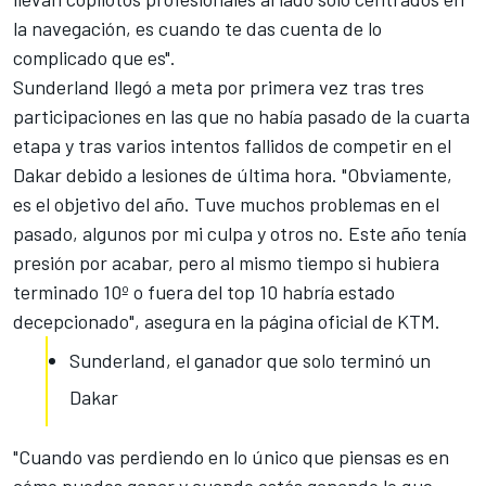
la navegación, es cuando te das cuenta de lo
complicado que es".
Sunderland llegó a meta por primera vez tras tres
participaciones en las que no había pasado de la cuarta
etapa y tras varios intentos fallidos de competir en el
Dakar debido a lesiones de última hora. "Obviamente,
es el objetivo del año. Tuve muchos problemas en el
pasado, algunos por mi culpa y otros no. Este año tenía
presión por acabar, pero al mismo tiempo si hubiera
terminado 10º o fuera del top 10 habría estado
decepcionado", asegura en la página oficial de KTM.
Sunderland, el ganador que solo terminó un
Dakar
"Cuando vas perdiendo en lo único que piensas es en