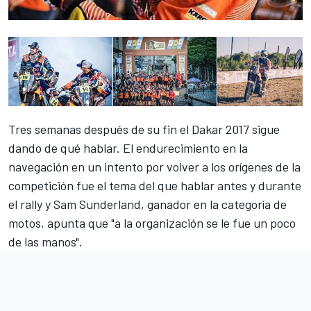
Tres semanas después de su fin el
Dakar 2017
sigue
dando de qué hablar. El endurecimiento en la
navegación en un intento por volver a los orígenes de la
competición fue el tema del que hablar antes y durante
el rally y Sam Sunderland, ganador en la categoría de
motos, apunta que "a la organización se le fue un poco
de las manos".