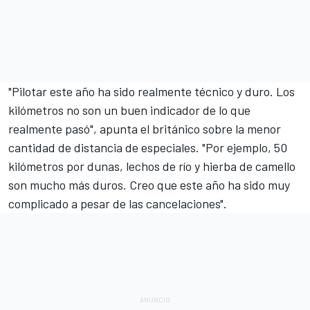
"Pilotar este año ha sido realmente técnico y duro. Los
kilómetros no son un buen indicador de lo que
realmente pasó", apunta el británico sobre la menor
cantidad de distancia de especiales. "Por ejemplo, 50
kilómetros por dunas, lechos de río y hierba de camello
son mucho más duros.
Creo que este año ha sido muy
complicado a pesar de las cancelaciones
".