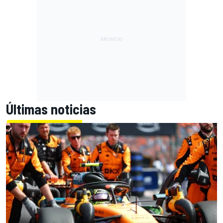
Últimas noticias