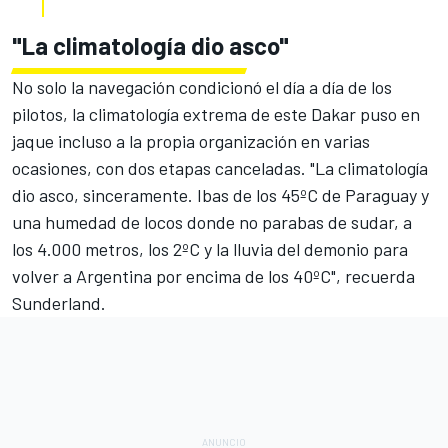
"La climatología dio asco"
No solo la navegación condicionó el día a día de los
pilotos, la climatología extrema de este Dakar puso en
jaque incluso a la propia organización en varias
ocasiones,
con dos etapas canceladas
. "La climatología
dio asco, sinceramente. Ibas de los 45ºC de Paraguay y
una humedad de locos donde no parabas de sudar, a
los 4.000 metros, los 2ºC y la lluvia del demonio para
volver a Argentina por encima de los 40ºC", recuerda
Sunderland.