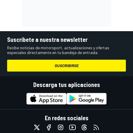
Suscríbete a nuestra newsletter
Recibe noticias de motorsport, actualizaciones y ofertas
especiales directamente en tu bandeja de entrada.
SUSCRIBIRSE
Descarga tus aplicaciones
En redes sociales