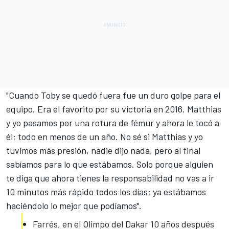
"Cuando Toby se quedó fuera fue un duro golpe para el
equipo. Era el favorito por su victoria en 2016. Matthias
y yo pasamos
por una rotura de fémur
y ahora le tocó a
él; todo en menos de un año. No sé si Matthias y yo
tuvimos más presión, nadie dijo nada, pero al final
sabíamos para lo que estábamos. Solo porque alguien
te diga que ahora tienes la responsabilidad no vas a ir
10 minutos más rápido todos los días; ya estábamos
haciéndolo lo mejor que podíamos".
Farrés, en el Olimpo del Dakar 10 años después