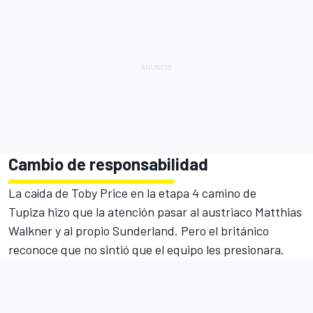
Cambio de responsabilidad
La caída de Toby Price en la etapa 4 camino de
Tupiza
hizo que la atención pasar al austriaco Matthias
Walkner y al propio Sunderland. Pero el británico
reconoce que no sintió que el equipo les presionara.