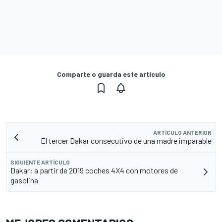
Comparte o guarda este artículo
ARTÍCULO ANTERIOR
El tercer Dakar consecutivo de una madre imparable
SIGUIENTE ARTÍCULO
Dakar: a partir de 2019 coches 4X4 con motores de
gasolina