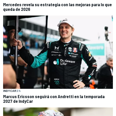
Mercedes revela su estrategia con las mejoras para lo que
queda de 2026
INDYCAR
2 h
Marcus Ericsson seguirá con Andretti en la temporada
2027 de IndyCar