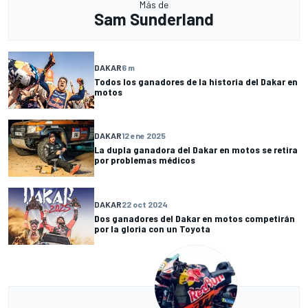
Más de
Sam Sunderland
DAKAR
6 m
Todos los ganadores de la historia del Dakar en
motos
DAKAR
12 ene 2025
La dupla ganadora del Dakar en motos se retira
por problemas médicos
DAKAR
22 oct 2024
Dos ganadores del Dakar en motos competirán
por la gloria con un Toyota