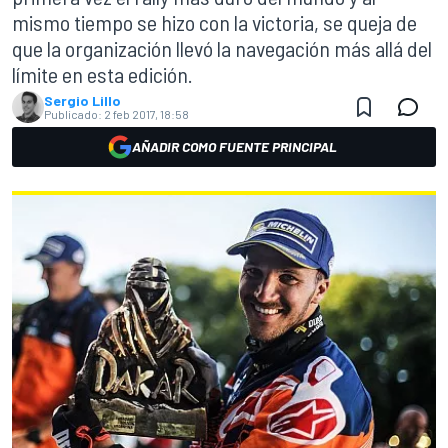
mismo tiempo se hizo con la victoria, se queja de
que la organización llevó la navegación más allá del
límite en esta edición.
Sergio Lillo
Publicado:
2 feb 2017, 18:58
AÑADIR COMO FUENTE PRINCIPAL