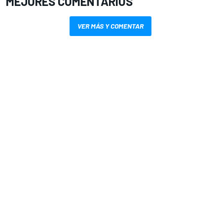
MEJORES COMENTARIOS
VER MÁS Y COMENTAR