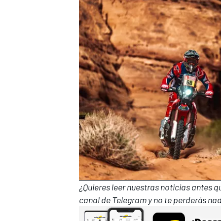
¿Quieres leer nuestras noticias antes 
canal de Telegram
y no te perderás nad