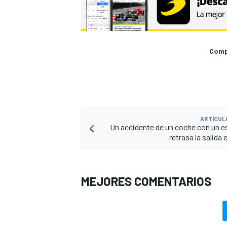
Compa
ARTÍCUL
Un accidente de un coche con un 
retrasa la salida 
MEJORES COMENTARIOS