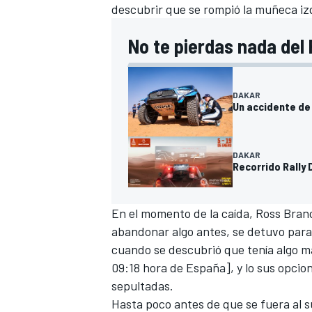
descubrir que se rompió la muñeca iz
No te pierdas nada del 
DAKAR
Un accidente de 
DAKAR
Recorrido Rally 
En el momento de la caída,
Ross Bran
abandonar algo antes, se detuvo para 
cuando se descubrió que tenía algo m
09:18 hora de España], y lo sus opcio
sepultadas.
Hasta poco antes de que se fuera al s