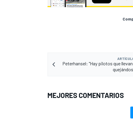
Compa
ARTÍCUL
Peterhansel: "Hay pilotos que llevan
quejándos
MEJORES COMENTARIOS