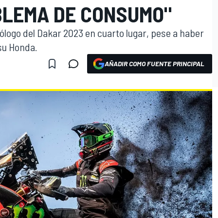
BLEMA DE CONSUMO"
ólogo del Dakar 2023 en cuarto lugar, pese a haber
su Honda.
AÑADIR COMO FUENTE PRINCIPAL