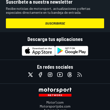
Suscríbete a nuestra newsletter
Recibe noticias de motorsport, actualizaciones y ofertas
especiales directamente en tu bandeja de entrada.
SUSCRIBIRSE
Descarga tus aplicaciones
En redes sociales
Motor1.com
Motorsportjobs.com