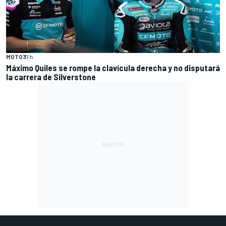
MOTO3
1 h
Máximo Quiles se rompe la clavícula derecha y no disputará
la carrera de Silverstone