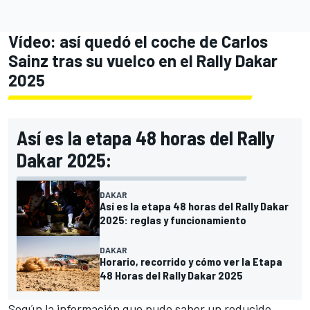
Vídeo: así quedó el coche de Carlos
Sainz tras su vuelco en el Rally Dakar
2025
Así es la etapa 48 horas del Rally
Dakar 2025:
DAKAR
Así es la etapa 48 horas del Rally Dakar
2025: reglas y funcionamiento
DAKAR
Horario, recorrido y cómo ver la Etapa
48 Horas del Rally Dakar 2025
Según la información que pudo saber un reducido