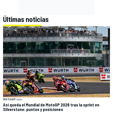
Últimas noticias
MOTOGP
1 min
Así queda el Mundial de MotoGP 2026 tras la sprint en
Silverstone: puntos y posiciones