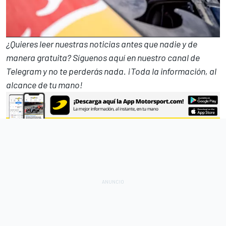
¿Quieres leer nuestras noticias antes que nadie y de
manera gratuita? Síguenos
aquí en nuestro canal de
Telegram
y no te perderás nada. ¡Toda la información, al
alcance de tu mano!