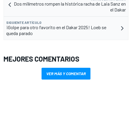
Dos milímetros rompen la histórica racha de Laia Sanz en
el Dakar
SIGUIENTE ARTÍCULO
¡Golpe para otro favorito en el Dakar 2025! Loeb se
queda parado
MEJORES COMENTARIOS
VER MÁS Y COMENTAR