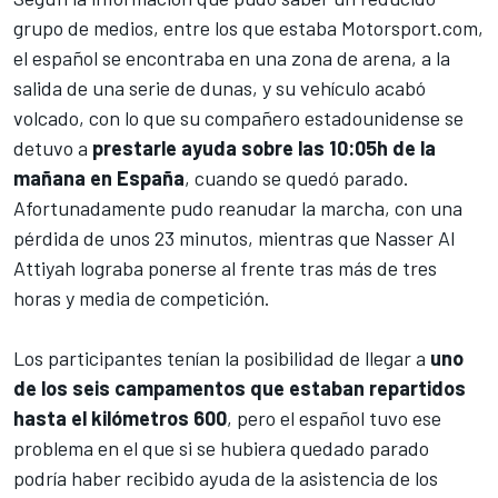
grupo de medios, entre los que estaba
Motorsport.com
,
el español se encontraba en una zona de arena, a la
salida de una serie de dunas, y su vehículo acabó
volcado, con lo que su compañero estadounidense se
detuvo a
prestarle ayuda sobre las 10:05h de la
mañana en España
, cuando se quedó parado.
Afortunadamente pudo reanudar la marcha, con una
pérdida de unos 23 minutos, mientras que
Nasser Al
Attiyah
lograba ponerse al frente tras más de tres
horas y media de competición.
Los participantes tenían la posibilidad de llegar a
uno
de los seis campamentos que estaban repartidos
hasta el kilómetros 600
, pero el español tuvo ese
problema en el que si se hubiera quedado parado
podría haber recibido ayuda de la asistencia de los