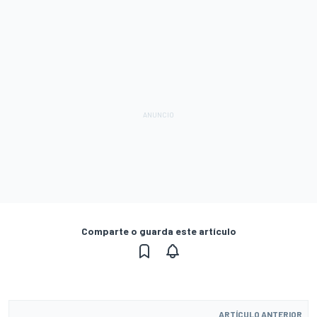
Comparte o guarda este artículo
ARTÍCULO ANTERIOR