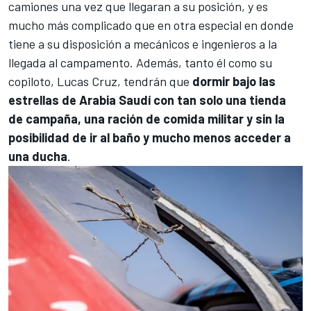
camiones una vez que llegaran a su posición, y es
mucho más complicado que en otra especial en donde
tiene a su disposición a mecánicos e ingenieros a la
llegada al campamento. Además, tanto él como su
copiloto,
Lucas Cruz
, tendrán que
dormir bajo las
estrellas de Arabia Saudí con tan solo una tienda
de campaña, una ración de comida militar y sin la
posibilidad de ir al baño y mucho menos acceder a
una ducha
.