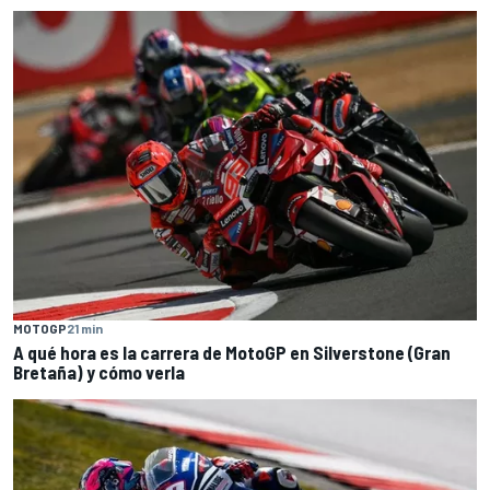
MOTOGP
21 min
A qué hora es la carrera de MotoGP en Silverstone (Gran
Bretaña) y cómo verla