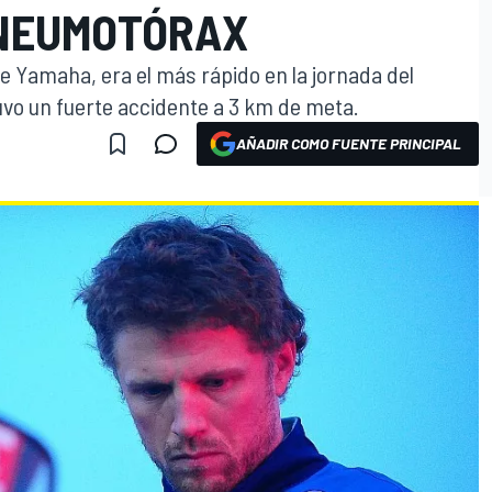
 NEUMOTÓRAX
de Yamaha, era el más rápido en la jornada del
vo un fuerte accidente a 3 km de meta.
AÑADIR COMO FUENTE PRINCIPAL