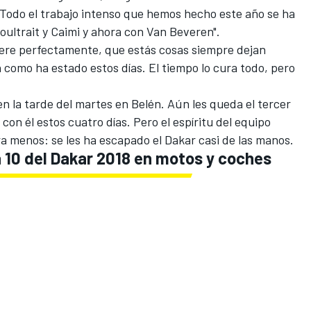
 Todo el trabajo intenso que hemos hecho este año se ha
oultrait y Caimi y ahora con Van Beveren".
ere perfectamente, que estás cosas siempre dejan
n como ha estado estos días. El tiempo lo cura todo, pero
 la tarde del martes en Belén. Aún les queda el tercer
on él estos cuatro días. Pero el espíritu del equipo
ra menos: se les ha escapado el Dakar casi de las manos.
 10 del Dakar 2018 en motos y coches