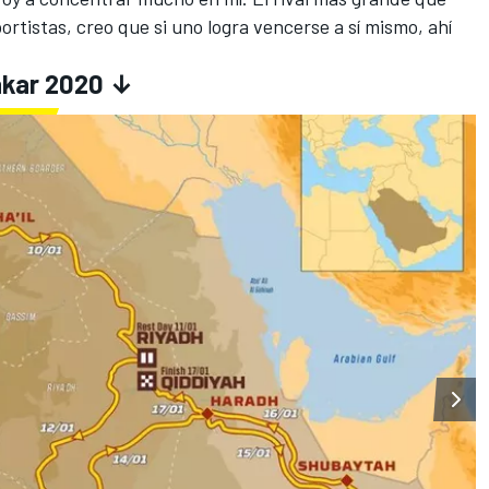
ortistas, creo que si uno logra vencerse a sí mismo, ahí
Dakar 2020 ↓