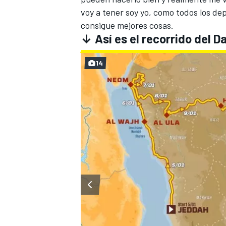
voy a tener soy yo, como todos los dep
consigue mejores cosas.
↓ Así es el recorrido del 
14