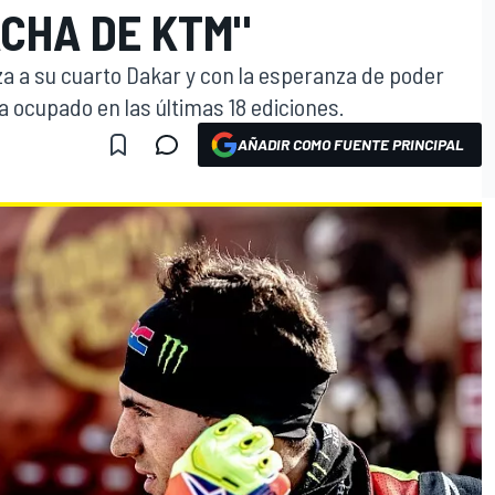
ACHA DE KTM"
za a su cuarto Dakar y con la esperanza de poder
 ocupado en las últimas 18 ediciones.
AÑADIR COMO FUENTE PRINCIPAL