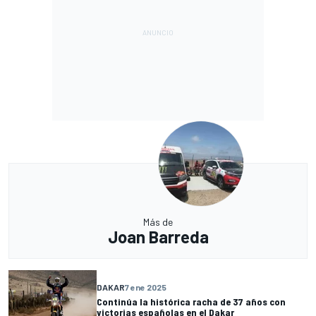
Más de
Joan Barreda
DAKAR
7 ene 2025
Continúa la histórica racha de 37 años con
victorias españolas en el Dakar