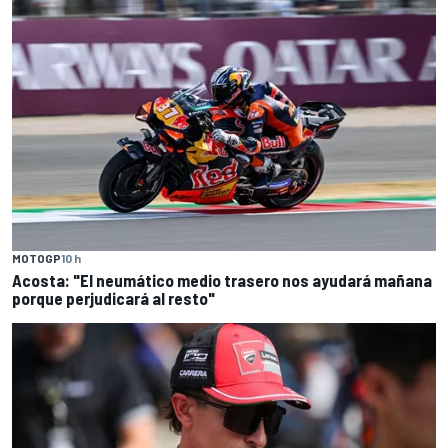
MOTOGP
10 h
Acosta: "El neumático medio trasero nos ayudará mañana
porque perjudicará al resto"