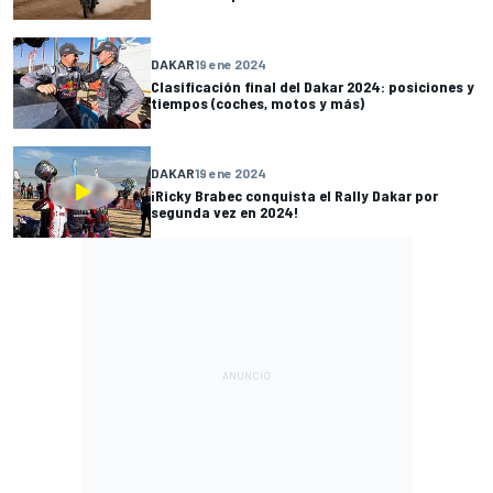
DAKAR
19 ene 2024
Clasificación final del Dakar 2024: posiciones y
tiempos (coches, motos y más)
DAKAR
19 ene 2024
¡Ricky Brabec conquista el Rally Dakar por
segunda vez en 2024!