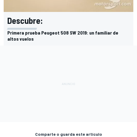
Descubre:
Primera prueba Peugeot 508 SW 2019: un familiar de
altos vuelos
Comparte o guarda este artículo