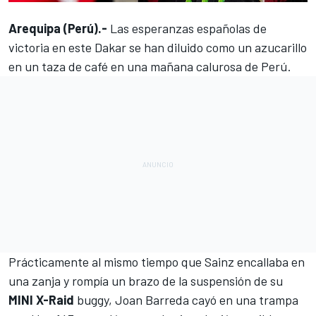
Arequipa (Perú).-
Las esperanzas españolas de
victoria en este Dakar se han diluido como un azucarillo
en un taza de café en una mañana calurosa de Perú.
Prácticamente al mismo tiempo que Sainz encallaba en
una zanja y rompía un brazo de la suspensión de su
MINI X-Raid
buggy,
Joan Barreda
cayó en una trampa