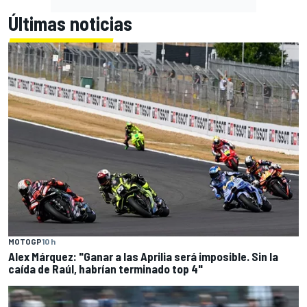
Últimas noticias
MOTOGP
10 h
Alex Márquez: "Ganar a las Aprilia será imposible. Sin la
caída de Raúl, habrían terminado top 4"