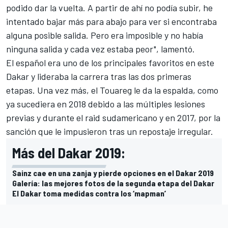
podido dar la vuelta. A partir de ahí no podía subir, he
intentado bajar más para abajo para ver si encontraba
alguna posible salida. Pero era imposible y no había
ninguna salida y cada vez estaba peor", lamentó.
El español era uno de los principales favoritos en este
Dakar
y lideraba la carrera tras las dos primeras
etapas. Una vez más, el Touareg le da la espalda, como
ya sucediera en 2018 debido a las múltiples lesiones
previas y durante el raid sudamericano y en 2017, por la
sanción que le impusieron tras un repostaje irregular.
Más del Dakar 2019:
Sainz cae en una zanja y pierde opciones en el Dakar 2019
Galería: las mejores fotos de la segunda etapa del Dakar
El Dakar toma medidas contra los ‘mapman’