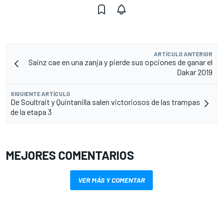
ARTÍCULO ANTERIOR
Sainz cae en una zanja y pierde sus opciones de ganar el
Dakar 2019
SIGUIENTE ARTÍCULO
De Soultrait y Quintanilla salen victoriosos de las trampas
de la etapa 3
MEJORES COMENTARIOS
VER MÁS Y COMENTAR