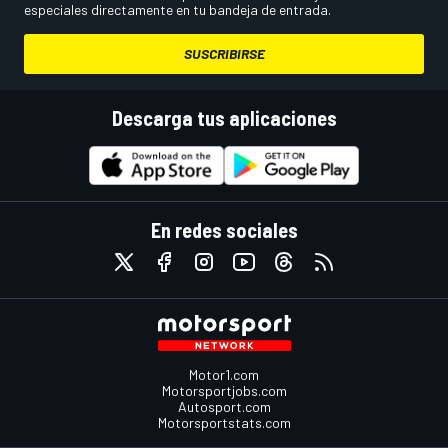
especiales directamente en tu bandeja de entrada.
SUSCRIBIRSE
Descarga tus aplicaciones
En redes sociales
Motor1.com
Motorsportjobs.com
Autosport.com
Motorsportstats.com