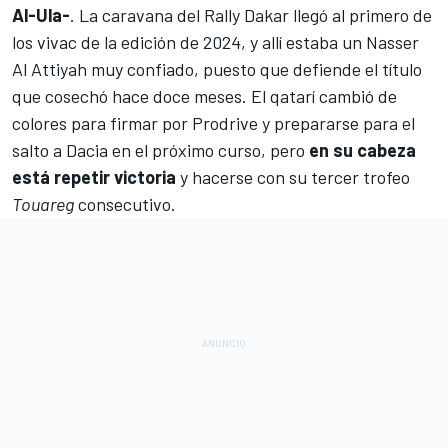
Al-Ula-
. La caravana del Rally Dakar llegó al primero de
los vivac de la edición de 2024, y allí estaba un
Nasser
Al Attiyah
muy confiado, puesto que defiende el título
que cosechó hace doce meses. El qatarí
cambió de
colores para firmar por Prodrive
y prepararse para el
salto a Dacia en el próximo curso, pero
en su cabeza
está repetir victoria
y hacerse con su tercer trofeo
Touareg
consecutivo.