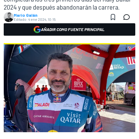
2024 y que después abandonarán la carrera.
Mario Galán
Editado:
4 ene 2024, 10:15
AÑADIR COMO FUENTE PRINCIPAL