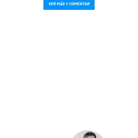
VER MÁS Y COMENTAR