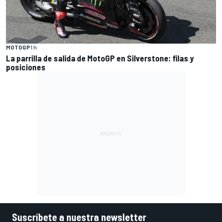
MOTOGP
1 h
La parrilla de salida de MotoGP en Silverstone: filas y
posiciones
Suscríbete a nuestra newsletter