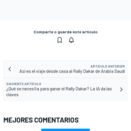
Comparte o guarda este artículo
ARTÍCULO ANTERIOR
Así es el viaje desde casa al Rally Dakar de Arabia Saudí
SIGUIENTE ARTÍCULO
¿Qué se necesita para ganar el Rally Dakar? La IA da las
claves
MEJORES COMENTARIOS