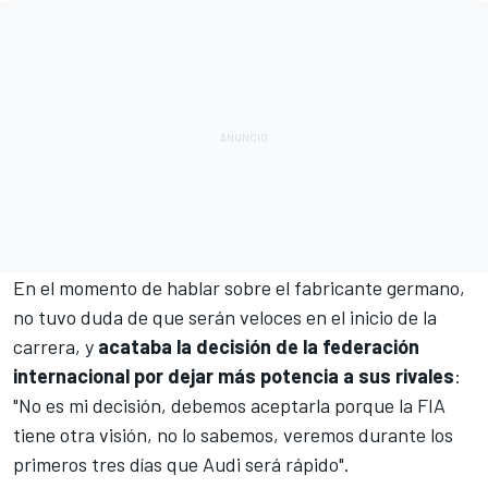
En el momento de hablar sobre el fabricante germano,
no tuvo duda de que serán veloces en el inicio de la
carrera, y
acataba la decisión de la federación
internacional por dejar más potencia a sus rivales
:
"No es mi decisión, debemos aceptarla porque la FIA
tiene otra visión, no lo sabemos, veremos durante los
primeros tres días que Audi será rápido".