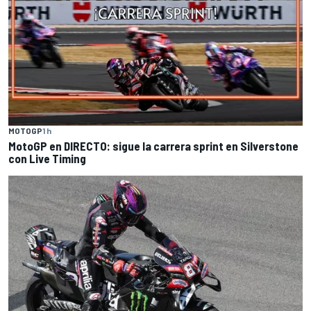
MOTOGP
1 h
MotoGP en DIRECTO: sigue la carrera sprint en Silverstone
con Live Timing