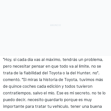
"Hoy, si cada día vas al máximo, tendrás un problema,
pero necesitar pensar en que todo va al límite, no se
trata de la fiabilidad del Toyota o la del Hunter, no",
comentó. "Si miras la historia de Toyota, tuvimos más
de quince coches cada edición y todos tuvieron
contratiempos, salvo el mío. Ese es mi secreto, no te lo
puedo decir, necesito guardarlo porque es muy
importante para tratar tu vehículo, tener una buena