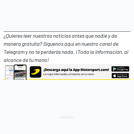
¿Quieres leer nuestras noticias antes que nadie y de
manera gratuita? Síguenos
aquí en nuestro canal de
Telegram
y no te perderás nada. ¡Toda la información, al
alcance de tu mano!