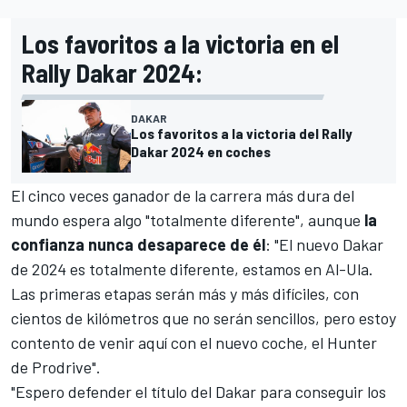
Los favoritos a la victoria en el
Rally Dakar 2024:
DAKAR
Los favoritos a la victoria del Rally
Dakar 2024 en coches
El cinco veces ganador de la carrera más dura del
mundo espera algo "totalmente diferente", aunque
la
confianza nunca desaparece de él
: "El nuevo Dakar
de 2024 es totalmente diferente, estamos en Al-Ula.
Las primeras etapas serán más y más difíciles, con
cientos de kilómetros que no serán sencillos, pero estoy
contento de venir aquí con el nuevo coche, el Hunter
de Prodrive".
"Espero defender el título del Dakar para conseguir los