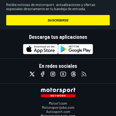
Recibe noticias de motorsport, actualizaciones y ofertas
especiales directamente en tu bandeja de entrada.
SUSCRIBIRSE
Descarga tus aplicaciones
En redes sociales
Motor1.com
Motorsportjobs.com
Autosport.com
Motorsportstats.com