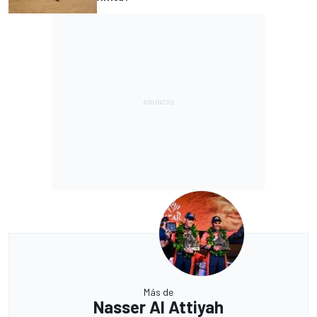
Más de
Nasser Al Attiyah