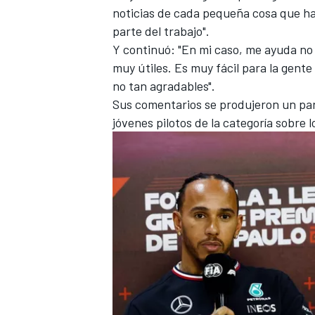
noticias de cada pequeña cosa que ha
parte del trabajo".
Y continuó: "En mi caso, me ayuda no 
muy útiles. Es muy fácil para la gente
no tan agradables".
Sus comentarios se produjeron un par
jóvenes pilotos de la categoría sobre l