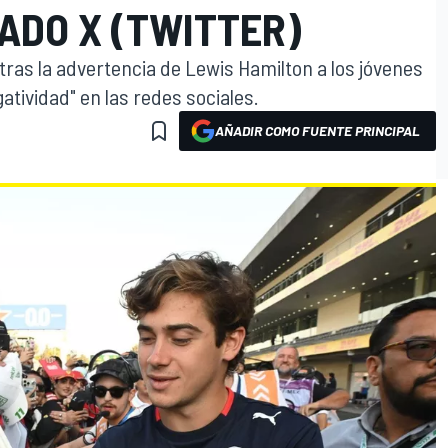
ADO X (TWITTER)
ó tras la advertencia de Lewis Hamilton a los jóvenes
gatividad" en las redes sociales.
AÑADIR COMO FUENTE PRINCIPAL