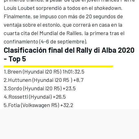
Louis Loubet sorprendió a todos en el
shakedown
.
Finalmente, se impuso con más de 20 segundos de
ventaja sobre el estonio, que correrá en casa en la
cuarta cita del Mundial de Rallies, la primera tras el
confinamiento (4-6 de septiembre).
Clasificación final del Rally di Alba 2020
- Top 5
1.Breen (Hyundai i20 R5) 1h01:32.5
2.Huttunen (Hyundai i20 R5 ) +8,7
3.Sordo (Hyundai i20 R5) +23,5
4.Rossetti (Hyundai) +26,5
5.Fotia (Volkswagen R5) +32,2