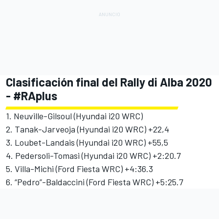
Clasificación final del Rally di Alba 2020
- #RAplus
1. Neuville-Gilsoul (Hyundai i20 WRC)
2. Tanak-Jarveoja (Hyundai i20 WRC) +22,4
3. Loubet-Landais (Hyundai i20 WRC) +55,5
4. Pedersoli-Tomasi (Hyundai i20 WRC) +2:20.7
5. Villa-Michi (Ford Fiesta WRC) +4:36.3
6. “Pedro”-Baldaccini (Ford Fiesta WRC) +5:25.7