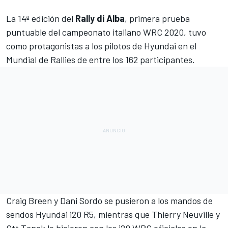
La 14ª edición del
Rally di Alba
, primera prueba
puntuable del campeonato italiano WRC 2020, tuvo
como protagonistas a los pilotos de
Hyundai
en el
Mundial de Rallies de entre los 162 participantes.
Craig Breen y Dani Sordo se pusieron a los mandos de
sendos Hyundai i20 R5, mientras que Thierry Neuville y