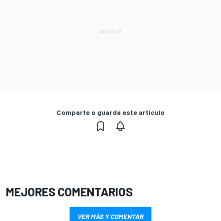
Comparte o guarda este artículo
MEJORES COMENTARIOS
VER MÁS Y COMENTAR