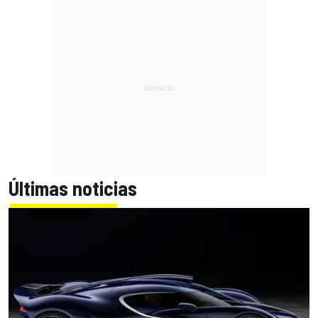
Últimas noticias