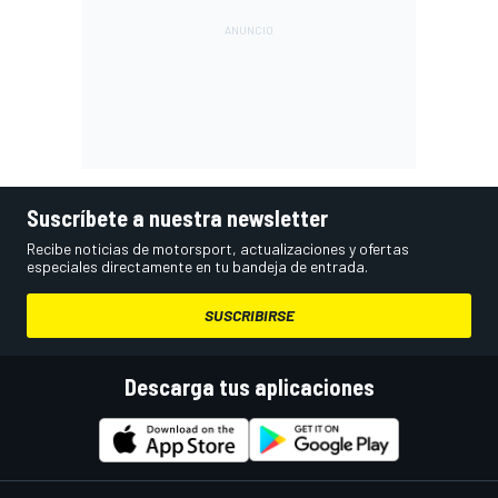
Suscríbete a nuestra newsletter
Recibe noticias de motorsport, actualizaciones y ofertas
especiales directamente en tu bandeja de entrada.
SUSCRIBIRSE
Descarga tus aplicaciones