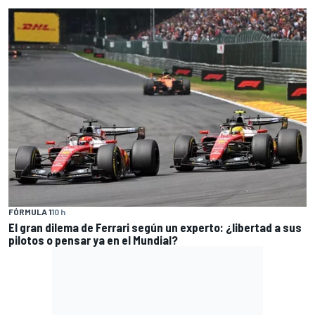
FÓRMULA 1
10 h
El gran dilema de Ferrari según un experto: ¿libertad a sus
pilotos o pensar ya en el Mundial?