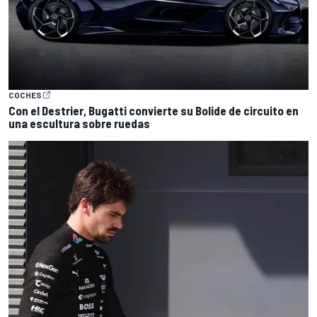
COCHES
Con el Destrier, Bugatti convierte su Bolide de circuito en
una escultura sobre ruedas