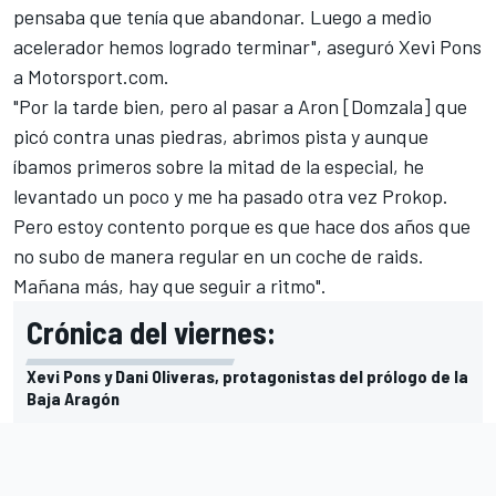
pensaba que tenía que abandonar. Luego a medio
acelerador hemos logrado terminar", aseguró Xevi Pons
a
Motorsport.com
.
"Por la tarde bien, pero al pasar a Aron [Domzala] que
picó contra unas piedras, abrimos pista y aunque
íbamos primeros sobre la mitad de la especial, he
levantado un poco y me ha pasado otra vez Prokop.
Pero estoy contento porque es que hace dos años que
no subo de manera regular en un coche de raids.
Mañana más, hay que seguir a ritmo".
Crónica del viernes:
Xevi Pons y Dani Oliveras, protagonistas del prólogo de la
Baja Aragón