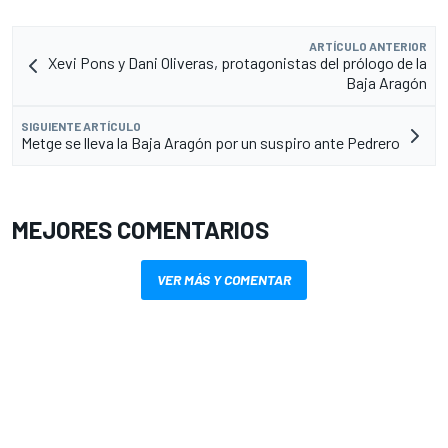
ARTÍCULO ANTERIOR
Xevi Pons y Dani Oliveras, protagonistas del prólogo de la
Baja Aragón
SIGUIENTE ARTÍCULO
Metge se lleva la Baja Aragón por un suspiro ante Pedrero
MEJORES COMENTARIOS
VER MÁS Y COMENTAR