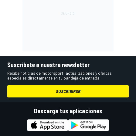
Suscríbete a nuestra newsletter
Recibe noticias de motorsport, actualizaciones y ofertas
especiales directamente en tu bandeja de entrada.
SUSCRIBIRSE
Descarga tus aplicaciones