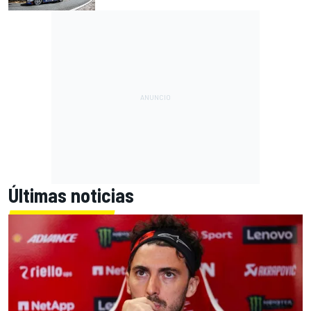
Últimas noticias