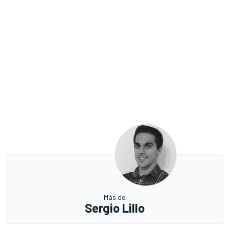
Más de
Sergio Lillo