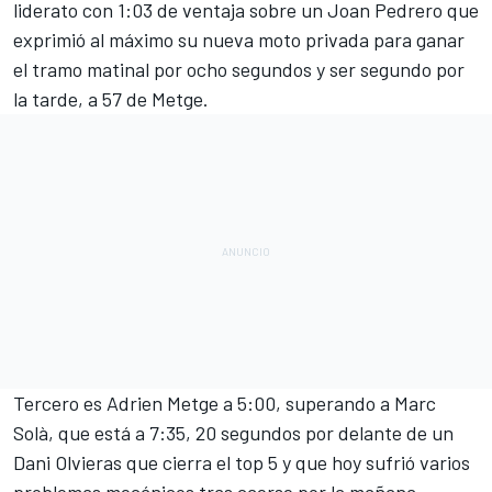
liderato con 1:03 de ventaja sobre un Joan Pedrero que
exprimió al máximo su nueva moto privada para ganar
el tramo matinal por ocho segundos y ser segundo por
la tarde, a 57 de Metge.
Tercero es Adrien Metge a 5:00, superando a Marc
Solà, que está a 7:35, 20 segundos por delante de un
Dani Olvieras que cierra el top 5 y que hoy sufrió varios