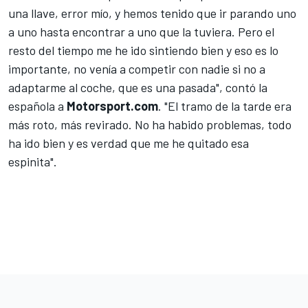
una llave, error mío, y hemos tenido que ir parando uno
a uno hasta encontrar a uno que la tuviera. Pero el
resto del tiempo me he ido sintiendo bien y eso es lo
importante, no venía a competir con nadie si no a
adaptarme al coche, que es una pasada", contó la
española a
Motorsport.com
. "El tramo de la tarde era
más roto, más revirado. No ha habido problemas, todo
ha ido bien y es verdad que me he quitado esa
espinita".