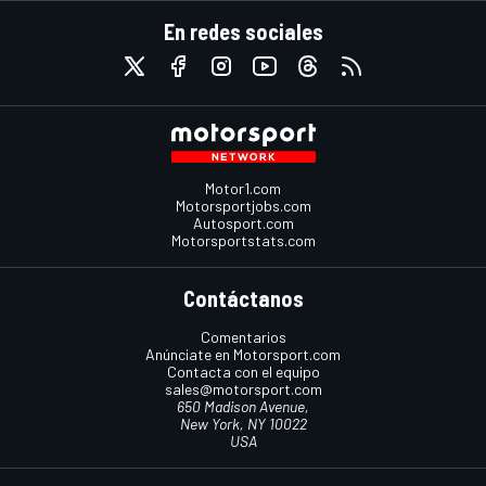
En redes sociales
Motor1.com
Motorsportjobs.com
Autosport.com
Motorsportstats.com
Contáctanos
Comentarios
Anúnciate en Motorsport.com
Contacta con el equipo
sales@motorsport.com
650 Madison Avenue,
New York, NY 10022
USA