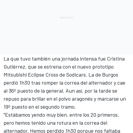
La que tuvo también una jornada intensa fue Cristina
Gutiérrez, que se estrena con el nuevo prototipo
Mitsubishi Eclipse Cross de Sodicars. La de Burgos
perdió 1h30 tras romper la correa del alternador y cae
al 36º puesto de la general. Aun así, por la tarde se
repuso para brillar en el polvo aragonés y marcarse un
19º puesto en el segundo tramo.
"Estábamos yendo muy bien, entre los 20 primeros,
pero hemos tenido una rotura en la correa del
alternador. Hemos perdido 1h30 porque nos faltaba