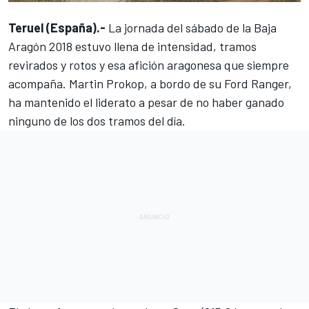
Teruel (España).-
La jornada del sábado de la
Baja
Aragón 2018
estuvo llena de intensidad, tramos
revirados y rotos y esa afición aragonesa que siempre
acompaña. Martin Prokop, a bordo de su Ford Ranger,
ha mantenido el liderato a pesar de no haber ganado
ninguno de los dos tramos del día.