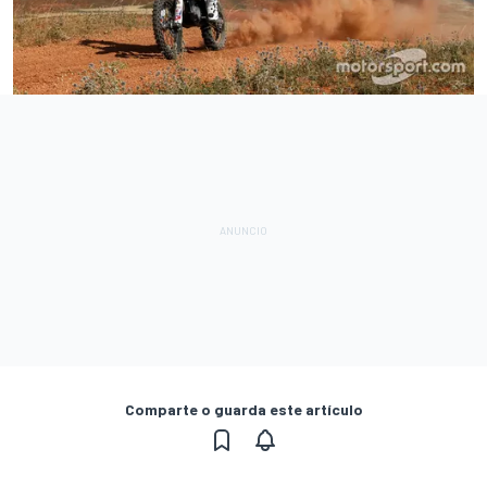
Comparte o guarda este artículo