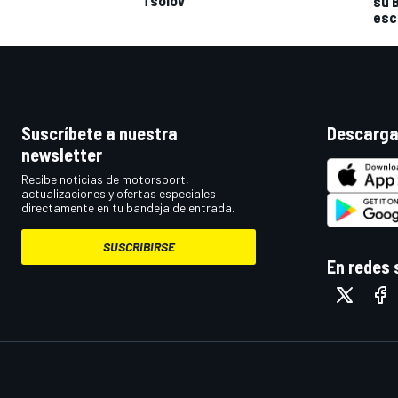
su 
esc
Suscríbete a nuestra
Descarga
newsletter
Recibe noticias de motorsport,
actualizaciones y ofertas especiales
directamente en tu bandeja de entrada.
SUSCRIBIRSE
En redes 