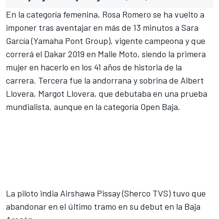
En la categoría femenina, Rosa Romero se ha vuelto a
imponer tras aventajar en más de 13 minutos a Sara
García (Yamaha Pont Group), vigente campeona y que
correrá el Dakar 2019 en Malle Moto, siendo la primera
mujer en hacerlo en los 41 años de historia de la
carrera. Tercera fue la andorrana y sobrina de Albert
Llovera, Margot Llovera, que debutaba en una prueba
mundialista, aunque en la categoría Open Baja.
La piloto india Airshawa Pissay (Sherco TVS)
tuvo que
abandonar en el último tramo en su debut en la Baja