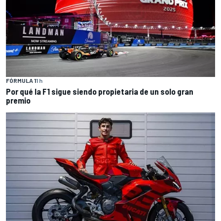
FÓRMULA 1
1 h
Por qué la F1 sigue siendo propietaria de un solo gran
premio