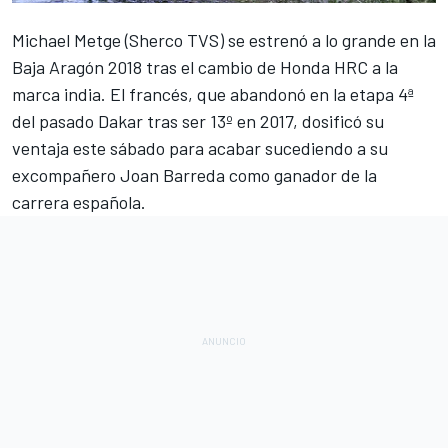
Michael Metge (Sherco TVS) se estrenó a lo grande en la
Baja Aragón 2018 tras el cambio de Honda HRC a la
marca india. El francés, que abandonó en la etapa 4ª
del pasado Dakar tras ser 13º en 2017, dosificó su
ventaja este sábado para acabar sucediendo a su
excompañero Joan Barreda como ganador de la
carrera española.