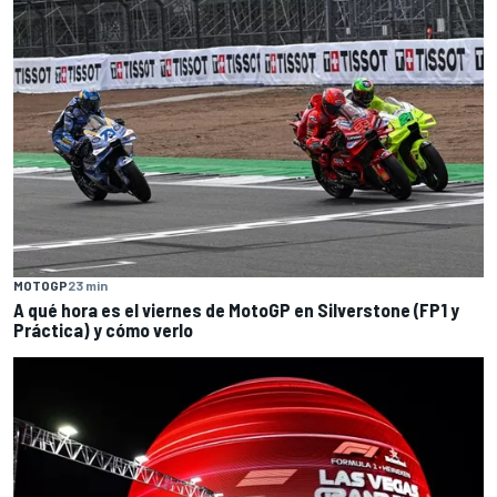
MOTOGP
23 min
A qué hora es el viernes de MotoGP en Silverstone (FP1 y
Práctica) y cómo verlo