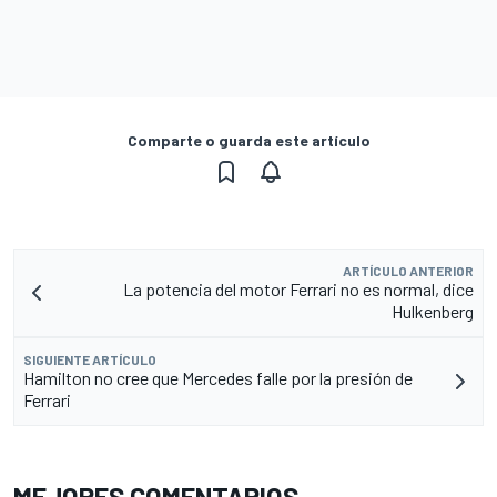
Comparte o guarda este artículo
ARTÍCULO ANTERIOR
La potencia del motor Ferrari no es normal, dice
Hulkenberg
SIGUIENTE ARTÍCULO
Hamilton no cree que Mercedes falle por la presión de
Ferrari
MEJORES COMENTARIOS