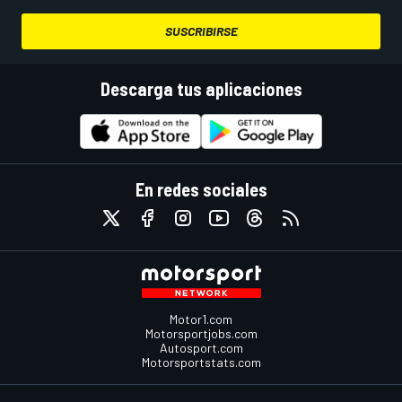
SUSCRIBIRSE
Descarga tus aplicaciones
En redes sociales
Motor1.com
Motorsportjobs.com
Autosport.com
Motorsportstats.com