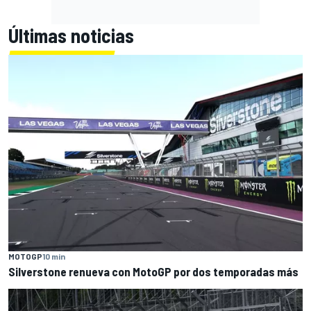
Últimas noticias
MOTOGP
10 min
Silverstone renueva con MotoGP por dos temporadas más