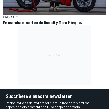
COCHES
En marcha el sorteo de Ducati y Marc Márquez
Suscríbete a nuestra newsletter
Recibe noticias de motorsport, actualizaciones y ofertas
especiales directamente en tu bandeja de entrada.