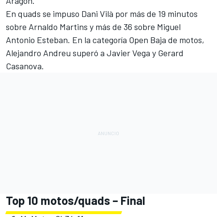
Aragón.
En quads se impuso Dani Vilà por más de 19 minutos
sobre Arnaldo Martins y más de 36 sobre Miguel
Antonio Esteban. En la categoría Open Baja de motos,
Alejandro Andreu superó a Javier Vega y Gerard
Casanova.
Top 10 motos/quads – Final