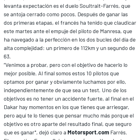
levanta expectación es el duelo Soultrait-Farrés, que
se antoja cerrado como pocos. Después de
ganar las
dos primeras etapas
, el francés ha tenido que claudicar
este martes ante el empuje del piloto de Manresa, que
ha navegado a la perfección en los dos bucles del día de
alta complejidad: un primero de 112km y un segundo de
63.
“Venimos a probar, pero con el objetivo de hacerlo lo
mejor posible. Al final somos estos 10 pilotos que
optamos por ganar y obviamente luchamos por ello,
independientemente de que sea un test. Uno de los
objetivos es no tener un accidente fuerte, al final en el
Dakar hay momentos en los que tienes que arriesgar,
pero aquí te lo tienes que pensar mucho más porque el
objetivo es otro aparte del resultado final, que seguro
que es ganar", dejó claro a
Motorsport.com
Farrés.