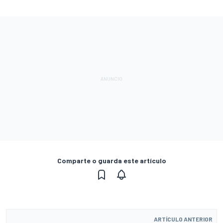
Comparte o guarda este artículo
ARTÍCULO ANTERIOR