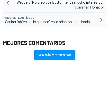
Webber: "No creo que Button tenga mucho interés por
correr en Mónaco"
SIGUIENTE ARTÍCULO
Sauber "abierto a lo que sea" en la relación con Honda
MEJORES COMENTARIOS
VER MÁS Y COMENTAR