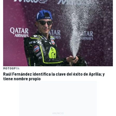
MOTOGP
1 h
Raúl Fernández identifica la clave del éxito de Aprilia; y
tiene nombre propio