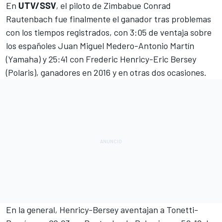
En
UTV/SSV
, el piloto de Zimbabue Conrad
Rautenbach fue finalmente el ganador tras problemas
con los tiempos registrados, con 3:05 de ventaja sobre
los españoles Juan Miguel Medero-Antonio Martín
(Yamaha) y 25:41 con Frederic Henricy-Eric Bersey
(Polaris), ganadores en 2016 y en otras dos ocasiones.
En la general, Henricy-Bersey aventajan a Tonetti-