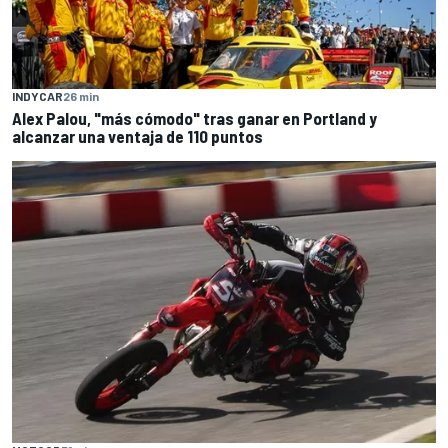
INDYCAR
26 min
Alex Palou, "más cómodo" tras ganar en Portland y
alcanzar una ventaja de 110 puntos