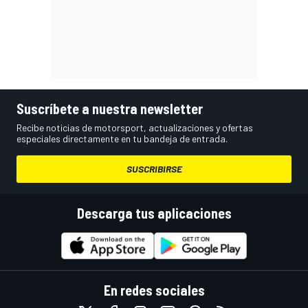
Suscríbete a nuestra newsletter
Recibe noticias de motorsport, actualizaciones y ofertas
especiales directamente en tu bandeja de entrada.
SUSCRIBIRSE
Descarga tus aplicaciones
En redes sociales