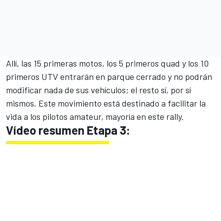
Allí, las 15 primeras motos, los 5 primeros quad y los 10
primeros UTV entrarán en parque cerrado y no podrán
modificar nada de sus vehículos; el resto sí, por sí
mismos. Este movimiento está destinado a facilitar la
vida a los pilotos amateur, mayoría en este rally.
Vídeo resumen Etapa 3: