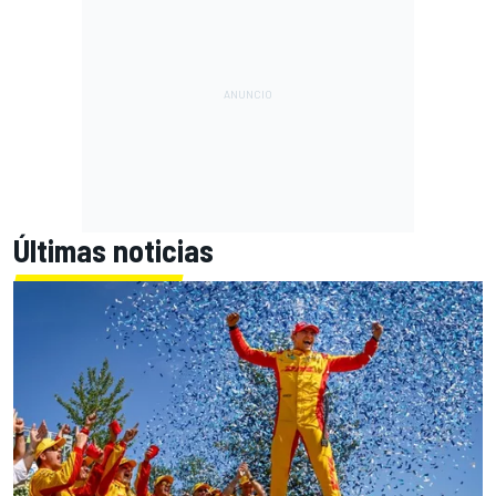
Últimas noticias