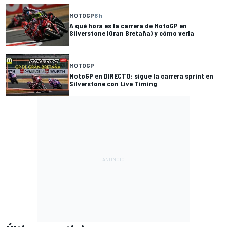
MOTOGP
6 h
A qué hora es la carrera de MotoGP en
Silverstone (Gran Bretaña) y cómo verla
MOTOGP
MotoGP en DIRECTO: sigue la carrera sprint en
Silverstone con Live Timing