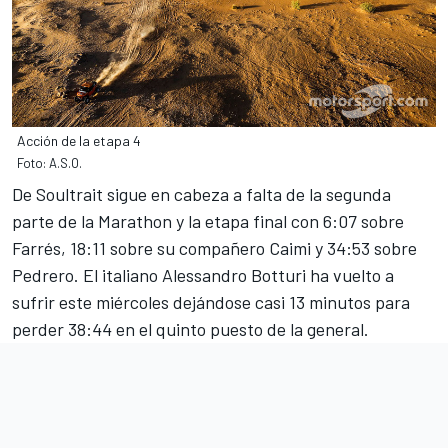
Acción de la etapa 4
Foto: A.S.O.
De Soultrait sigue en cabeza a falta de la segunda
parte de la Marathon y la etapa final con 6:07 sobre
Farrés, 18:11 sobre su compañero Caimi y 34:53 sobre
Pedrero. El italiano Alessandro Botturi ha vuelto a
sufrir este miércoles dejándose casi 13 minutos para
perder 38:44 en el quinto puesto de la general.