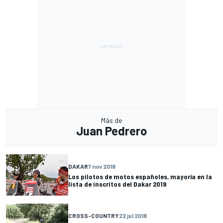
Más de
Juan Pedrero
DAKAR
7 nov 2018
Los pilotos de motos españoles, mayoría en la
lista de inscritos del Dakar 2019
CROSS-COUNTRY
22 jul 2018