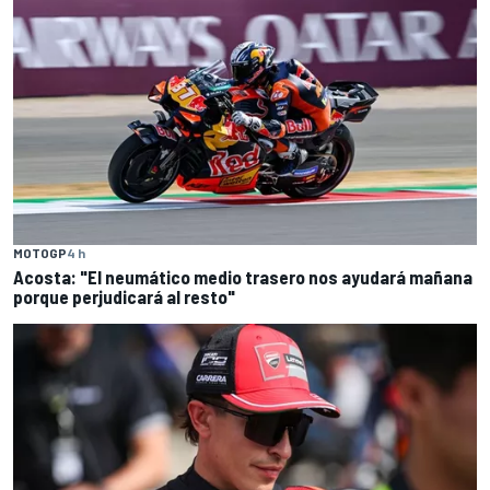
MOTOGP
4 h
Acosta: "El neumático medio trasero nos ayudará mañana
porque perjudicará al resto"