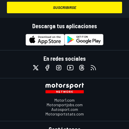
SUSCRIBIRSE
Descarga tus aplicaciones
En redes sociales
Motor1.com
Motorsportjobs.com
Autosport.com
Motorsportstats.com