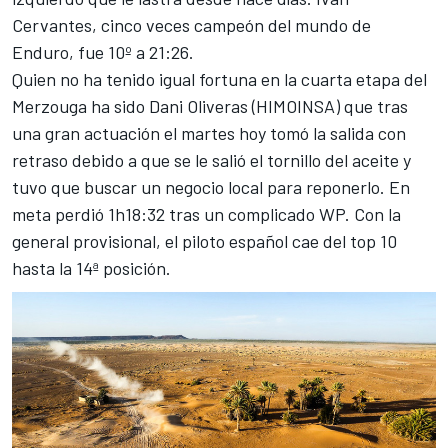
Cervantes, cinco veces campeón del mundo de
Enduro, fue 10º a 21:26.
Quien no ha tenido igual fortuna en la cuarta etapa del
Merzouga ha sido
Dani Oliveras (HIMOINSA)
que tras
una gran actuación el martes hoy tomó la salida con
retraso debido a que se le salió el tornillo del aceite y
tuvo que buscar un negocio local para reponerlo. En
meta perdió 1h18:32 tras un complicado WP. Con la
general provisional, el piloto español cae del top 10
hasta la 14ª posición.