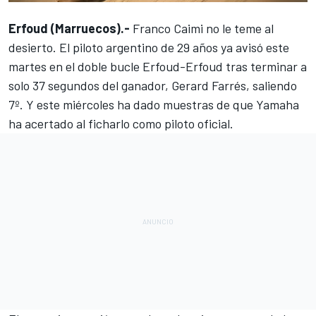
Erfoud (Marruecos).-
Franco Caimi no le teme al
desierto. El piloto argentino de 29 años ya avisó este
martes en el doble bucle Erfoud-Erfoud tras terminar a
solo 37 segundos del ganador, Gerard Farrés, saliendo
7º. Y este miércoles ha dado muestras de que Yamaha
ha acertado al ficharlo como piloto oficial.