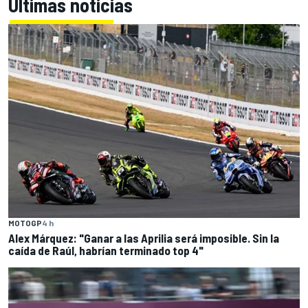
Últimas noticias
MOTOGP
4 h
Alex Márquez: "Ganar a las Aprilia será imposible. Sin la
caída de Raúl, habrían terminado top 4"