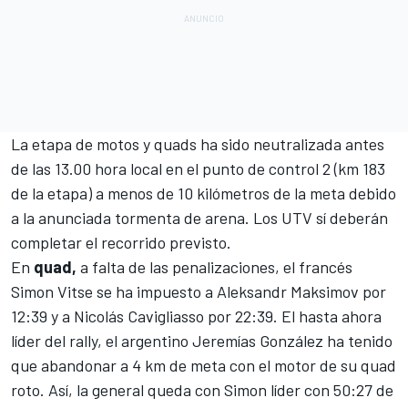
La etapa de motos y quads ha sido neutralizada antes
de las 13.00 hora local en el punto de control 2 (km 183
de la etapa) a menos de 10 kilómetros de la meta debido
a la anunciada tormenta de arena. Los UTV sí deberán
completar el recorrido previsto.
En
quad,
a falta de las penalizaciones, el francés
Simon Vitse se ha impuesto a Aleksandr Maksimov por
12:39 y a Nicolás Cavigliasso por 22:39. El hasta ahora
líder del rally, el argentino Jeremías González ha tenido
que abandonar a 4 km de meta con el motor de su quad
roto. Así, la general queda con Simon líder con 50:27 de