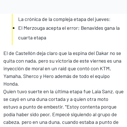
La crónica de la compleja etapa del jueves:
El Merzouga acepta el error; Benavides gana la
cuarta etapa
El de Castellón deja claro que la espina del
Dakar
no se
quita con nada, pero su victoria de este viernes es una
inyección de moral en
un raid que contó con KTM,
Yamaha, Sherco y Hero
además de todo el equipo
Honda.
Quien tuvo suerte en la última etapa fue Laia Sanz, que
se cayó en una duna cortada y a quien otra moto
estuvo a punto de embestir. "Estoy contenta porque
podía haber sido peor. Empecé siguiendo al grupo de
cabeza, pero en una duna, cuando estaba a punto de