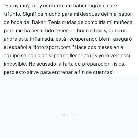
"Estoy muy, muy contento de haber logrado este
triunfo. Significa mucho para mí después del mal sabor
de boca del Dakar. Tenía dudas de cómo iría mi muñeca,
pero me ha permitido tener un buen ritmo y, aunque
ahora está inflamada, está recuperando bien", aseguró
el español a
Motorsport.com
. "Hace dos meses en el
equipo se habló de si podría llegar aquí y yo lo veía casi
imposible. He acusado la falta de preparación física,
pero esto sirve para entrenar a fin de cuentas".