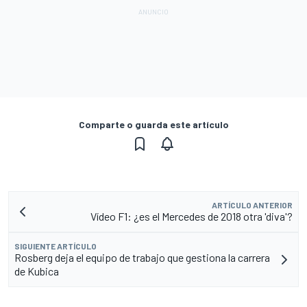
Comparte o guarda este artículo
ARTÍCULO ANTERIOR
Vídeo F1: ¿es el Mercedes de 2018 otra 'diva'?
SIGUIENTE ARTÍCULO
Rosberg deja el equipo de trabajo que gestiona la carrera
de Kubica