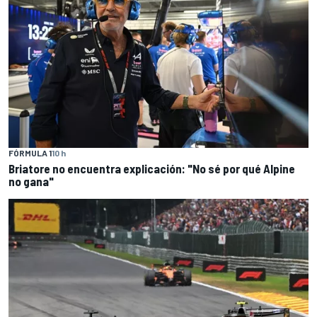
FÓRMULA 1
10 h
Briatore no encuentra explicación: "No sé por qué Alpine
no gana"