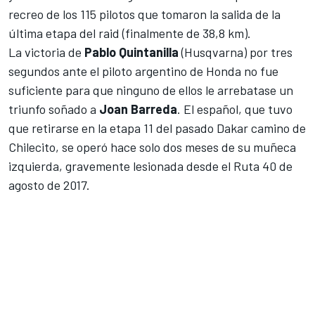
recreo de los 115 pilotos que tomaron la salida de la
última etapa del raid (finalmente de 38,8 km).
La victoria de
Pablo Quintanilla
(Husqvarna) por tres
segundos ante el piloto argentino de Honda no fue
suficiente para que ninguno de ellos le arrebatase un
triunfo soñado a
Joan Barreda
. El español, que tuvo
que
retirarse en la etapa 11 del pasado Dakar
camino de
Chilecito,
se operó hace solo dos meses de su muñeca
izquierda
, gravemente lesionada desde el Ruta 40 de
agosto de 2017.