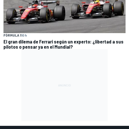
FÓRMULA 1
10 h
El gran dilema de Ferrari según un experto: ¿libertad a sus
pilotos o pensar ya en el Mundial?