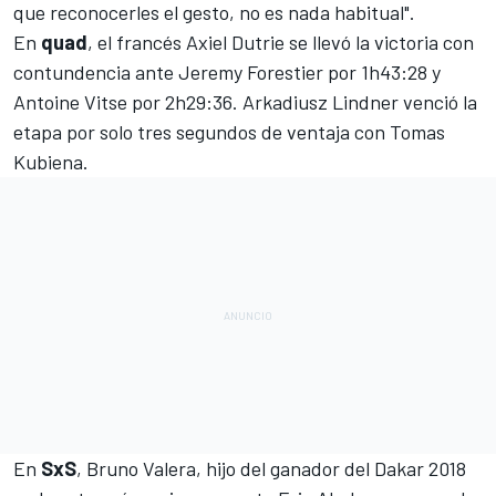
que reconocerles el gesto, no es nada habitual".
En
quad
, el francés Axiel Dutrie se llevó la victoria con
contundencia ante Jeremy Forestier por 1h43:28 y
Antoine Vitse por 2h29:36. Arkadiusz Lindner venció la
etapa por solo tres segundos de ventaja con Tomas
Kubiena.
En
SxS
, Bruno Valera, hijo del ganador del Dakar 2018