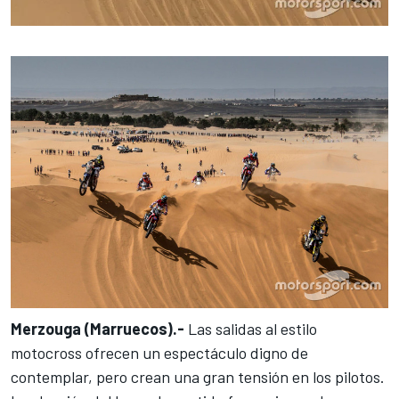
Merzouga (Marruecos).-
Las salidas al estilo
motocross ofrecen un espectáculo digno de
contemplar, pero crean una gran tensión en los pilotos.