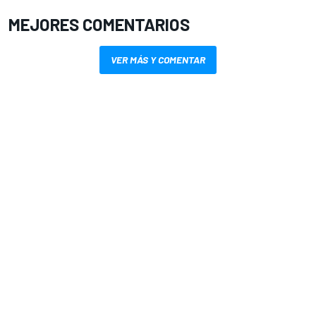
MEJORES COMENTARIOS
VER MÁS Y COMENTAR