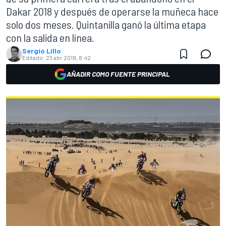
Dakar 2018 y después de operarse la muñeca hace
solo dos meses. Quintanilla ganó la última etapa
con la salida en línea.
Sergio Lillo
Editado:
23 abr 2018, 8:42
AÑADIR COMO FUENTE PRINCIPAL