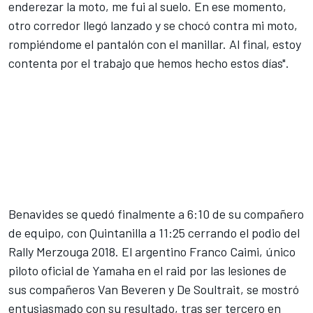
enderezar la moto, me fui al suelo. En ese momento,
otro corredor llegó lanzado y se chocó contra mi moto,
rompiéndome el pantalón con el manillar. Al final, estoy
contenta por el trabajo que hemos hecho estos días".
Benavides se quedó finalmente a 6:10 de su compañero
de equipo, con Quintanilla a 11:25 cerrando el podio del
Rally Merzouga 2018.
El argentino Franco Caimi
, único
piloto oficial de Yamaha en el raid por las lesiones de
sus compañeros Van Beveren y De Soultrait, se mostró
entusiasmado con su resultado, tras ser tercero en