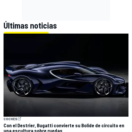
Últimas noticias
COCHES
Con el Destrier, Bugatti convierte su Bolide de circuito en
una escultura sobre ruedas