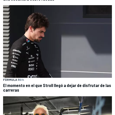
FÓRMULA 1
10 h
El momento en el que Stroll llegó a dejar de disfrutar de las
carreras