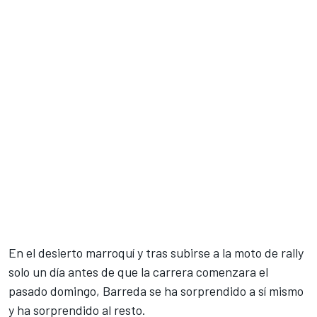
En el desierto marroquí y tras subirse a la moto de rally
solo un día antes de que la carrera comenzara el
pasado domingo, Barreda se ha sorprendido a sí mismo
y ha sorprendido al resto.