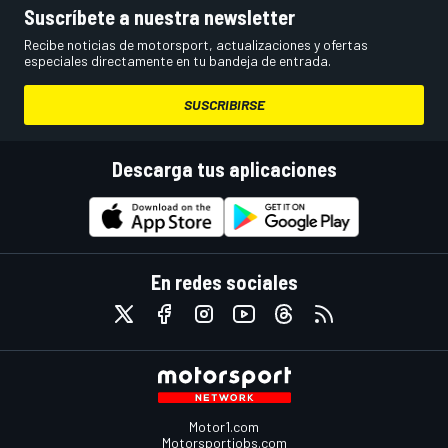
Suscríbete a nuestra newsletter
Recibe noticias de motorsport, actualizaciones y ofertas
especiales directamente en tu bandeja de entrada.
SUSCRIBIRSE
Descarga tus aplicaciones
En redes sociales
Motor1.com
Motorsportjobs.com