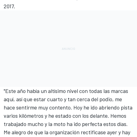
2017.
"Este año había un altísimo nivel con todas las marcas
aquí, así que estar cuarto y tan cerca del podio, me
hace sentirme muy contento. Hoy he ido abriendo pista
varios kilómetros y he estado con los delante. Hemos
trabajado mucho y la moto ha ido perfecta estos días.
Me alegro de que la organización rectificase ayer y hay