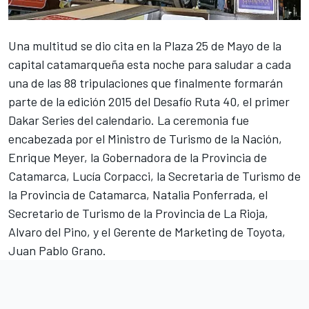
Una multitud se dio cita en la Plaza 25 de Mayo de la
capital catamarqueña esta noche para saludar a cada
una de las 88 tripulaciones que finalmente formarán
parte de la edición 2015 del Desafío Ruta 40, el primer
Dakar Series del calendario. La ceremonia fue
encabezada por el Ministro de Turismo de la Nación,
Enrique Meyer, la Gobernadora de la Provincia de
Catamarca, Lucía Corpacci, la Secretaria de Turismo de
la Provincia de Catamarca, Natalia Ponferrada, el
Secretario de Turismo de la Provincia de La Rioja,
Alvaro del Pino, y el Gerente de Marketing de Toyota,
Juan Pablo Grano.