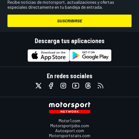
Recibe noticias de motorsport, actualizaciones y ofertas
especiales directamente en tu bandeja de entrada.
SUSCRIBIRSE
Descarga tus aplicaciones
En redes sociales
Motor1.com
Motorsportjobs.com
Autosport.com
Motorsportstats.com