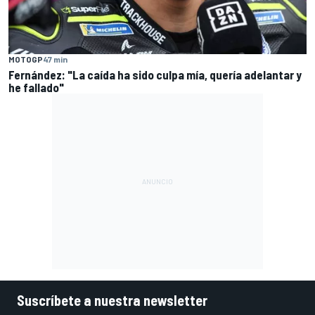
MOTOGP
47 min
Fernández: "La caída ha sido culpa mía, quería adelantar y
he fallado"
Suscríbete a nuestra newsletter