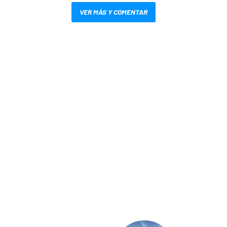
VER MÁS Y COMENTAR