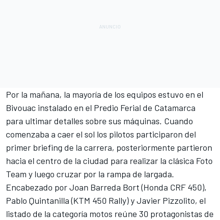
Por la mañana, la mayoría de los equipos estuvo en el
Bivouac instalado en el Predio Ferial de Catamarca
para ultimar detalles sobre sus máquinas. Cuando
comenzaba a caer el sol los pilotos participaron del
primer briefing de la carrera, posteriormente partieron
hacia el centro de la ciudad para realizar la clásica Foto
Team y luego cruzar por la rampa de largada.
Encabezado por Joan Barreda Bort (Honda CRF 450),
Pablo Quintanilla (KTM 450 Rally) y Javier Pizzolito, el
listado de la categoría motos reúne 30 protagonistas de