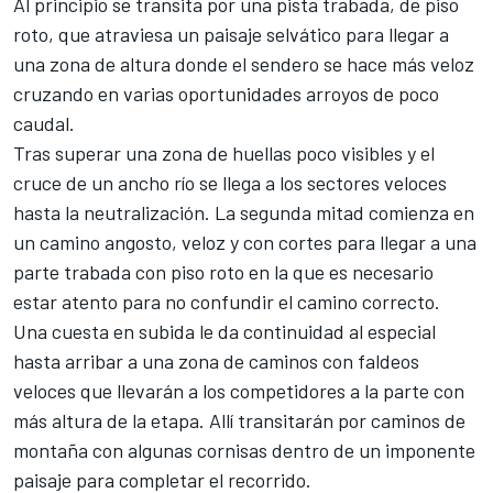
Al principio se transita por una pista trabada, de piso
roto, que atraviesa un paisaje selvático para llegar a
una zona de altura donde el sendero se hace más veloz
cruzando en varias oportunidades arroyos de poco
caudal.
Tras superar una zona de huellas poco visibles y el
cruce de un ancho río se llega a los sectores veloces
hasta la neutralización. La segunda mitad comienza en
un camino angosto, veloz y con cortes para llegar a una
parte trabada con piso roto en la que es necesario
estar atento para no confundir el camino correcto.
Una cuesta en subida le da continuidad al especial
hasta arribar a una zona de caminos con faldeos
veloces que llevarán a los competidores a la parte con
más altura de la etapa. Allí transitarán por caminos de
montaña con algunas cornisas dentro de un imponente
paisaje para completar el recorrido.