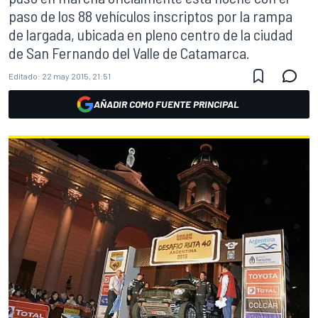
paso de los 88 vehículos inscriptos por la rampa
de largada, ubicada en pleno centro de la ciudad
de San Fernando del Valle de Catamarca.
Editado:
22 may 2015, 21:51
AÑADIR COMO FUENTE PRINCIPAL