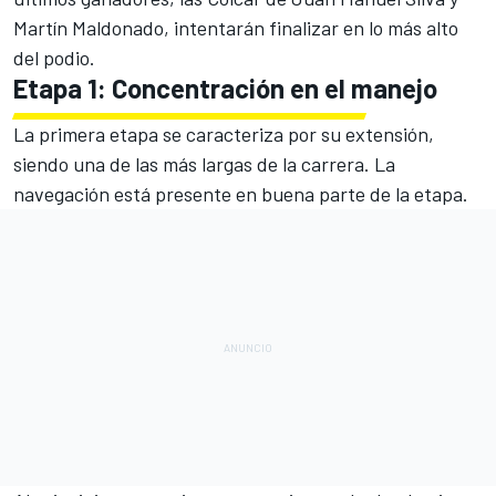
Martín Maldonado, intentarán finalizar en lo más alto
del podio.
Etapa 1: Concentración en el manejo
La primera etapa se caracteriza por su extensión,
siendo una de las más largas de la carrera. La
navegación está presente en buena parte de la etapa.