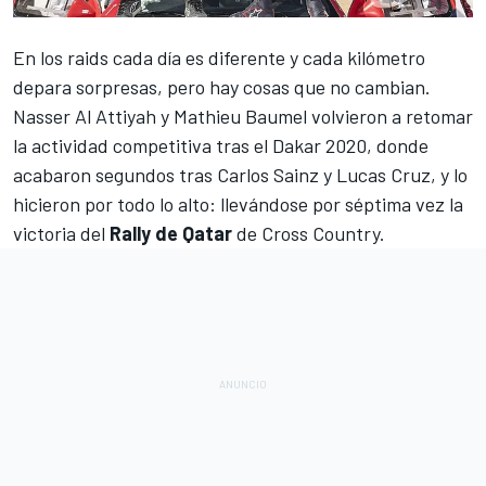
En los raids cada día es diferente y cada kilómetro
depara sorpresas, pero hay cosas que no cambian.
Nasser Al Attiyah
y Mathieu Baumel volvieron a retomar
la actividad competitiva tras el
Dakar
2020, donde
acabaron segundos tras
Carlos Sainz
y Lucas Cruz, y lo
hicieron por todo lo alto: llevándose por séptima vez la
victoria del
Rally de Qatar
de Cross Country.