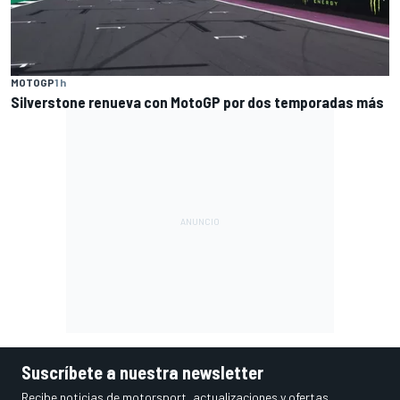
MOTOGP
1 h
Silverstone renueva con MotoGP por dos temporadas más
Suscríbete a nuestra newsletter
Recibe noticias de motorsport, actualizaciones y ofertas