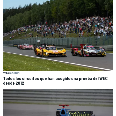
WEC
34 min
Todos los circuitos que han acogido una prueba del WEC
desde 2012