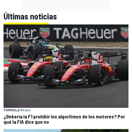
Últimas noticias
FÓRMULA 1
11 min
¿Debería la F1 prohibir los algoritmos de los motores? Por
qué la FIA dice que no