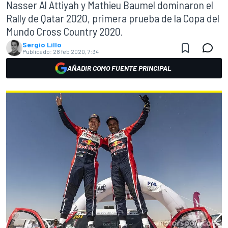
Nasser Al Attiyah y Mathieu Baumel dominaron el
Rally de Qatar 2020, primera prueba de la Copa del
Mundo Cross Country 2020.
Sergio Lillo
Publicado:
28 feb 2020, 7:34
AÑADIR COMO FUENTE PRINCIPAL