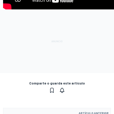
Comparte o guarda este artículo
ARTÍCULO ANTERIOR