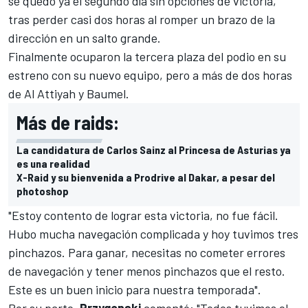
se quedó ya el segundo día sin opciones de victoria,
tras perder casi dos horas al romper un brazo de la
dirección en un salto grande.
Finalmente ocuparon la tercera plaza del podio en su
estreno con su nuevo equipo, pero a más de dos horas
de Al Attiyah y Baumel.
Más de raids:
La candidatura de Carlos Sainz al Princesa de Asturias ya
es una realidad
X-Raid y su bienvenida a Prodrive al Dakar, a pesar del
photoshop
"Estoy contento de lograr esta victoria, no fue fácil.
Hubo mucha navegación complicada y hoy tuvimos tres
pinchazos. Para ganar, necesitas no cometer errores
de navegación y tener menos pinchazos que el resto.
Este es un buen inicio para nuestra temporada".