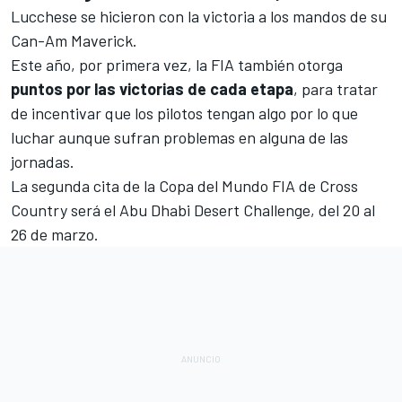
Lucchese se hicieron con la victoria a los mandos de su
Can-Am Maverick.
Este año, por primera vez, la FIA también otorga
puntos por las victorias de cada etapa
, para tratar
de incentivar que los pilotos tengan algo por lo que
luchar aunque sufran problemas en alguna de las
jornadas.
La segunda cita de la Copa del Mundo FIA de Cross
Country será el Abu Dhabi Desert Challenge, del 20 al
26 de marzo.