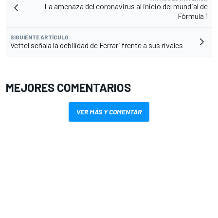
La amenaza del coronavirus al inicio del mundial de
Fórmula 1
SIGUIENTE ARTÍCULO
Vettel señala la debilidad de Ferrari frente a sus rivales
MEJORES COMENTARIOS
VER MÁS Y COMENTAR