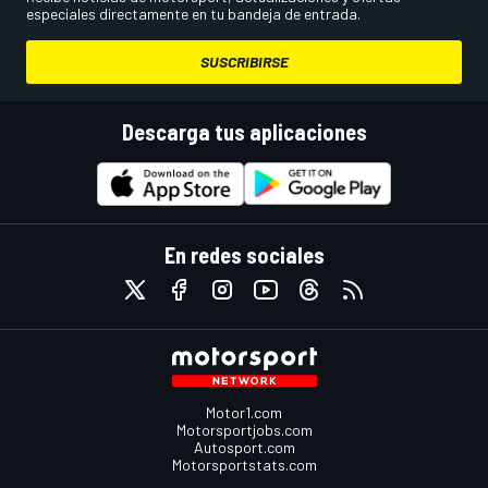
especiales directamente en tu bandeja de entrada.
SUSCRIBIRSE
Descarga tus aplicaciones
En redes sociales
Motor1.com
Motorsportjobs.com
Autosport.com
Motorsportstats.com