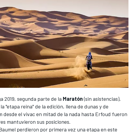
a 2019
, segunda parte de la
Maratón
(sin asistencias),
 "etapa reina" de la edición, llena de dunas y de
 desde el vivac en mitad de la nada hasta Erfoud fueron
deres mantuvieron sus posiciones.
 Baumel perdieron por primera vez una etapa en este