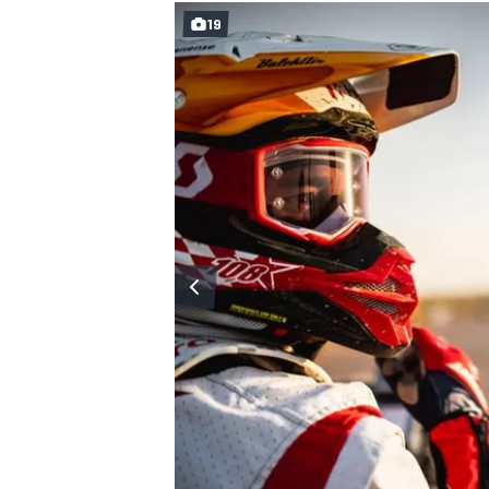
19
MÁS CATEGORÍAS